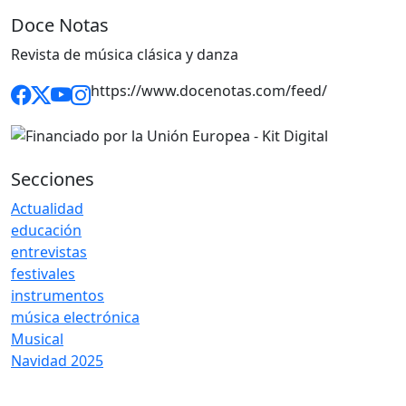
Doce Notas
Revista de música clásica y danza
https://www.docenotas.com/feed/
Secciones
Actualidad
educación
entrevistas
festivales
instrumentos
música electrónica
Musical
Navidad 2025