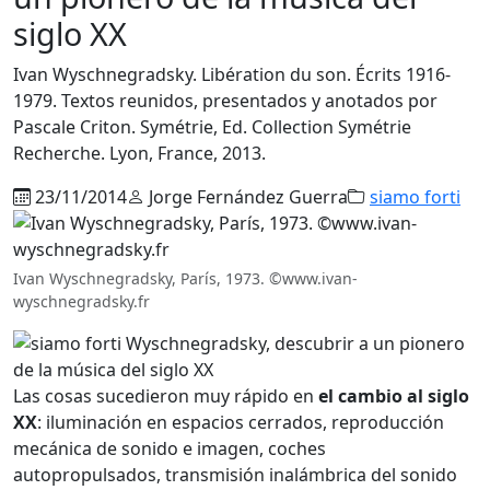
siglo XX
Ivan Wyschnegradsky. Libération du son. Écrits 1916-
1979. Textos reunidos, presentados y anotados por
Pascale Criton. Symétrie, Ed. Collection Symétrie
Recherche. Lyon, France, 2013.
23/11/2014
Jorge Fernández Guerra
siamo forti
Ivan Wyschnegradsky, París, 1973. ©www.ivan-
wyschnegradsky.fr
Las cosas sucedieron muy rápido en
el cambio al siglo
XX
: iluminación en espacios cerrados, reproducción
mecánica de sonido e imagen, coches
autopropulsados, transmisión inalámbrica del sonido