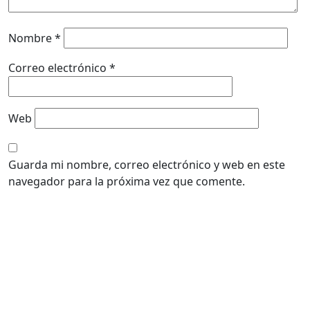
Nombre
*
Correo electrónico
*
Web
Guarda mi nombre, correo electrónico y web en este
navegador para la próxima vez que comente.