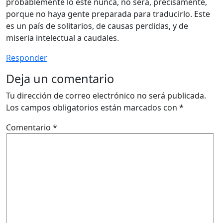
probablemente lo esté nunca, no será, precisamente,
porque no haya gente preparada para traducirlo. Este
es un país de solitarios, de causas perdidas, y de
miseria intelectual a caudales.
Responder
Deja un comentario
Tu dirección de correo electrónico no será publicada.
Los campos obligatorios están marcados con
*
Comentario
*