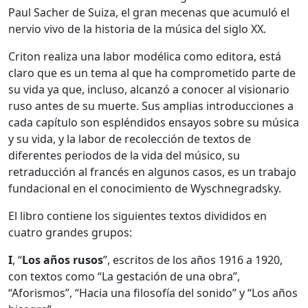
Paul Sacher de Suiza, el gran mecenas que acumuló el
nervio vivo de la historia de la música del siglo XX.
Criton realiza una labor modélica como editora, está
claro que es un tema al que ha comprometido parte de
su vida ya que, incluso, alcanzó a conocer al visionario
ruso antes de su muerte. Sus amplias introducciones a
cada capítulo son espléndidos ensayos sobre su música
y su vida, y la labor de recolección de textos de
diferentes periodos de la vida del músico, su
retraducción al francés en algunos casos, es un trabajo
fundacional en el conocimiento de Wyschnegradsky.
El libro contiene los siguientes textos divididos en
cuatro grandes grupos:
I
, “
Los años rusos
”, escritos de los años 1916 a 1920,
con textos como “La gestación de una obra”,
“Aforismos”, “Hacia una filosofía del sonido” y “Los años