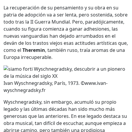
La recuperación de su pensamiento y su obra en su
patria de adopción va a ser lenta, pero sostenida, sobre
todo tras la II Guerra Mundial. Pero, paradójicamente,
cuando su figura comienza a ganar adhesiones, las
nuevas vanguardias han dejado arrumbados en el
deván de los trastos viejos esas actitudes artísticas que,
como el
Theremin
, también ruso, traía aromas de una
Europa irrecuperable.
Ivan Wyschnegradsky, París, 1973. ©www.ivan-
wyschnegradsky.fr
Wyschnegradsky, sin embargo, acumuló su propio
legado y las últimas décadas han sido mucho más
generosas que las anteriores. En ese legado destaca su
obra musical, tan difícil de escuchar, aunque empieza a
abrirse camino, pero también una prodigiosa