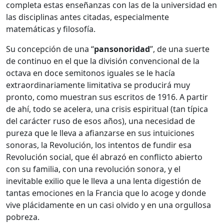
completa estas enseñanzas con las de la universidad en
las disciplinas antes citadas, especialmente
matemáticas y filosofía.
Su concepción de una “
pansonoridad
”, de una suerte
de continuo en el que la división convencional de la
octava en doce semitonos iguales se le hacía
extraordinariamente limitativa se producirá muy
pronto, como muestran sus escritos de 1916. A partir
de ahí, todo se acelera, una crisis espiritual (tan típica
del carácter ruso de esos años), una necesidad de
pureza que le lleva a afianzarse en sus intuiciones
sonoras, la Revolución, los intentos de fundir esa
Revolución social, que él abrazó en conflicto abierto
con su familia, con una revolución sonora, y el
inevitable exilio que le lleva a una lenta digestión de
tantas emociones en la Francia que lo acoge y donde
vive plácidamente en un casi olvido y en una orgullosa
pobreza.