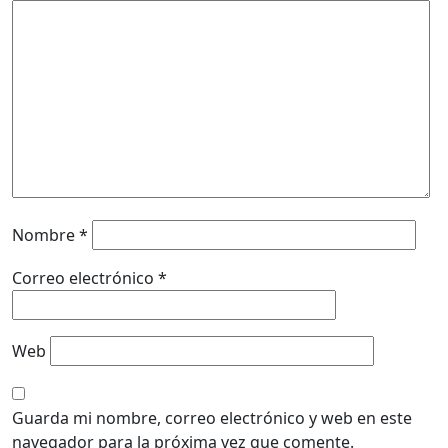
Nombre
*
Correo electrónico
*
Web
Guarda mi nombre, correo electrónico y web en este
navegador para la próxima vez que comente.