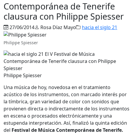
Contemporánea de Tenerife
clausura con Philippe Spiesser
27/06/2014
Rosa Díaz Mayo
hacia el siglo 21
Philippe Spiesser
Philippe Spiesser
Una música de hoy, novedosa en el tratamiento
acústico de los instrumentos, con marcado interés por
la tímbrica, gran variedad de color con sonidos que
provienen directa o indirectamente de los instrumentos
en escena o procesados electrónicamente y una
estupenda interpretación. Así, finalizó la quinta edición
del
Festival de Música Contemporánea de Tenerife.