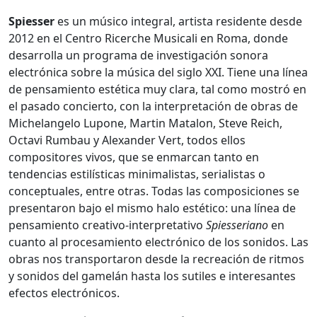
Spiesser
es un músico integral, artista residente desde
2012 en el Centro Ricerche Musicali en Roma, donde
desarrolla un programa de investigación sonora
electrónica sobre la música del siglo XXI. Tiene una línea
de pensamiento estética muy clara, tal como mostró en
el pasado concierto, con la interpretación de obras de
Michelangelo Lupone, Martin Matalon, Steve Reich,
Octavi Rumbau y Alexander Vert, todos ellos
compositores vivos, que se enmarcan tanto en
tendencias estilísticas minimalistas, serialistas o
conceptuales, entre otras. Todas las composiciones se
presentaron bajo el mismo halo estético: una línea de
pensamiento creativo-interpretativo
Spiesseriano
en
cuanto al procesamiento electrónico de los sonidos. Las
obras nos transportaron desde la recreación de ritmos
y sonidos del gamelán hasta los sutiles e interesantes
efectos electrónicos.