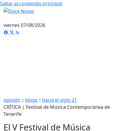
Saltar al contenido principal
viernes 07/08/2026
opinión
::
blogs
::
hacia el siglo 21
CRÍTICA | Festival de Música Contemporánea de
Tenerife
El V Festival de Música