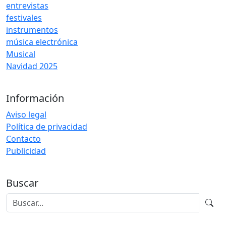
entrevistas
festivales
instrumentos
música electrónica
Musical
Navidad 2025
Información
Aviso legal
Política de privacidad
Contacto
Publicidad
Buscar