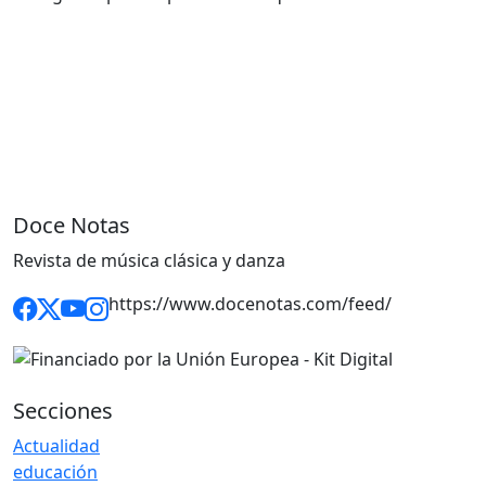
Doce Notas
Revista de música clásica y danza
https://www.docenotas.com/feed/
Secciones
Actualidad
educación