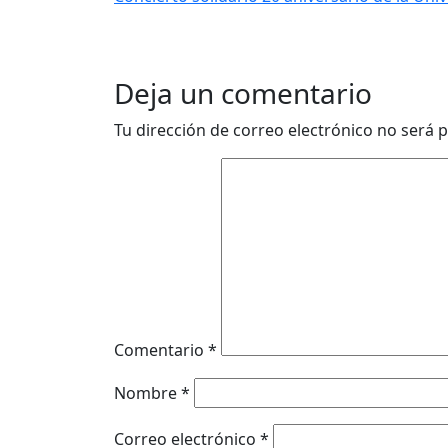
Deja un comentario
Tu dirección de correo electrónico no será p
Comentario
*
Nombre
*
Correo electrónico
*