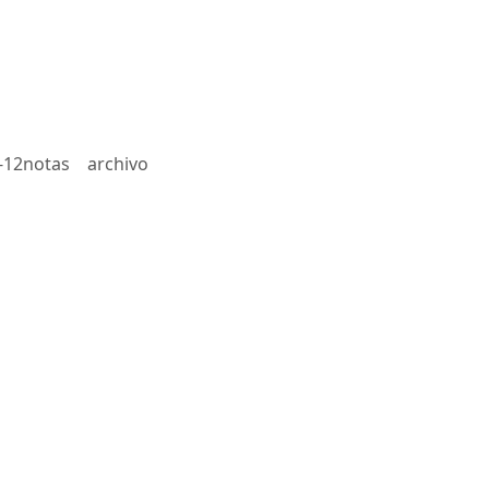
-12notas
archivo