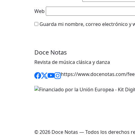
Web
Guarda mi nombre, correo electrónico y 
Doce Notas
Revista de música clásica y danza
https://www.docenotas.com/fee
© 2026 Doce Notas — Todos los derechos r