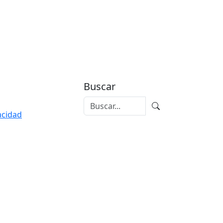
Buscar
vacidad