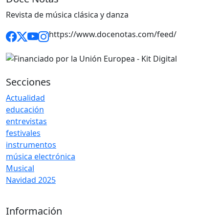
Revista de música clásica y danza
https://www.docenotas.com/feed/
Secciones
Actualidad
educación
entrevistas
festivales
instrumentos
música electrónica
Musical
Navidad 2025
Información