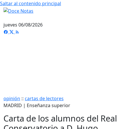
Saltar al contenido principal
jueves 06/08/2026
opinión
::
cartas de lectores
MADRID | Enseñanza superior
Carta de los alumnos del Real
Conservatorio a D. Hugo