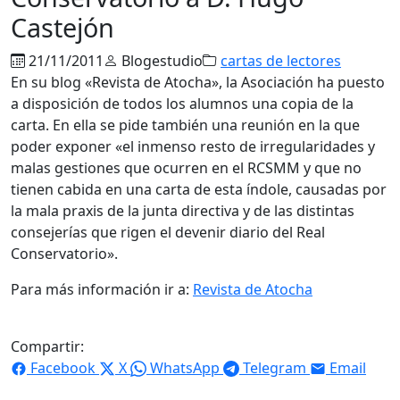
Castejón
21/11/2011
Blogestudio
cartas de lectores
En su blog «Revista de Atocha», la Asociación ha puesto
a disposición de todos los alumnos una copia de la
carta. En ella se pide también una reunión en la que
poder exponer «el inmenso resto de irregularidades y
malas gestiones que ocurren en el RCSMM y que no
tienen cabida en una carta de esta índole, causadas por
la mala praxis de la junta directiva y de las distintas
consejerías que rigen el devenir diario del Real
Conservatorio».
Para más información ir a:
Revista de Atocha
Compartir:
Facebook
X
WhatsApp
Telegram
Email