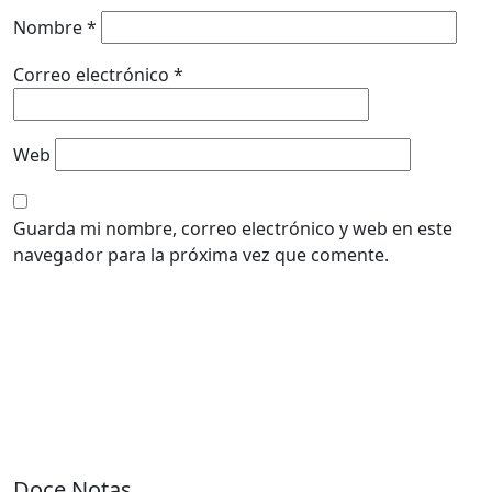
Nombre
*
Correo electrónico
*
Web
Guarda mi nombre, correo electrónico y web en este
navegador para la próxima vez que comente.
Doce Notas