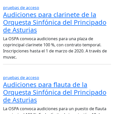
pruebas de acceso
Audiciones para clarinete de la
Orquesta Sinfónica del Principado
de Asturias
La OSPA convoca audiciones para una plaza de
coprincipal clarinete 100 %, con contrato temporal.
Inscripciones hasta el 1 de marzo de 2020. A través de
muvac.
pruebas de acceso
Audiciones para flauta de la
Orquesta Sinfónica del Principado
de Asturias
La OSPA convoca audiciones para un puesto de flauta