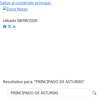
Saltar al contenido principal
sábado 08/08/2026
Resultados para: “
PRINCIPADO DE ASTURIAS
”