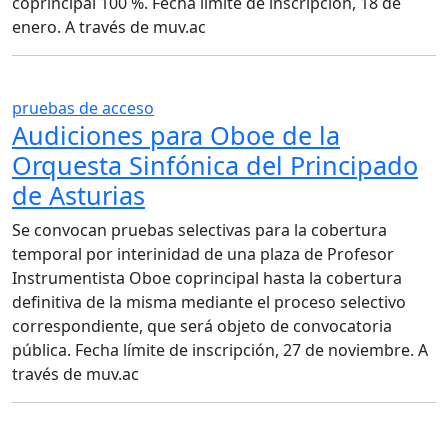
coprincipal 100 %. Fecha límite de inscripción, 18 de
enero. A través de muv.ac
pruebas de acceso
Audiciones para Oboe de la
Orquesta Sinfónica del Principado
de Asturias
Se convocan pruebas selectivas para la cobertura
temporal por interinidad de una plaza de Profesor
Instrumentista Oboe coprincipal hasta la cobertura
definitiva de la misma mediante el proceso selectivo
correspondiente, que será objeto de convocatoria
pública. Fecha límite de inscripción, 27 de noviembre. A
través de muv.ac