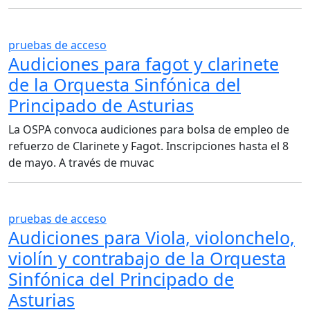
pruebas de acceso
Audiciones para fagot y clarinete
de la Orquesta Sinfónica del
Principado de Asturias
La OSPA convoca audiciones para bolsa de empleo de
refuerzo de Clarinete y Fagot. Inscripciones hasta el 8
de mayo. A través de muvac
pruebas de acceso
Audiciones para Viola, violonchelo,
violín y contrabajo de la Orquesta
Sinfónica del Principado de
Asturias