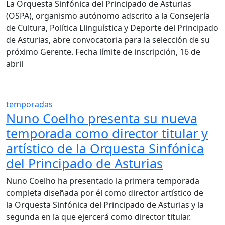
La Orquesta Sinfónica del Principado de Asturias
(OSPA), organismo autónomo adscrito a la Consejería
de Cultura, Política Llingüística y Deporte del Principado
de Asturias, abre convocatoria para la selección de su
próximo Gerente. Fecha límite de inscripción, 16 de
abril
temporadas
Nuno Coelho presenta su nueva
temporada como director titular y
artístico de la Orquesta Sinfónica
del Principado de Asturias
Nuno Coelho ha presentado la primera temporada
completa diseñada por él como director artístico de
la Orquesta Sinfónica del Principado de Asturias y la
segunda en la que ejercerá como director titular.