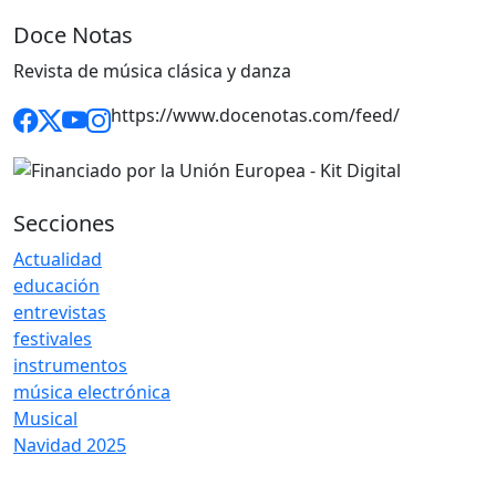
Doce Notas
Revista de música clásica y danza
https://www.docenotas.com/feed/
Secciones
Actualidad
educación
entrevistas
festivales
instrumentos
música electrónica
Musical
Navidad 2025