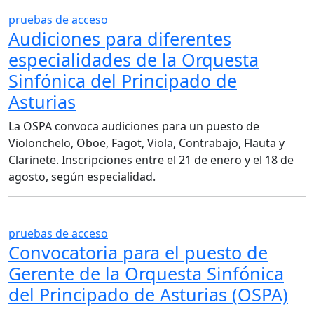
pruebas de acceso
Audiciones para diferentes
especialidades de la Orquesta
Sinfónica del Principado de
Asturias
La OSPA convoca audiciones para un puesto de
Violonchelo, Oboe, Fagot, Viola, Contrabajo, Flauta y
Clarinete. Inscripciones entre el 21 de enero y el 18 de
agosto, según especialidad.
pruebas de acceso
Convocatoria para el puesto de
Gerente de la Orquesta Sinfónica
del Principado de Asturias (OSPA)