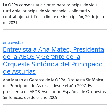
La OSPA convoca audiciones para principal de viola,
tutti viola, principal de violonchelo, violín tutti y
contrabajo tutti. Fecha límite de inscripción, 20 de julio
de 2021.
entrevistas
Entrevista a Ana Mateo, Presidenta
de la AEOS y Gerente de la
Orquesta Sinfónica del Principado
de Asturias
Ana Mateo es Gerente de la OSPA, Orquesta Sinfónica
del Principado de Asturias desde el año 2007. Es
presidenta de AEOS, Asociación Española de Orquestas
Sinfónicas, desde el año 2009.