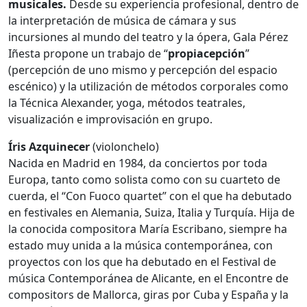
musicales.
Desde su experiencia profesional, dentro de
la interpretación de música de cámara y sus
incursiones al mundo del teatro y la ópera, Gala Pérez
Iñesta propone un trabajo de “
propiacepción
”
(percepción de uno mismo y percepción del espacio
escénico) y la utilización de métodos corporales como
la Técnica Alexander, yoga, métodos teatrales,
visualización e improvisación en grupo.
Íris Azquinecer
(violonchelo)
Nacida en Madrid en 1984, da conciertos por toda
Europa, tanto como solista como con su cuarteto de
cuerda, el “Con Fuoco quartet” con el que ha debutado
en festivales en Alemania, Suiza, Italia y Turquía. Hija de
la conocida compositora María Escribano, siempre ha
estado muy unida a la música contemporánea, con
proyectos con los que ha debutado en el Festival de
música Contemporánea de Alicante, en el Encontre de
compositors de Mallorca, giras por Cuba y España y la