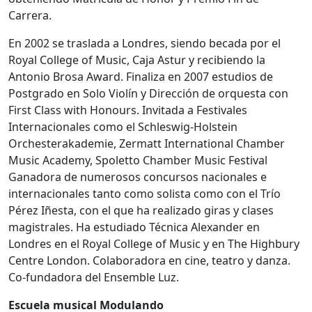
Carrera.
En 2002 se traslada a Londres, siendo becada por el
Royal College of Music, Caja Astur y recibiendo la
Antonio Brosa Award. Finaliza en 2007 estudios de
Postgrado en Solo Violín y Dirección de orquesta con
First Class with Honours. Invitada a Festivales
Internacionales como el Schleswig-Holstein
Orchesterakademie, Zermatt International Chamber
Music Academy, Spoletto Chamber Music Festival
Ganadora de numerosos concursos nacionales e
internacionales tanto como solista como con el Trío
Pérez Iñesta, con el que ha realizado giras y clases
magistrales. Ha estudiado Técnica Alexander en
Londres en el Royal College of Music y en The Highbury
Centre London. Colaboradora en cine, teatro y danza.
Co-fundadora del Ensemble Luz.
Escuela musical Modulando