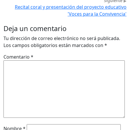
Siguiente
Recital coral y presentación del proyecto educativo
'Voces para la Convivencia'
Deja un comentario
Tu dirección de correo electrónico no será publicada.
Los campos obligatorios están marcados con
*
Comentario
*
Nombre
*