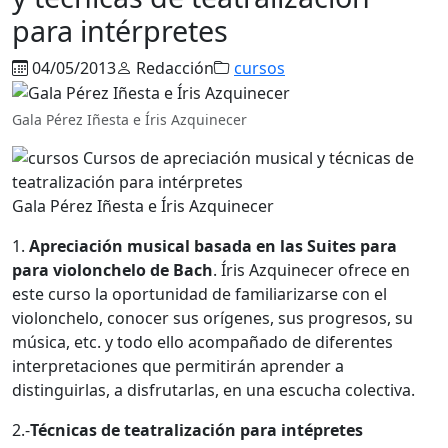
para intérpretes
04/05/2013
Redacción
cursos
Gala Pérez Iñesta e Íris Azquinecer
Gala Pérez Iñesta e Íris Azquinecer
1.
Apreciación musical basada en las Suites para
para violonchelo de Bach
. Íris Azquinecer ofrece en
este curso la oportunidad de familiarizarse con el
violonchelo, conocer sus orígenes, sus progresos, su
música, etc. y todo ello acompañado de diferentes
interpretaciones que permitirán aprender a
distinguirlas, a disfrutarlas, en una escucha colectiva.
2.-
Técnicas de teatralización para intépretes