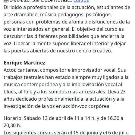
Dirigido a profesionales de la actuación, estudiantes de
arte dramático, música pedagogos, psicólogos,
personas con problemas de afonía o disfunciones de la
voz e interesados en general. El objetivo del curso es
descubrir las diferentes posibilidades que encierra la
voz. Liberar la mente supone liberar el interior y dejar
las puertas abiertas de nuestro centro creativo.
Enrique Martínez
Actor, cantante, compositor e improvisador vocal. Sus
trabajos teatrales han estado siempre muy ligados a la
música contemporánea y a la improvisación vocal al
blues, al folk y a los sonidos mas ancestrales. Lleva 23
años dedicado profesionalmente a la actuación y a la
investigación de la voz en acción-voz corpórea
Horario: Sábado 13 de abril de 11 a 14 h. y de 16,30 a
20,30 h.
Los siguientes cursos serán el 15 de junio y el 6 de julio