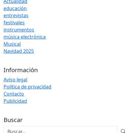
Actualidad
educación
entrevistas
festivales
instrumentos
música electrónica
Musical
Navidad 2025
Información
Aviso legal
Política de privacidad
Contacto
Publicidad
Buscar