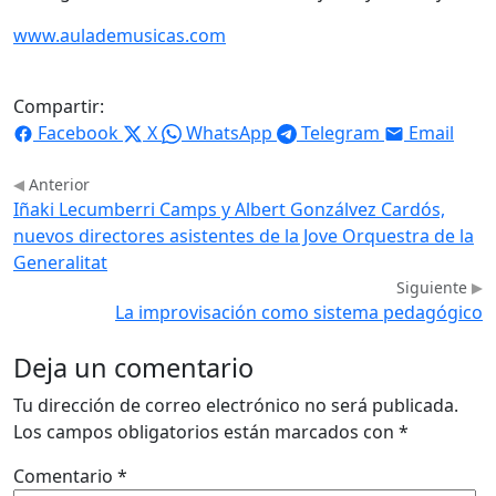
www.aulademusicas.com
Compartir:
Facebook
X
WhatsApp
Telegram
Email
Anterior
Iñaki Lecumberri Camps y Albert Gonzálvez Cardós,
nuevos directores asistentes de la Jove Orquestra de la
Generalitat
Siguiente
La improvisación como sistema pedagógico
Deja un comentario
Tu dirección de correo electrónico no será publicada.
Los campos obligatorios están marcados con
*
Comentario
*