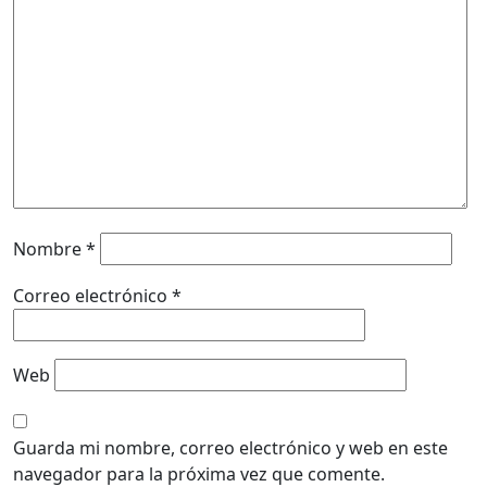
Nombre
*
Correo electrónico
*
Web
Guarda mi nombre, correo electrónico y web en este
navegador para la próxima vez que comente.