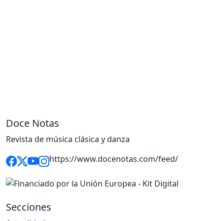
Doce Notas
Revista de música clásica y danza
https://www.docenotas.com/feed/
Secciones