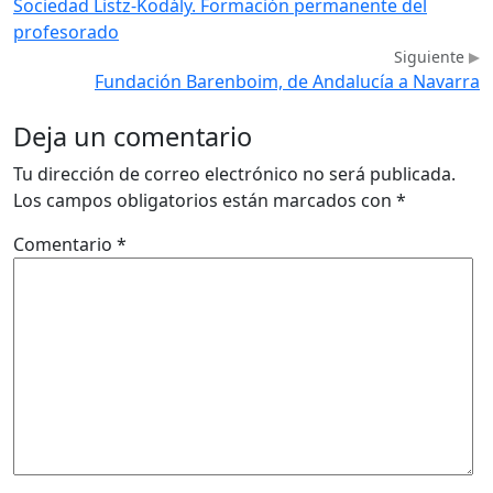
Sociedad Listz-Kodály. Formación permanente del
profesorado
Siguiente
Fundación Barenboim, de Andalucía a Navarra
Deja un comentario
Tu dirección de correo electrónico no será publicada.
Los campos obligatorios están marcados con
*
Comentario
*