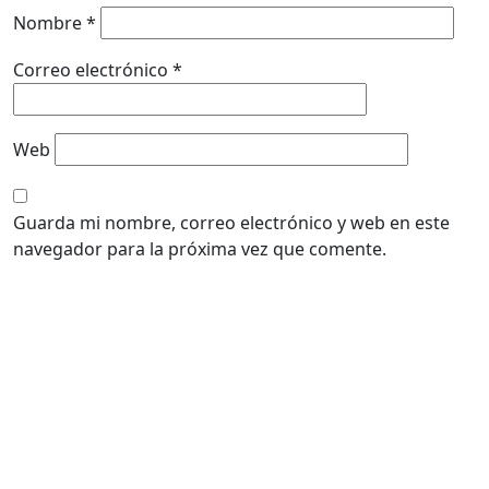
Nombre
*
Correo electrónico
*
Web
Guarda mi nombre, correo electrónico y web en este
navegador para la próxima vez que comente.