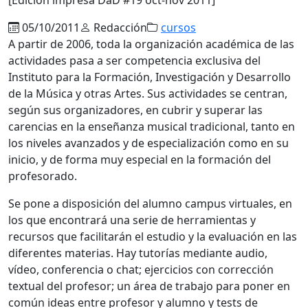
05/10/2011
Redacción
cursos
A partir de 2006, toda la organización académica de las
actividades pasa a ser competencia exclusiva del
Instituto para la Formación, Investigación y Desarrollo
de la Música y otras Artes. Sus actividades se centran,
según sus organizadores, en cubrir y superar las
carencias en la enseñanza musical tradicional, tanto en
los niveles avanzados y de especialización como en su
inicio, y de forma muy especial en la formación del
profesorado.
Se pone a disposición del alumno campus virtuales, en
los que encontrará una serie de herramientas y
recursos que facilitarán el estudio y la evaluación en las
diferentes materias. Hay tutorías mediante audio,
vídeo, conferencia o chat; ejercicios con corrección
textual del profesor; un área de trabajo para poner en
común ideas entre profesor y alumno y tests de