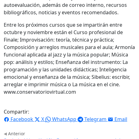
autoevaluación, además de correo interno, recursos
bibliográficos, noticias y eventos recomendados.
Entre los próximos cursos que se impartirán entre
octubre y noviembre están el Curso profesional de
Finale; Improvisación: teoría, técnica y práctica;
Composición y arreglos musicales para el aula; Armonía
funcional aplicada al jazz y la música popular; Música
pop: análisis y estilos; Enseñanza del instrumento: La
programación y las unidades didácticas; Inteligencia
emocional y enseñanza de la música; Sibelius: escribir,
arreglar e imprimir música o La música en el cine.
www.conservatoriovirtual.com
Compartir:
Facebook
X
WhatsApp
Telegram
Email
Anterior