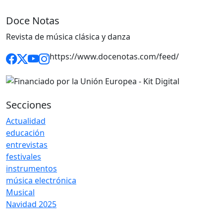
Doce Notas
Revista de música clásica y danza
https://www.docenotas.com/feed/
Secciones
Actualidad
educación
entrevistas
festivales
instrumentos
música electrónica
Musical
Navidad 2025