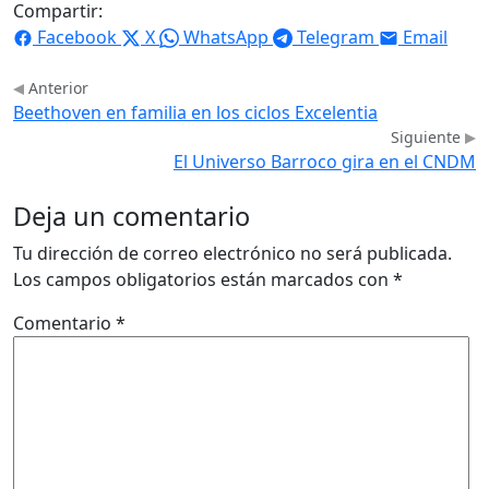
Compartir:
Facebook
X
WhatsApp
Telegram
Email
Anterior
Beethoven en familia en los ciclos Excelentia
Siguiente
El Universo Barroco gira en el CNDM
Deja un comentario
Tu dirección de correo electrónico no será publicada.
Los campos obligatorios están marcados con
*
Comentario
*