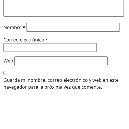
Nombre
*
Correo electrónico
*
Web
Guarda mi nombre, correo electrónico y web en este
navegador para la próxima vez que comente.