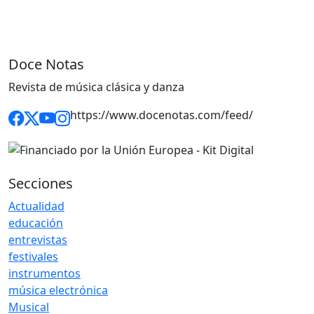
Doce Notas
Revista de música clásica y danza
https://www.docenotas.com/feed/
Secciones
Actualidad
educación
entrevistas
festivales
instrumentos
música electrónica
Musical