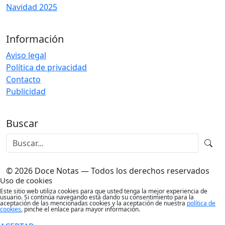
Navidad 2025
Información
Aviso legal
Política de privacidad
Contacto
Publicidad
Buscar
© 2026 Doce Notas — Todos los derechos reservados
Uso de cookies
Este sitio web utiliza cookies para que usted tenga la mejor experiencia de
usuario. Si continúa navegando está dando su consentimiento para la
aceptación de las mencionadas cookies y la aceptación de nuestra
política de
cookies
, pinche el enlace para mayor información.