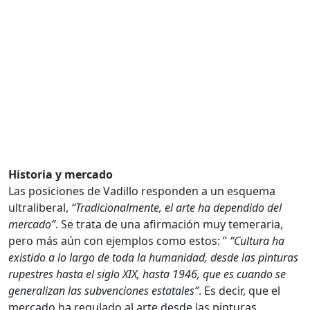
Historia y mercado
Las posiciones de Vadillo responden a un esquema
ultraliberal,
“Tradicionalmente, el arte ha dependido del
mercado”
. Se trata de una afirmación muy temeraria,
pero más aún con ejemplos como estos: ”
“Cultura ha
existido a lo largo de toda la humanidad, desde las pinturas
rupestres hasta el siglo XIX, hasta 1946, que es cuando se
generalizan las subvenciones estatales”
. Es decir, que el
mercado ha regulado al arte desde las pinturas