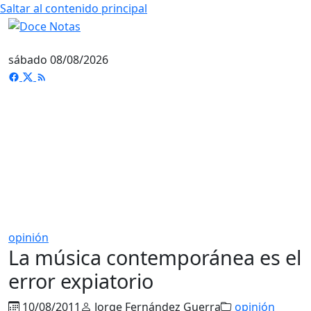
Saltar al contenido principal
sábado 08/08/2026
opinión
La música contemporánea es el
error expiatorio
10/08/2011
Jorge Fernández Guerra
opinión