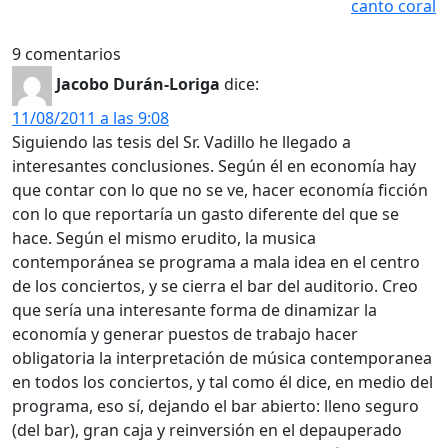
canto coral
9 comentarios
Jacobo Durán-Loriga
dice:
11/08/2011 a las 9:08
Siguiendo las tesis del Sr. Vadillo he llegado a
interesantes conclusiones. Según él en economía hay
que contar con lo que no se ve, hacer economía ficción
con lo que reportaría un gasto diferente del que se
hace. Según el mismo erudito, la musica
contemporánea se programa a mala idea en el centro
de los conciertos, y se cierra el bar del auditorio. Creo
que sería una interesante forma de dinamizar la
economía y generar puestos de trabajo hacer
obligatoria la interpretación de música contemporanea
en todos los conciertos, y tal como él dice, en medio del
programa, eso sí, dejando el bar abierto: lleno seguro
(del bar), gran caja y reinversión en el depauperado