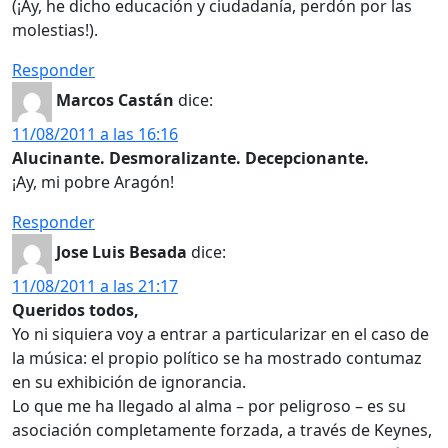
(¡Ay, he dicho educación y ciudadanía, perdón por las
molestias!).
Responder
Marcos Castán
dice:
11/08/2011 a las 16:16
Alucinante. Desmoralizante. Decepcionante.
¡Ay, mi pobre Aragón!
Responder
Jose Luis Besada
dice:
11/08/2011 a las 21:17
Queridos todos,
Yo ni siquiera voy a entrar a particularizar en el caso de
la música: el propio político se ha mostrado contumaz
en su exhibición de ignorancia.
Lo que me ha llegado al alma – por peligroso – es su
asociación completamente forzada, a través de Keynes,