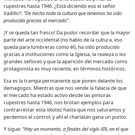
rupestres hasta 1946. ¿Está diciendo eso el señor
Vadillo?:
“De hecho toda la cultura que tenemos ha sido
producida gracias al mercado”
.
¡Y se queda tan fresco! Da pudor recordar que la mayor
parte del arte occidental (no hablo de la cultura, eso
queda para lumbreras como él), ha sido producido
gracias a instituciones como la Iglesia, la realeza o los
grandes señores y que la aparición del mercado como
protagonista es muy reciente, en términos históricos.
Esa es la trampa permanente que ponen delante los
demagogos. Mientras que nos vende la falacia de que
el mercado ha estado activo desde las pinturas
rupestres hasta 1946, nos brotan ejemplos para
contrarrestar esta idiotez hasta que nos saturamos y
perdemos el control; y ahí el charlatán gana un punto.
Y sigue:
“Hay un momento, a finales del siglo XIX, en el que