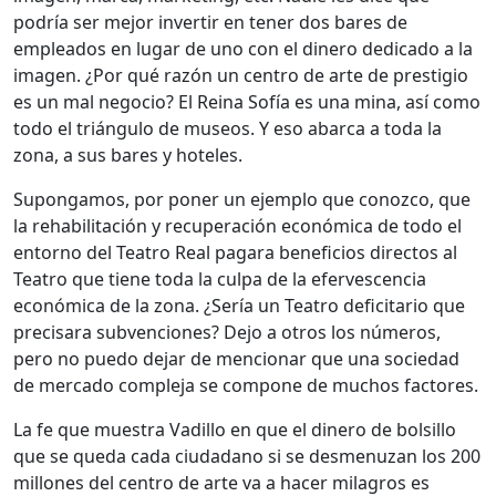
podría ser mejor invertir en tener dos bares de
empleados en lugar de uno con el dinero dedicado a la
imagen. ¿Por qué razón un centro de arte de prestigio
es un mal negocio? El Reina Sofía es una mina, así como
todo el triángulo de museos. Y eso abarca a toda la
zona, a sus bares y hoteles.
Supongamos, por poner un ejemplo que conozco, que
la rehabilitación y recuperación económica de todo el
entorno del Teatro Real pagara beneficios directos al
Teatro que tiene toda la culpa de la efervescencia
económica de la zona. ¿Sería un Teatro deficitario que
precisara subvenciones? Dejo a otros los números,
pero no puedo dejar de mencionar que una sociedad
de mercado compleja se compone de muchos factores.
La fe que muestra Vadillo en que el dinero de bolsillo
que se queda cada ciudadano si se desmenuzan los 200
millones del centro de arte va a hacer milagros es