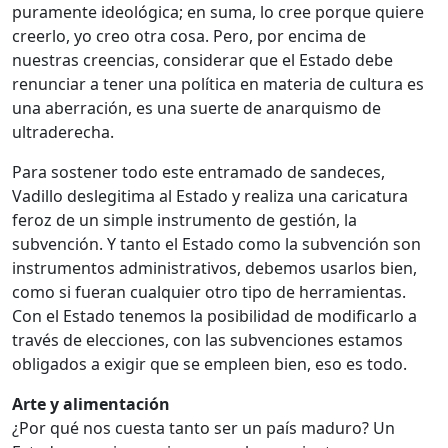
puramente ideológica; en suma, lo cree porque quiere
creerlo, yo creo otra cosa. Pero, por encima de
nuestras creencias, considerar que el Estado debe
renunciar a tener una política en materia de cultura es
una aberración, es una suerte de anarquismo de
ultraderecha.
Para sostener todo este entramado de sandeces,
Vadillo deslegitima al Estado y realiza una caricatura
feroz de un simple instrumento de gestión, la
subvención. Y tanto el Estado como la subvención son
instrumentos administrativos, debemos usarlos bien,
como si fueran cualquier otro tipo de herramientas.
Con el Estado tenemos la posibilidad de modificarlo a
través de elecciones, con las subvenciones estamos
obligados a exigir que se empleen bien, eso es todo.
Arte y alimentación
¿Por qué nos cuesta tanto ser un país maduro? Un