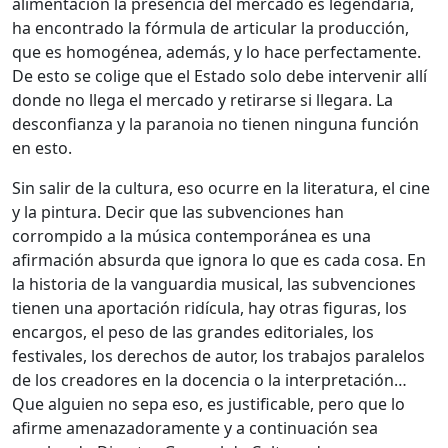
alimentación la presencia del mercado es legendaria,
ha encontrado la fórmula de articular la producción,
que es homogénea, además, y lo hace perfectamente.
De esto se colige que el Estado solo debe intervenir allí
donde no llega el mercado y retirarse si llegara. La
desconfianza y la paranoia no tienen ninguna función
en esto.
Sin salir de la cultura, eso ocurre en la literatura, el cine
y la pintura. Decir que las subvenciones han
corrompido a la música contemporánea es una
afirmación absurda que ignora lo que es cada cosa. En
la historia de la vanguardia musical, las subvenciones
tienen una aportación ridícula, hay otras figuras, los
encargos, el peso de las grandes editoriales, los
festivales, los derechos de autor, los trabajos paralelos
de los creadores en la docencia o la interpretación…
Que alguien no sepa eso, es justificable, pero que lo
afirme amenazadoramente y a continuación sea