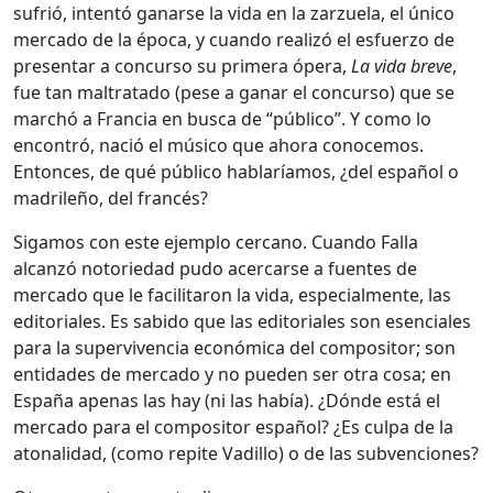
sufrió, intentó ganarse la vida en la zarzuela, el único
mercado de la época, y cuando realizó el esfuerzo de
presentar a concurso su primera ópera,
La vida breve
,
fue tan maltratado (pese a ganar el concurso) que se
marchó a Francia en busca de “público”. Y como lo
encontró, nació el músico que ahora conocemos.
Entonces, de qué público hablaríamos, ¿del español o
madrileño, del francés?
Sigamos con este ejemplo cercano. Cuando Falla
alcanzó notoriedad pudo acercarse a fuentes de
mercado que le facilitaron la vida, especialmente, las
editoriales. Es sabido que las editoriales son esenciales
para la supervivencia económica del compositor; son
entidades de mercado y no pueden ser otra cosa; en
España apenas las hay (ni las había). ¿Dónde está el
mercado para el compositor español? ¿Es culpa de la
atonalidad, (como repite Vadillo) o de las subvenciones?