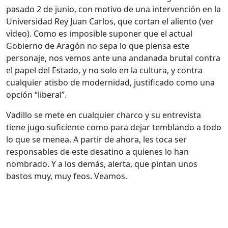
pasado 2 de junio, con motivo de una intervención en la
Universidad Rey Juan Carlos, que cortan el aliento (ver
vídeo). Como es imposible suponer que el actual
Gobierno de Aragón no sepa lo que piensa este
personaje, nos vemos ante una andanada brutal contra
el papel del Estado, y no solo en la cultura, y contra
cualquier atisbo de modernidad, justificado como una
opción “liberal”.
Vadillo se mete en cualquier charco y su entrevista
tiene jugo suficiente como para dejar temblando a todo
lo que se menea. A partir de ahora, les toca ser
responsables de este desatino a quienes lo han
nombrado. Y a los demás, alerta, que pintan unos
bastos muy, muy feos. Veamos.