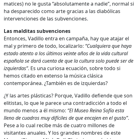
matices) no le gusta “absolutamente a nadie”, normal si
ha desparecido como arte gracias a las diabólicas
intervenciones de las subvenciones.
Las malditas subvenciones
Entonces, Vadillo entra en campaña, hay que atajar el
mal y primero de todo, localizarlo:
“Cualquiera que haya
estado atento a los últimos veinte años de la vida cultural
española se dará cuenta de que la cultura solo puede ser de
izquierdas”
. Es una curiosa ecuación, sobre todo si
hemos citado en extenso la música clásica
contemporánea. ¿También es de izquierdas?
¿Y las artes plásticas? Porque, Vadillo defiende que son
elitistas, lo que le parece una contradicción a todo el
mundo menos a él mismo:
“El Museo Reina Sofía esta
lleno de cuadros muy difíciles de que encajen en el gusto”
.
Pese a lo cual recibe más de cuatro millones de
visitantes anuales. Y los grandes nombres de este