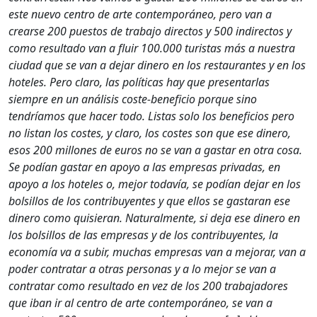
este nuevo centro de arte contemporáneo, pero van a
crearse 200 puestos de trabajo directos y 500 indirectos y
como resultado van a fluir 100.000 turistas más a nuestra
ciudad que se van a dejar dinero en los restaurantes y en los
hoteles. Pero claro, las políticas hay que presentarlas
siempre en un análisis coste-beneficio porque sino
tendríamos que hacer todo. Listas solo los beneficios pero
no listan los costes, y claro, los costes son que ese dinero,
esos 200 millones de euros no se van a gastar en otra cosa.
Se podían gastar en apoyo a las empresas privadas, en
apoyo a los hoteles o, mejor todavía, se podían dejar en los
bolsillos de los contribuyentes y que ellos se gastaran ese
dinero como quisieran. Naturalmente, si deja ese dinero en
los bolsillos de las empresas y de los contribuyentes, la
economía va a subir, muchas empresas van a mejorar, van a
poder contratar a otras personas y a lo mejor se van a
contratar como resultado en vez de los 200 trabajadores
que iban ir al centro de arte contemporáneo, se van a