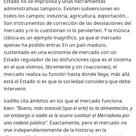
Estado no se improvisa y unas herramientas
administrativas tampoco. Existen subvenciones en
todos los campos: industria, agricultura, exportación…
Son instrumentos de corrección de las desviaciones del
mercado y ni lo cuestionan ni lo pervierten. Y la música
clásica es un ejemplo magnífico, ya que el mercado
apenas ha podido entrar. En un país maduro,
sustentado en una economía de mercado con un
Estado regulador de las disfunciones (que es el sistema
en el que vivimos, libremente y sin coacciones), el
mercado realiza su función hasta donde llega, más allá
está el Estado si es que la sociedad considera que debe
intervenir.
Vadillo cita ámbitos en los que el mercado funciona
bien:
“Bueno, más esencial [que el arte] es la alimentación, y
sin embargo a nadie se le ocurre sustituir el Mercadona por
una cadena pública”
. Exactamente, pero el mercado no
vive independientemente de la historia; en la