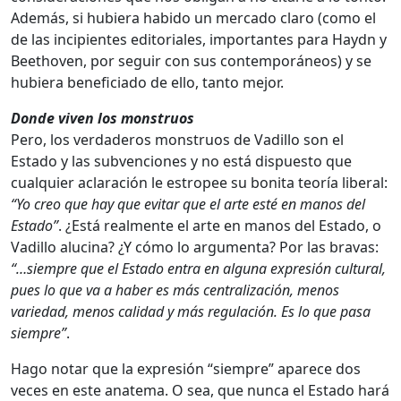
Además, si hubiera habido un mercado claro (como el
de las incipientes editoriales, importantes para Haydn y
Beethoven, por seguir con sus contemporáneos) y se
hubiera beneficiado de ello, tanto mejor.
Donde viven los monstruos
Pero, los verdaderos monstruos de Vadillo son el
Estado y las subvenciones y no está dispuesto que
cualquier aclaración le estropee su bonita teoría liberal:
“Yo creo que hay que evitar que el arte esté en manos del
Estado”
. ¿Está realmente el arte en manos del Estado, o
Vadillo alucina? ¿Y cómo lo argumenta? Por las bravas:
“…siempre que el Estado entra en alguna expresión cultural,
pues lo que va a haber es más centralización, menos
variedad, menos calidad y más regulación. Es lo que pasa
siempre”
.
Hago notar que la expresión “siempre” aparece dos
veces en este anatema. O sea, que nunca el Estado hará