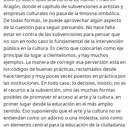
Aragón, donde el capítulo de subvenciones a artistas y
empresas culturales no pasa de la limosna simbólica.
De todas formas, se puede aprovechar algún aspecto
de la cuestión para seguir pensando. No hace falta
estar en contra de las subvenciones para pensar que
no son en todo caso lo fundamental de la intervención
pública en la cultura. Es cierto que colocarlas como eje
principal da lugar a clientelismos, y hay muchos
ejemplos. La manera de corregir esa perversión está en
los códigos de buenas prácticas, reclamados desde
hace tiempo y muy pocas veces puestos en práctica por
las instituciones. En todo caso, lo decisivo, insisto, no es
el recurso a la subvención, sino las muchas formas
posibles de promover el acceso al arte y la cultura, en
primer lugar desde la educación en el más amplio
sentido. Eso suponiendo que el arte y la cultura no se
entiendan como un adorno o una molestia, sino como
un elemento central para la educación de la ciudadanía.