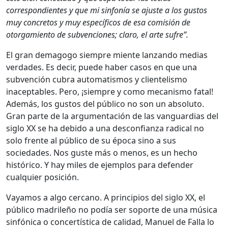
correspondientes y que mi sinfonía se ajuste a los gustos
muy concretos y muy específicos de esa comisión de
otorgamiento de subvenciones; claro, el arte sufre”.
El gran demagogo siempre miente lanzando medias
verdades. Es decir, puede haber casos en que una
subvención cubra automatismos y clientelismo
inaceptables. Pero, ¡siempre y como mecanismo fatal!
Además, los gustos del público no son un absoluto.
Gran parte de la argumentación de las vanguardias del
siglo XX se ha debido a una desconfianza radical no
solo frente al público de su época sino a sus
sociedades. Nos guste más o menos, es un hecho
histórico. Y hay miles de ejemplos para defender
cualquier posición.
Vayamos a algo cercano. A principios del siglo XX, el
público madrileño no podía ser soporte de una música
sinfónica o concertística de calidad, Manuel de Falla lo