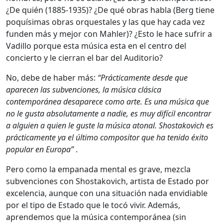
¿De quién (1885-1935)? ¿De qué obras habla (Berg tiene
poquísimas obras orquestales y las que hay cada vez
funden más y mejor con Mahler)? ¿Esto le hace sufrir a
Vadillo porque esta música esta en el centro del
concierto y le cierran el bar del Auditorio?
No, debe de haber más:
“Prácticamente desde que
aparecen las subvenciones, la música clásica
contemporánea desaparece como arte. Es una música que
no le gusta absolutamente a nadie, es muy difícil encontrar
a alguien a quien le guste la música atonal. Shostakovich es
prácticamente ya el último compositor que ha tenido éxito
popular en Europa”
.
Pero como la empanada mental es grave, mezcla
subvenciones con Shostakovich, artista de Estado por
excelencia, aunque con una situación nada envidiable
por el tipo de Estado que le tocó vivir. Además,
aprendemos que la música contemporánea (sin