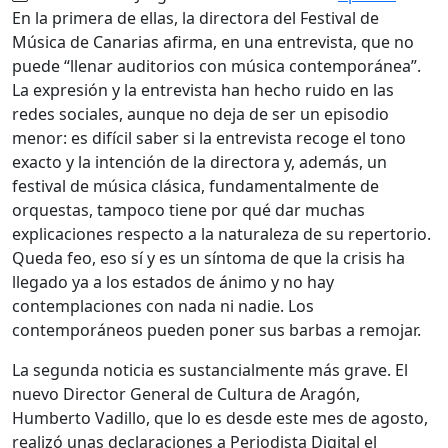
En la primera de ellas, la directora del Festival de
Música de Canarias afirma, en una entrevista, que no
puede “llenar auditorios con música contemporánea”.
La expresión y la entrevista han hecho ruido en las
redes sociales, aunque no deja de ser un episodio
menor: es difícil saber si la entrevista recoge el tono
exacto y la intención de la directora y, además, un
festival de música clásica, fundamentalmente de
orquestas, tampoco tiene por qué dar muchas
explicaciones respecto a la naturaleza de su repertorio.
Queda feo, eso sí y es un síntoma de que la crisis ha
llegado ya a los estados de ánimo y no hay
contemplaciones con nada ni nadie. Los
contemporáneos pueden poner sus barbas a remojar.
La segunda noticia es sustancialmente más grave. El
nuevo Director General de Cultura de Aragón,
Humberto Vadillo, que lo es desde este mes de agosto,
realizó unas declaraciones a Periodista Digital el