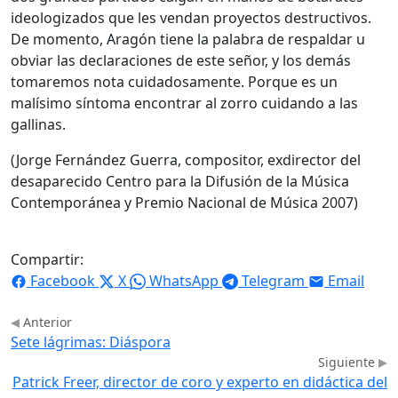
ideologizados que les vendan proyectos destructivos.
De momento, Aragón tiene la palabra de respaldar u
obviar las declaraciones de este señor, y los demás
tomaremos nota cuidadosamente. Porque es un
malísimo síntoma encontrar al zorro cuidando a las
gallinas.
(Jorge Fernández Guerra, compositor, exdirector del
desaparecido Centro para la Difusión de la Música
Contemporánea y Premio Nacional de Música 2007)
Compartir:
Facebook
X
WhatsApp
Telegram
Email
Anterior
Sete lágrimas: Diáspora
Siguiente
Patrick Freer, director de coro y experto en didáctica del