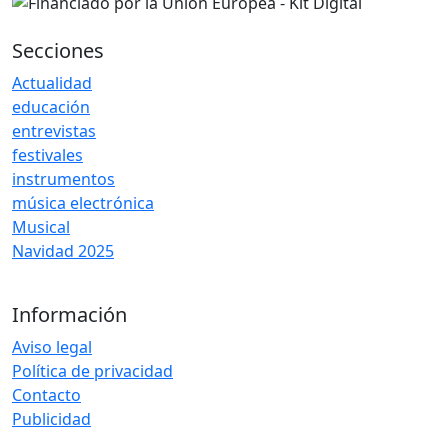
Secciones
Actualidad
educación
entrevistas
festivales
instrumentos
música electrónica
Musical
Navidad 2025
Información
Aviso legal
Política de privacidad
Contacto
Publicidad