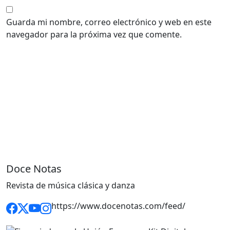
Guarda mi nombre, correo electrónico y web en este
navegador para la próxima vez que comente.
Doce Notas
Revista de música clásica y danza
https://www.docenotas.com/feed/