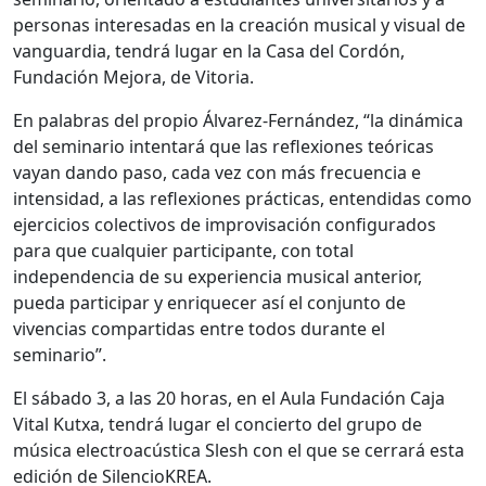
personas interesadas en la creación musical y visual de
vanguardia, tendrá lugar en la Casa del Cordón,
Fundación Mejora, de Vitoria.
En palabras del propio Álvarez-Fernández, “la dinámica
del seminario intentará que las reflexiones teóricas
vayan dando paso, cada vez con más frecuencia e
intensidad, a las reflexiones prácticas, entendidas como
ejercicios colectivos de improvisación configurados
para que cualquier participante, con total
independencia de su experiencia musical anterior,
pueda participar y enriquecer así el conjunto de
vivencias compartidas entre todos durante el
seminario”.
El sábado 3, a las 20 horas, en el Aula Fundación Caja
Vital Kutxa, tendrá lugar el concierto del grupo de
música electroacústica Slesh con el que se cerrará esta
edición de SilencioKREA.