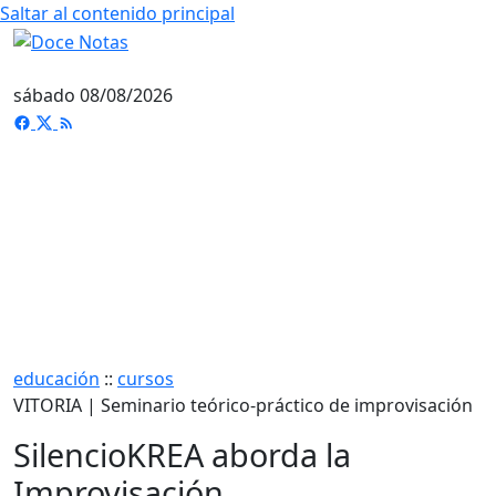
Saltar al contenido principal
sábado 08/08/2026
educación
::
cursos
VITORIA | Seminario teórico-práctico de improvisación
SilencioKREA aborda la
Improvisación