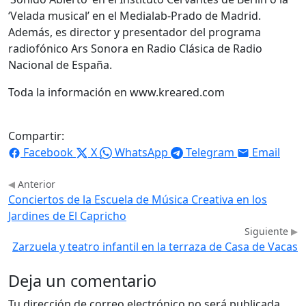
‘Velada musical’ en el Medialab-Prado de Madrid.
Además, es director y presentador del programa
radiofónico Ars Sonora en Radio Clásica de Radio
Nacional de España.
Toda la información en www.kreared.com
Compartir:
Facebook
X
WhatsApp
Telegram
Email
Anterior
Conciertos de la Escuela de Música Creativa en los
Jardines de El Capricho
Siguiente
Zarzuela y teatro infantil en la terraza de Casa de Vacas
Deja un comentario
Tu dirección de correo electrónico no será publicada.