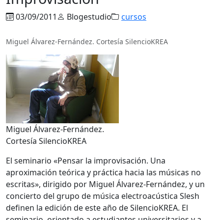
03/09/2011
Blogestudio
cursos
Miguel Álvarez-Fernández. Cortesía SilencioKREA
Miguel Álvarez-Fernández.
Cortesía SilencioKREA
El seminario «Pensar la improvisación. Una
aproximación teórica y práctica hacia las músicas no
escritas», dirigido por Miguel Álvarez-Fernández, y un
concierto del grupo de música electroacústica Slesh
definen la edición de este año de SilencioKREA. El
seminario, orientado a estudiantes universitarios y a