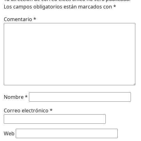
Los campos obligatorios están marcados con
*
Comentario
*
Nombre
*
Correo electrónico
*
Web