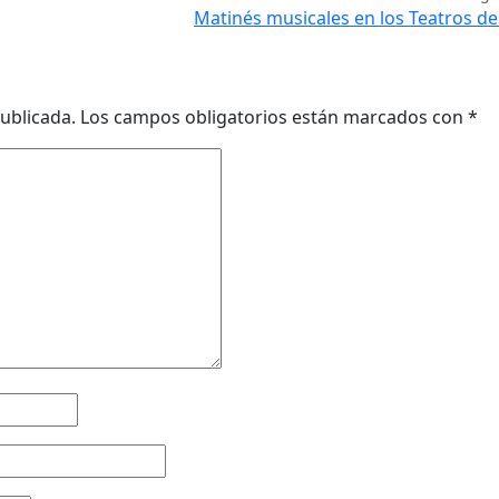
Matinés musicales en los Teatros de
ublicada.
Los campos obligatorios están marcados con
*