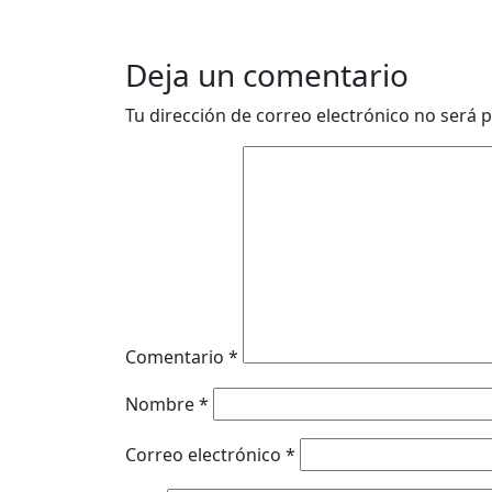
Deja un comentario
Tu dirección de correo electrónico no será p
Comentario
*
Nombre
*
Correo electrónico
*