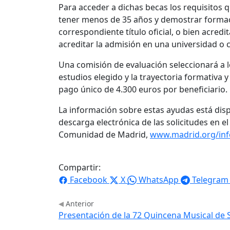
Para acceder a dichas becas los requisitos 
tener menos de 35 años y demostrar formac
correspondiente título oficial, o bien acred
acreditar la admisión en una universidad o 
Una comisión de evaluación seleccionará a l
estudios elegido y la trayectoria formativa 
pago único de 4.300 euros por beneficiario.
La información sobre estas ayudas está dis
descarga electrónica de las solicitudes en el
Comunidad de Madrid,
www.madrid.org/inf
Compartir:
Facebook
X
WhatsApp
Telegram
Anterior
Presentación de la 72 Quincena Musical de 