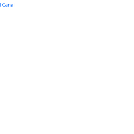
l Canal