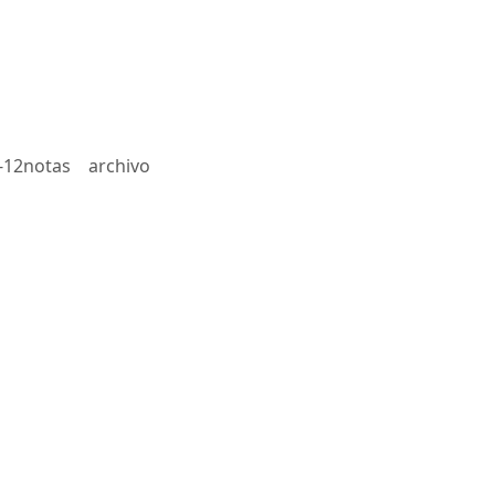
-12notas
archivo