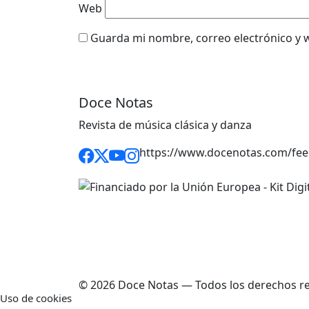
Web
Guarda mi nombre, correo electrónico y 
Doce Notas
Revista de música clásica y danza
https://www.docenotas.com/fee
© 2026 Doce Notas — Todos los derechos r
Uso de cookies