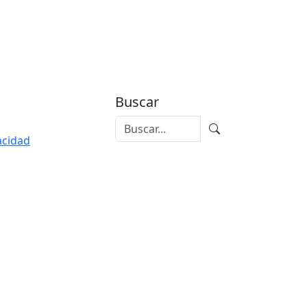
Buscar
vacidad