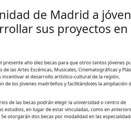
nidad de Madrid a jóve
rrollar sus proyectos en 
 presente año diez becas para que otros tantos jóvenes 
to de las Artes Escénicas, Musicales, Cinematográficas y Plás
 incentivar el desarrollo artístico-cultural de la región,
de los jóvenes madrileños y facilitándoles la ampliación 
ios de las becas podrán elegir la universidad o centro de
us estudios, en lugar de estar vinculadas, como en anterior
 Se otorgarán dos becas por modalidad en las especialidad