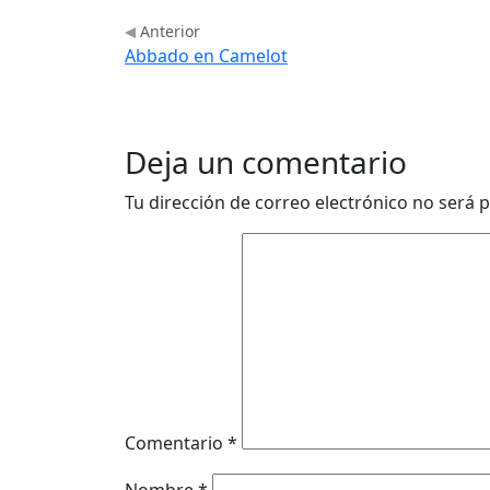
Anterior
Abbado en Camelot
Deja un comentario
Tu dirección de correo electrónico no será p
Comentario
*
Nombre
*