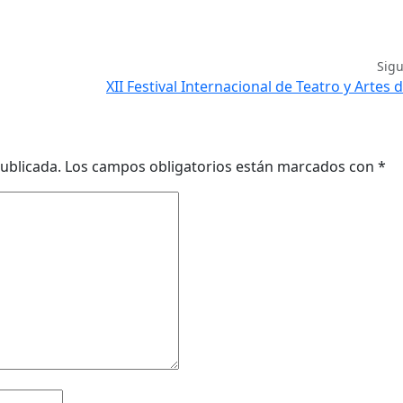
Sig
XII Festival Internacional de Teatro y Artes d
ublicada.
Los campos obligatorios están marcados con
*