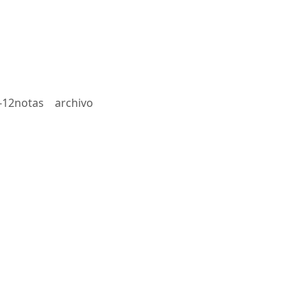
-12notas
archivo