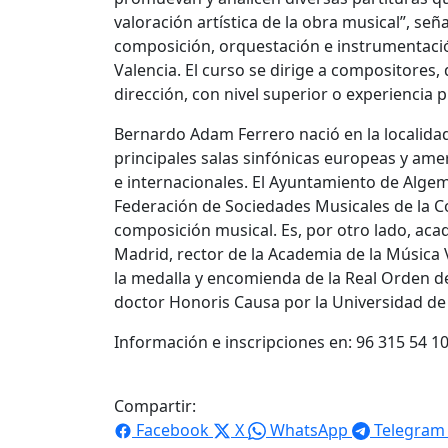
valoración artística de la obra musical”, s
composición, orquestación e instrumentaci
Valencia. El curso se dirige a compositores,
dirección, con nivel superior o experiencia 
Bernardo Adam Ferrero nació en la localida
principales salas sinfónicas europeas y am
e internacionales. El Ayuntamiento de Algeme
Federación de Sociedades Musicales de la C
composición musical. Es, por otro lado, aca
Madrid, rector de la Academia de la Música 
la medalla y encomienda de la Real Orden de
doctor Honoris Causa por la Universidad de 
Información e inscripciones en: 96 315 54 1
Compartir:
Facebook
X
WhatsApp
Telegram