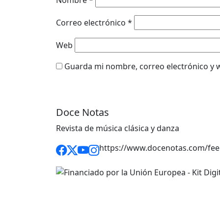
Correo electrónico
*
Web
Guarda mi nombre, correo electrónico y 
Doce Notas
Revista de música clásica y danza
https://www.docenotas.com/fee