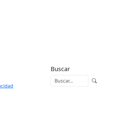
Buscar
vacidad