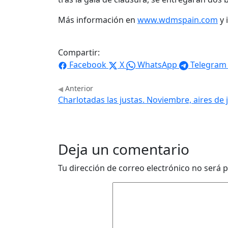
Más información en
www.wdmspain.com
y 
Compartir:
Facebook
X
WhatsApp
Telegram
Anterior
Charlotadas las justas. Noviembre, aires de 
Deja un comentario
Tu dirección de correo electrónico no será p