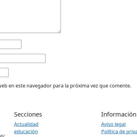
web en este navegador para la próxima vez que comente.
Secciones
Información
Actualidad
Aviso legal
educación
Política de pri
d/