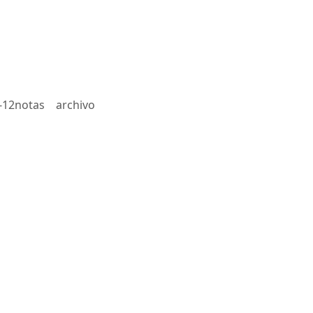
-12notas
archivo