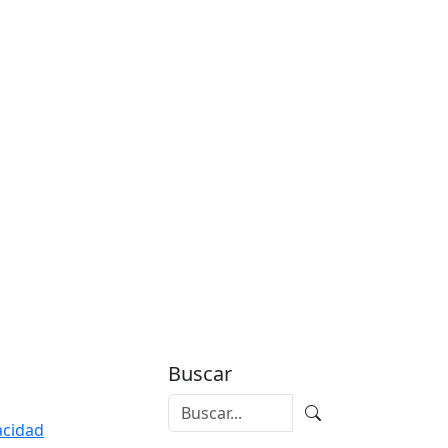
Buscar
vacidad