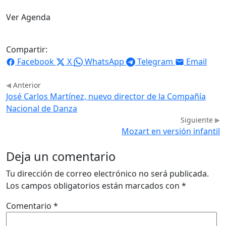
Ver Agenda
Compartir:
Facebook
X
WhatsApp
Telegram
Email
Anterior
José Carlos Martínez, nuevo director de la Compañía
Nacional de Danza
Siguiente
Mozart en versión infantil
Deja un comentario
Tu dirección de correo electrónico no será publicada.
Los campos obligatorios están marcados con
*
Comentario
*