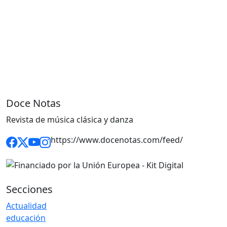
Doce Notas
Revista de música clásica y danza
https://www.docenotas.com/feed/
Secciones
Actualidad
educación