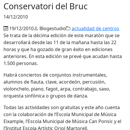
Conservatori del Bruc
14/12/2010
19/12/2010
Blogestudio
actualidad de centros
Se trata de la décima edición de este maratón que se
desarrollará desde las 11 de la mañana hasta las 22
horas y que ha gozado de gran éxito en ediciones
anteriores. En esta edición se prevé que acudan hasta
1.500 personas.
Habrá conciertos de conjuntos instrumentales,
alumnos de flauta, clave, acordeón, percusión,
violonchelo, piano, fagot, arpa, contrabajo, saxo,
orquesta sinfónica o grupos de danza.
Todas las actividades son gratuitas y este año cuenta
con la colaboración de l’Escola Municipal de Música
Eixample, l’Escola Municipal de Música Can Ponsic y el
l’Institut Escola Artístic Oriol Martorell.