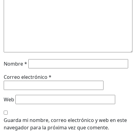
Nombre
*
Correo electrónico
*
Web
Guarda mi nombre, correo electrónico y web en este
navegador para la próxima vez que comente.