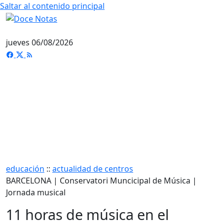
Saltar al contenido principal
jueves 06/08/2026
educación
::
actualidad de centros
BARCELONA | Conservatori Muncicipal de Música |
Jornada musical
11 horas de música en el