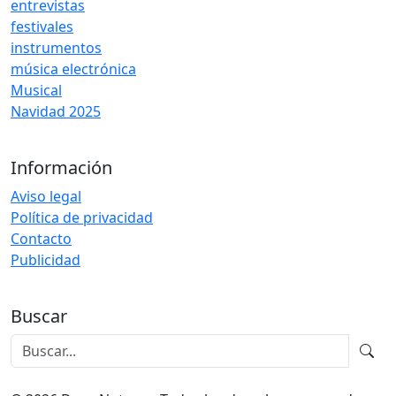
entrevistas
festivales
instrumentos
música electrónica
Musical
Navidad 2025
Información
Aviso legal
Política de privacidad
Contacto
Publicidad
Buscar