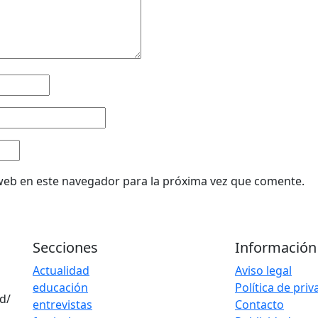
web en este navegador para la próxima vez que comente.
Secciones
Información
Actualidad
Aviso legal
educación
Política de pri
d/
entrevistas
Contacto