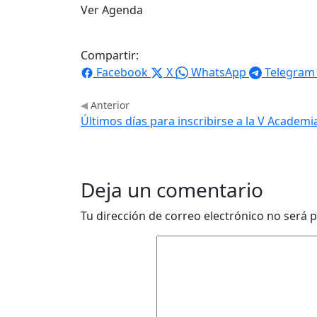
Ver Agenda
Compartir:
Facebook
X
WhatsApp
Telegram
Anterior
Últimos días para inscribirse a la V Acad
Deja un comentario
Tu dirección de correo electrónico no será p