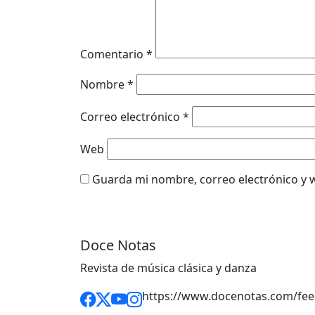
Comentario
*
Nombre
*
Correo electrónico
*
Web
Guarda mi nombre, correo electrónico y 
Doce Notas
Revista de música clásica y danza
https://www.docenotas.com/fee