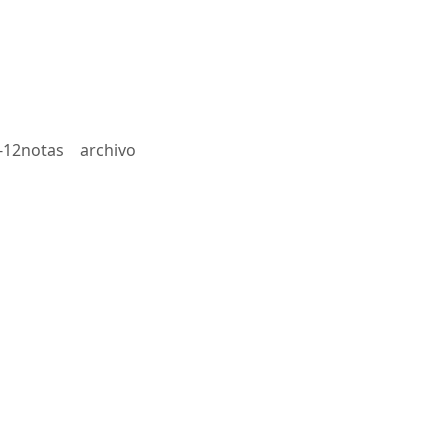
-12notas
archivo