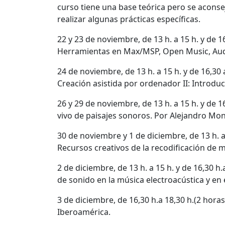
curso tiene una base teórica pero se aconse
realizar algunas prácticas específicas.
22 y 23 de noviembre, de 13 h. a 15 h. y de 1
Herramientas en Max/MSP, Open Music, Audio
24 de noviembre, de 13 h. a 15 h. y de 16,30 
Creación asistida por ordenador II: Introd
26 y 29 de noviembre, de 13 h. a 15 h. y de 
vivo de paisajes sonoros. Por Alejandro Mo
30 de noviembre y 1 de diciembre, de 13 h. a
Recursos creativos de la recodificación de 
2 de diciembre, de 13 h. a 15 h. y de 16,30 h.
de sonido en la música electroacústica y en
3 de diciembre, de 16,30 h.a 18,30 h.(2 ho
Iberoamérica.