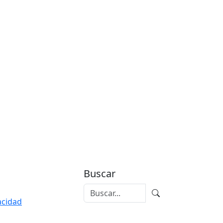
Buscar
vacidad