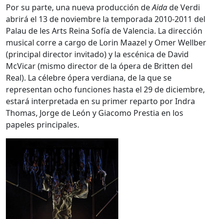
Por su parte, una nueva producción de
Aida
de Verdi
abrirá el 13 de noviembre la temporada 2010-2011 del
Palau de les Arts Reina Sofía de Valencia. La dirección
musical corre a cargo de Lorin Maazel y Omer Wellber
(principal director invitado) y la escénica de David
McVicar (mismo director de la ópera de Britten del
Real). La célebre ópera verdiana, de la que se
representan ocho funciones hasta el 29 de diciembre,
estará interpretada en su primer reparto por Indra
Thomas, Jorge de León y Giacomo Prestia en los
papeles principales.