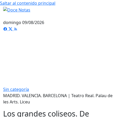
Saltar al contenido principal
domingo 09/08/2026
Sin categoría
MADRID. VALENCIA. BARCELONA | Teatro Real. Palau de
les Arts. Liceu
Los grandes coliseos. De