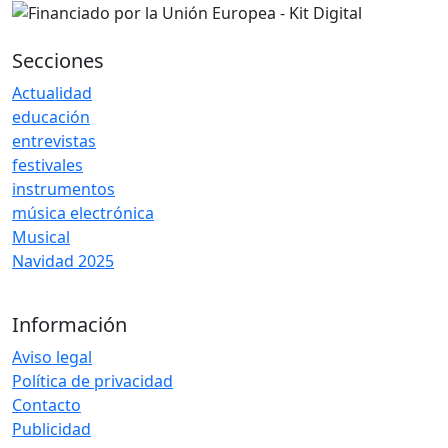
Secciones
Actualidad
educación
entrevistas
festivales
instrumentos
música electrónica
Musical
Navidad 2025
Información
Aviso legal
Política de privacidad
Contacto
Publicidad