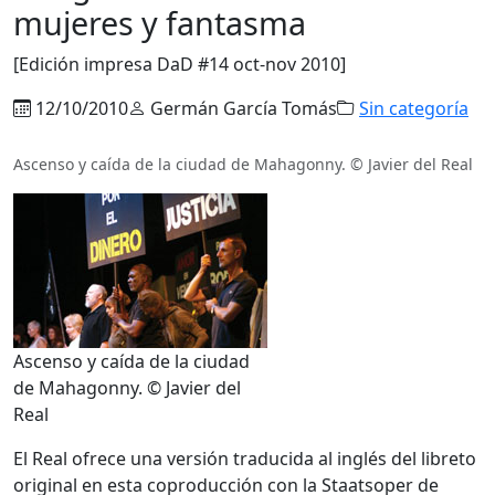
mujeres y fantasma
[Edición impresa DaD #14 oct-nov 2010]
12/10/2010
Germán García Tomás
Sin categoría
Ascenso y caída de la ciudad de Mahagonny. © Javier del Real
Ascenso y caída de la ciudad
de Mahagonny. © Javier del
Real
El Real ofrece una versión traducida al inglés del libreto
original en esta coproducción con la Staatsoper de