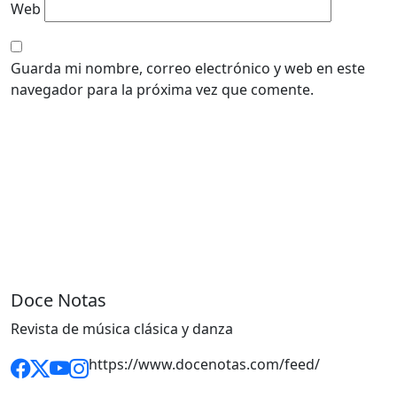
Web
Guarda mi nombre, correo electrónico y web en este
navegador para la próxima vez que comente.
Doce Notas
Revista de música clásica y danza
https://www.docenotas.com/feed/