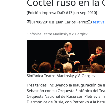
Cóctel ruso en la
[Edición impresa DaD #13 jun-sep 2010]
01/06/2010
Juan Carlos Ferruz
festiva
Sinfónica Teatro Mariinsky y V. Gergiev
Sinfónica Teatro Mariinsky y V. Gergiev
Tres tardes, incluyendo la inauguración de l
Sebastián con su Orquesta Sinfónica del Tea
Orquesta Nacional de Rusia con Pletnev al fr
Filarmónica de Rusia, con Petrenko a la batu