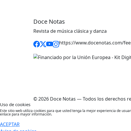
Doce Notas
Revista de música clásica y danza
https://www.docenotas.com/fee
© 2026 Doce Notas — Todos los derechos r
Uso de cookies
Este sitio web utiliza cookies para que usted tenga la mejor experiencia de usu
enlace para mayor información.
ACEPTAR