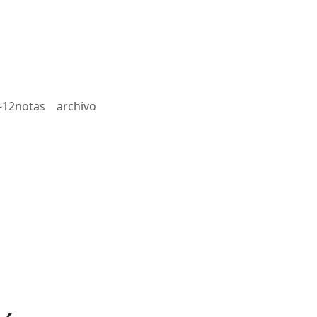
-12notas
archivo