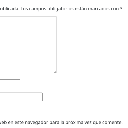
ublicada.
Los campos obligatorios están marcados con
*
web en este navegador para la próxima vez que comente.