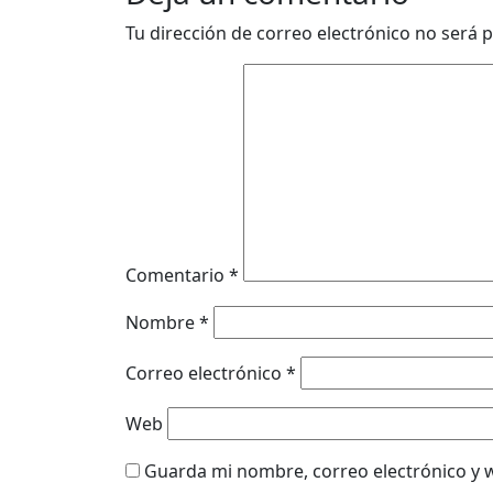
Tu dirección de correo electrónico no será p
Comentario
*
Nombre
*
Correo electrónico
*
Web
Guarda mi nombre, correo electrónico y 