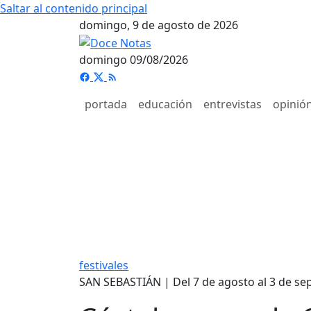
Saltar al contenido principal
domingo, 9 de agosto de 2026
domingo 09/08/2026
portada
educación
entrevistas
opinió
festivales
SAN SEBASTIÁN | Del 7 de agosto al 3 de se