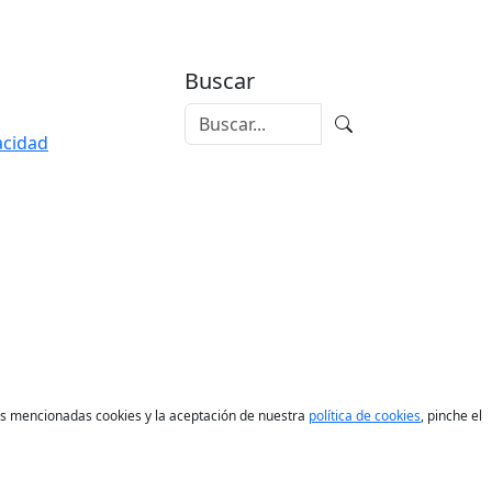
Buscar
vacidad
las mencionadas cookies y la aceptación de nuestra
política de cookies
, pinche el