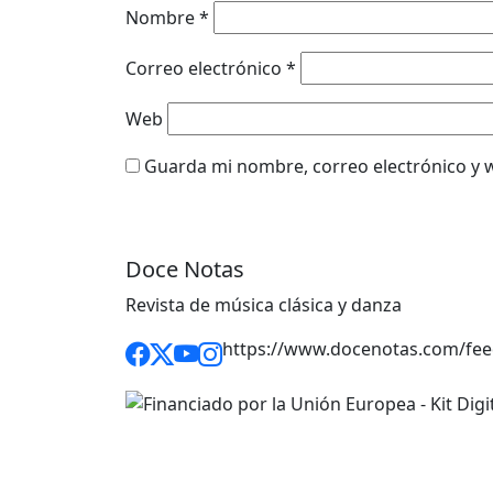
Nombre
*
Correo electrónico
*
Web
Guarda mi nombre, correo electrónico y 
Doce Notas
Revista de música clásica y danza
https://www.docenotas.com/fee