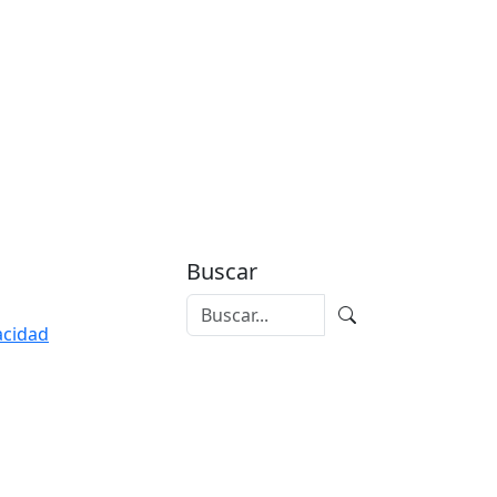
Buscar
vacidad