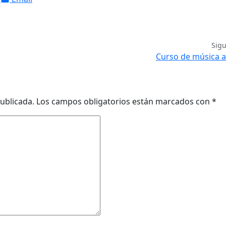
Sig
Curso de música a
ublicada.
Los campos obligatorios están marcados con
*