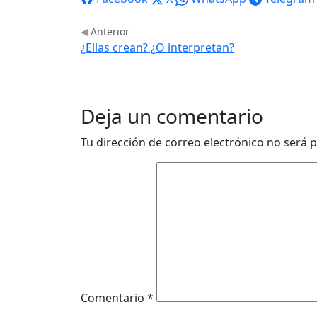
Anterior
¿Ellas crean? ¿O interpretan?
Deja un comentario
Tu dirección de correo electrónico no será p
Comentario
*