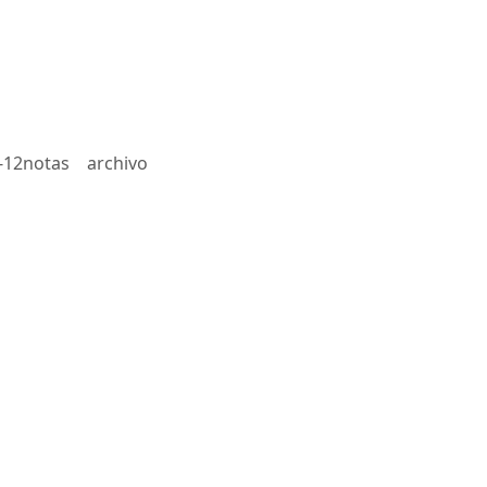
-12notas
archivo