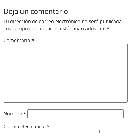
Deja un comentario
Tu dirección de correo electrónico no será publicada.
Los campos obligatorios están marcados con
*
Comentario
*
Nombre
*
Correo electrónico
*