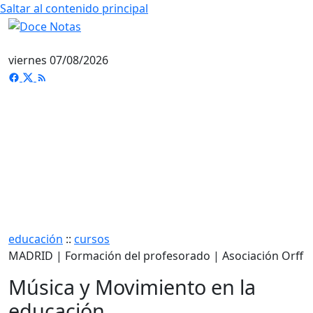
Saltar al contenido principal
viernes 07/08/2026
educación
::
cursos
MADRID | Formación del profesorado | Asociación Orff
Música y Movimiento en la
educación