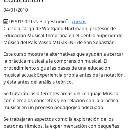
04/01/2010
05/01/2010
Blogestudio
cursos
Curso a cargo de Wolfgang Hartmann, profesor de
Educación Musical Temprana en el Centro Superior de
Música del País Vasco MUSIKENE de San Sebastián.
Este curso mostrará alternativas que ayuden a acercar
la práctica musical a la comprensión musical. El
procedimiento sigue las bases de una educación
musical actual: Experiencia propia antes de la notación,
y ésta antes del análisis teórico.
Se tratarán las diferentes áreas del Lenguaje Musical
con ejemplos concretos y en relación con la práctica
musical en un proceso pedagógico adecuado.
Se trabajarán aspectos como la exploración de los
patrones rítmicos, la experimentación con pequeñas