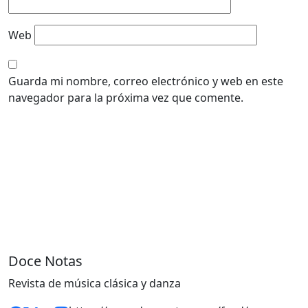
Web
Guarda mi nombre, correo electrónico y web en este
navegador para la próxima vez que comente.
Doce Notas
Revista de música clásica y danza