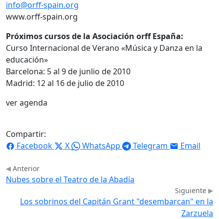
info@orff-spain.org
www.orff-spain.org
Próximos cursos de la Asociación orff España:
Curso Internacional de Verano «Música y Danza en la
educación»
Barcelona: 5 al 9 de junlio de 2010
Madrid: 12 al 16 de julio de 2010
ver agenda
Compartir:
Facebook
X
WhatsApp
Telegram
Email
Anterior
Nubes sobre el Teatro de la Abadía
Siguiente
Los sobrinos del Capitán Grant "desembarcan" en la
Zarzuela