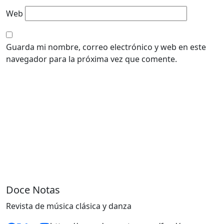
Web
Guarda mi nombre, correo electrónico y web en este
navegador para la próxima vez que comente.
Doce Notas
Revista de música clásica y danza