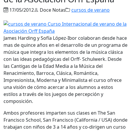
17/05/2012
Doce Notas
cursos de verano
James Harding y Sofía López-Ibor colaboran desde hace
mas de quince años en el desarrollo de un programa de
música que integra los elementos de la música clásica
con las ideas pedagógicas del Orff- Schulwerk. Desde
las Cantigas de la Edad Media a la Música del
Renacimiento, Barroca, Clásica, Romántica,
Impresionista, Moderna y Minimalista el curso ofrece
una visión de cómo acercar a los alumnos a estos
estilos a través de los juegos de percepción y
composición.
Ambos profesores imparten sus clases en The San
Francisco School, San Francisco (California / USA) donde
trabajan con niños de 3 a 14 años y co-dirigen un curso