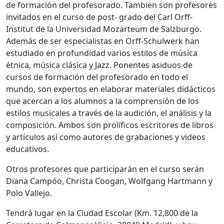
de formación del profesorado. Tambien son profesores
invitados en el curso de post- grado del Carl Orff-
Institut de la Universidad Mozarteum de Salzburgo.
Además de ser especialistas en Orff-Schulwerk han
estudiado en profundidad varios estilos de música
étnica, música clásica y Jazz. Ponentes asiduos de
cursos de formación del profesorado en todo el
mundo, son expertos en elaborar materiales didácticos
que acercan a los alumnos a la comprensión de los
estilos musicales a través de la audición, el análisis y la
composición. Ambos son prolíficos escritores de libros
y artículos así como autores de grabaciones y videos
educativos.
Otros profesores que participarán en el curso serán
Diana Campóo, Christa Coogan, Wolfgang Hartmann y
Polo Vallejo.
Tendrá lugar en la Ciudad Escolar (Km. 12,800 de la