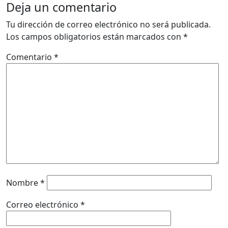
Deja un comentario
Tu dirección de correo electrónico no será publicada.
Los campos obligatorios están marcados con
*
Comentario
*
Nombre
*
Correo electrónico
*