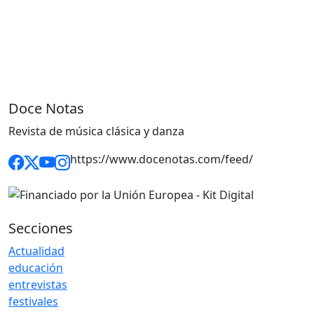
Doce Notas
Revista de música clásica y danza
https://www.docenotas.com/feed/
Secciones
Actualidad
educación
entrevistas
festivales