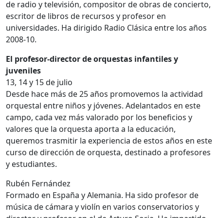
de radio y televisión, compositor de obras de concierto,
escritor de libros de recursos y profesor en
universidades. Ha dirigido Radio Clásica entre los años
2008-10.
El profesor-director de orquestas infantiles y
juveniles
13, 14 y 15 de julio
Desde hace más de 25 años promovemos la actividad
orquestal entre niños y jóvenes. Adelantados en este
campo, cada vez más valorado por los beneficios y
valores que la orquesta aporta a la educación,
queremos trasmitir la experiencia de estos años en este
curso de dirección de orquesta, destinado a profesores
y estudiantes.
Rubén Fernández
Formado en España y Alemania. Ha sido profesor de
música de cámara y violín en varios conservatorios y