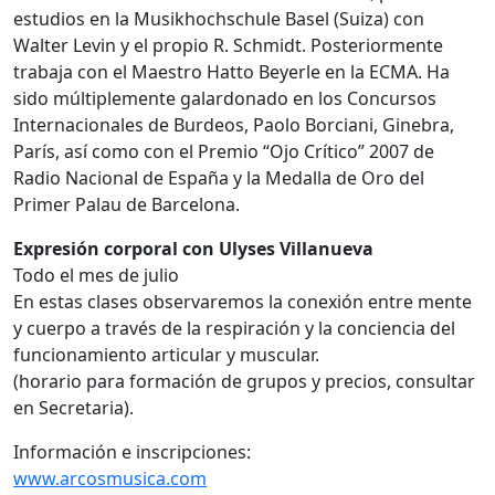
estudios en la Musikhochschule Basel (Suiza) con
Walter Levin y el propio R. Schmidt. Posteriormente
trabaja con el Maestro Hatto Beyerle en la ECMA. Ha
sido múltiplemente galardonado en los Concursos
Internacionales de Burdeos, Paolo Borciani, Ginebra,
París, así como con el Premio “Ojo Crítico” 2007 de
Radio Nacional de España y la Medalla de Oro del
Primer Palau de Barcelona.
Expresión corporal con Ulyses Villanueva
Todo el mes de julio
En estas clases observaremos la conexión entre mente
y cuerpo a través de la respiración y la conciencia del
funcionamiento articular y muscular.
(horario para formación de grupos y precios, consultar
en Secretaria).
Información e inscripciones:
www.arcosmusica.com