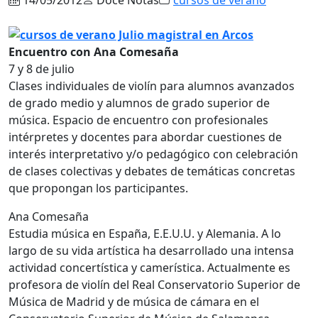
Encuentro con Ana Comesaña
7 y 8 de julio
Clases individuales de violín para alumnos avanzados
de grado medio y alumnos de grado superior de
música. Espacio de encuentro con profesionales
intérpretes y docentes para abordar cuestiones de
interés interpretativo y/o pedagógico con celebración
de clases colectivas y debates de temáticas concretas
que propongan los participantes.
Ana Comesaña
Estudia música en España, E.E.U.U. y Alemania. A lo
largo de su vida artística ha desarrollado una intensa
actividad concertística y camerística. Actualmente es
profesora de violín del Real Conservatorio Superior de
Música de Madrid y de música de cámara en el