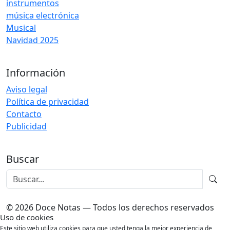
instrumentos
música electrónica
Musical
Navidad 2025
Información
Aviso legal
Política de privacidad
Contacto
Publicidad
Buscar
© 2026 Doce Notas — Todos los derechos reservados
Uso de cookies
Este sitio web utiliza cookies para que usted tenga la mejor experiencia de