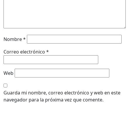
Nombre
*
Correo electrónico
*
Web
Guarda mi nombre, correo electrónico y web en este
navegador para la próxima vez que comente.