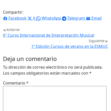
Compartir:
Facebook
X
WhatsApp
Telegram
Email
Anterior
6º Curso Internacional de Interpretación Musical
Siguiente
1ª Edición Cursos de verano en la ESMUC
Deja un comentario
Tu dirección de correo electrónico no será publicada.
Los campos obligatorios están marcados con
*
Comentario
*