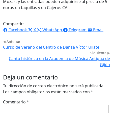
Mozart y las entradas pueden adquirirse al precio de 5
euros en taquillas y en Cajeros CAI.
Compartir:
Facebook
X
WhatsApp
Telegram
Email
Anterior
Curso de Verano del Centro de Danza Víctor Ullate
Siguiente
Canto histórico en la Academia de Música Antigua de
Gijón
Deja un comentario
Tu dirección de correo electrónico no será publicada.
Los campos obligatorios están marcados con
*
Comentario
*