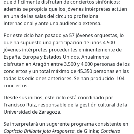
que difícilmente disfrutan de conciertos sinfónicos;
además se propicia que los jóvenes intérpretes actúen
en una de las salas del circuito profesional
internacional y ante una audiencia extensa.
Por este ciclo han pasado ya 57 jóvenes orquestas, lo
que ha supuesto una participación de unos 4.500
jóvenes intérpretes procedentes eminentemente de
España, Europa y Estados Unidos. Anualmente
disfrutan en Aragón entre 3.500 y 4.000 personas de los
conciertos y un total máximo de 45.350 personas en las
todas las ediciones anteriores. Se han producido 104
conciertos.
Desde sus inicios, este ciclo está coordinado por
Francisco Ruiz, responsable de la gestión cultural de la
Universidad de Zaragoza.
Se interpretará un sugerente programa consistente en
Capriccio Brillante Jota Aragonesa
, de Glinka;
Concierto