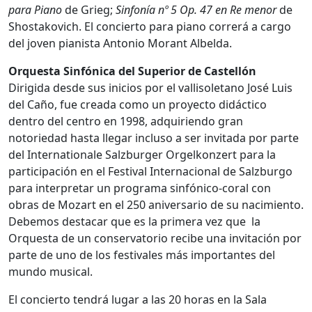
para Piano
de Grieg;
Sinfonía nº 5 Op. 47 en Re menor
de
Shostakovich. El concierto para piano correrá a cargo
del joven pianista Antonio Morant Albelda.
Orquesta Sinfónica del Superior de Castellón
Dirigida desde sus inicios por el vallisoletano José Luis
del Caño, fue creada como un proyecto didáctico
dentro del centro en 1998, adquiriendo gran
notoriedad hasta llegar incluso a ser invitada por parte
del Internationale Salzburger Orgelkonzert para la
participación en el Festival Internacional de Salzburgo
para interpretar un programa sinfónico-coral con
obras de Mozart en el 250 aniversario de su nacimiento.
Debemos destacar que es la primera vez que la
Orquesta de un conservatorio recibe una invitación por
parte de uno de los festivales más importantes del
mundo musical.
El concierto tendrá lugar a las 20 horas en la Sala