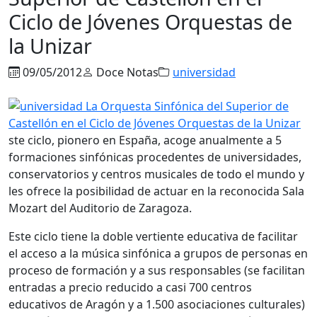
Ciclo de Jóvenes Orquestas de
la Unizar
09/05/2012
Doce Notas
universidad
ste ciclo, pionero en España, acoge anualmente a 5
formaciones sinfónicas procedentes de universidades,
conservatorios y centros musicales de todo el mundo y
les ofrece la posibilidad de actuar en la reconocida Sala
Mozart del Auditorio de Zaragoza.
Este ciclo tiene la doble vertiente educativa de facilitar
el acceso a la música sinfónica a grupos de personas en
proceso de formación y a sus responsables (se facilitan
entradas a precio reducido a casi 700 centros
educativos de Aragón y a 1.500 asociaciones culturales)