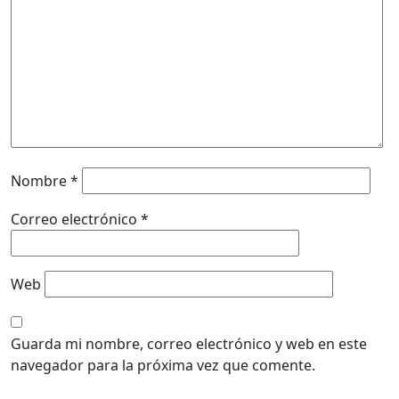
Nombre
*
Correo electrónico
*
Web
Guarda mi nombre, correo electrónico y web en este
navegador para la próxima vez que comente.