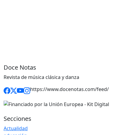
Doce Notas
Revista de música clásica y danza
https://www.docenotas.com/feed/
Secciones
Actualidad