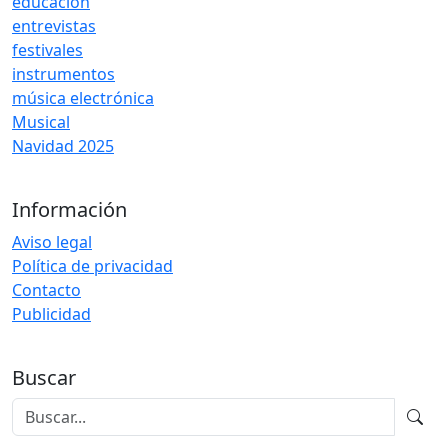
educación
entrevistas
festivales
instrumentos
música electrónica
Musical
Navidad 2025
Información
Aviso legal
Política de privacidad
Contacto
Publicidad
Buscar