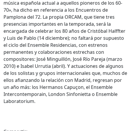
música española actual a aquellos pioneros de los 60-
70», ha dicho en referencia a los Encuentros de
Pamplona del 72. La propia ORCAM, que tiene tres
presencias importantes en la temporada, será la
encargada de celebrar los 80 años de Cristóbal Halffter
y Luis de Pablo (14 diciembre); no faltará por supuesto
el ciclo del Ensemble Residencias, con estrenos
permanentes y colaboraciones estrechas con
compositores: José Minguillón, José Río Pareja (marzo
2010) e Isabel Urrutia (abril). Y actuaciones de algunos
de los solistas y grupos internacionales que, muchos de
ellos afianzando la relación con Madrid, regresan por
un año más: los Hermanos Capuçon, el Ensemble
Intercontemporain, London Sinfonietta o Ensemble
Laboratorium.