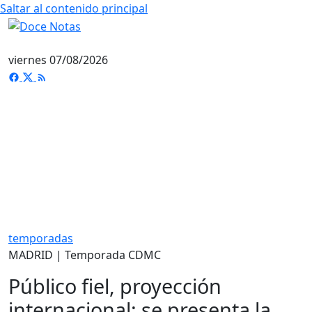
Saltar al contenido principal
viernes 07/08/2026
temporadas
MADRID | Temporada CDMC
Público fiel, proyección
internacional: se presenta la