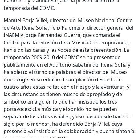
Palomero y Manuel Borja en la presentación de la
temporada del CDMC.
Manuel Borja-Villel, director del Museo Nacional Centro
de Arte Reina Sofía, Félix Palomero, director general del
INAEM y Jorge Fernández Guerra, que comanda el
Centro para la Difusión de la Música Contemporánea,
han sido las caras y las voces de esta presentación. La
temporada 2009-2010 del CDMC se ha presentado
públicamente en el Auditorio Sabatini del Reina Sofía y
ha abierto el turno de palabras el director del Museo
que acoge en su edificio de ampliación desde hace
cuatro años estas «citas con el riesgo y la aventura», y
las circunstancias tienen mucho de apropiado y de
simbólico en algo en lo que han insistido los tres
portavoces: «La música y el sonido no se pueden
separar de las artes visuales, y eso pasa desde hace un
siglo por lo menos», ha defendido Borja-Villel, cuya
presencia ya insistía en la colaboración y buena sintonía