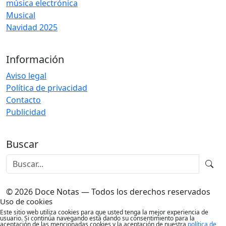
música electrónica
Musical
Navidad 2025
Información
Aviso legal
Política de privacidad
Contacto
Publicidad
Buscar
© 2026 Doce Notas — Todos los derechos reservados
Uso de cookies
Este sitio web utiliza cookies para que usted tenga la mejor experiencia de
usuario. Si continúa navegando está dando su consentimiento para la
aceptación de las mencionadas cookies y la aceptación de nuestra
política de