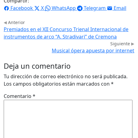
Compartir:
Facebook
X
WhatsApp
Telegram
Email
Anterior
Premiados en el XII Concurso Trienal Internacional de
instrumentos de arco “A. Stradivari” de Cremona
Siguiente
Musical ópera apuesta por internet
Deja un comentario
Tu dirección de correo electrónico no será publicada.
Los campos obligatorios están marcados con
*
Comentario
*