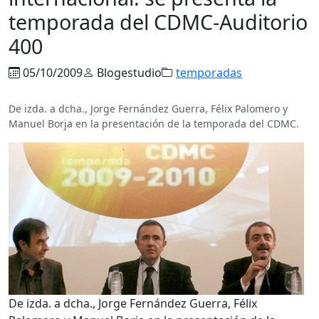
temporada del CDMC-Auditorio
400
05/10/2009
Blogestudio
temporadas
De izda. a dcha., Jorge Fernández Guerra, Félix Palomero y
Manuel Borja en la presentación de la temporada del CDMC.
De izda. a dcha., Jorge Fernández Guerra, Félix