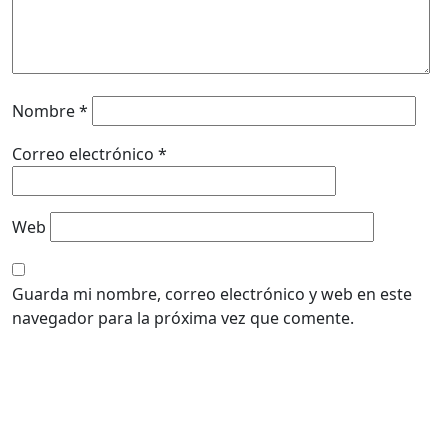
Nombre
*
Correo electrónico
*
Web
Guarda mi nombre, correo electrónico y web en este
navegador para la próxima vez que comente.