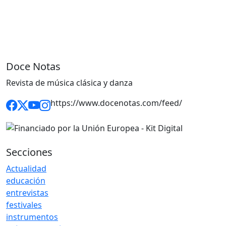
Doce Notas
Revista de música clásica y danza
https://www.docenotas.com/feed/
Secciones
Actualidad
educación
entrevistas
festivales
instrumentos