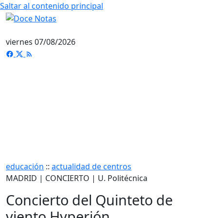
Saltar al contenido principal
viernes 07/08/2026
educación
::
actualidad de centros
MADRID | CONCIERTO | U. Politécnica
Concierto del Quinteto de
viento Hyperión