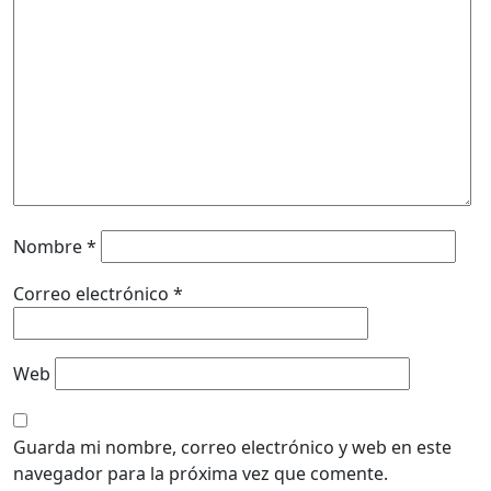
Nombre
*
Correo electrónico
*
Web
Guarda mi nombre, correo electrónico y web en este
navegador para la próxima vez que comente.