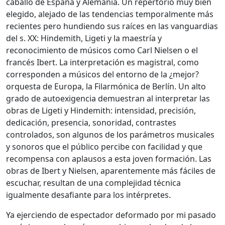
caballo de España y Alemania. Un repertorio muy bien
elegido, alejado de las tendencias temporalmente más
recientes pero hundiendo sus raíces en las vanguardias
del s. XX: Hindemith, Ligeti y la maestría y
reconocimiento de músicos como Carl Nielsen o el
francés Ibert. La interpretación es magistral, como
corresponden a músicos del entorno de la ¿mejor?
orquesta de Europa, la Filarmónica de Berlín. Un alto
grado de autoexigencia demuestran al interpretar las
obras de Ligeti y Hindemith: intensidad, precisión,
dedicación, presencia, sonoridad, contrastes
controlados, son algunos de los parámetros musicales
y sonoros que el público percibe con facilidad y que
recompensa con aplausos a esta joven formación. Las
obras de Ibert y Nielsen, aparentemente más fáciles de
escuchar, resultan de una complejidad técnica
igualmente desafiante para los intérpretes.
Ya ejerciendo de espectador deformado por mi pasado