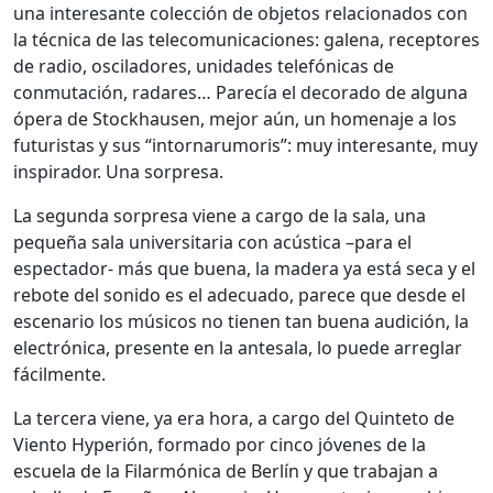
una interesante colección de objetos relacionados con
la técnica de las telecomunicaciones: galena, receptores
de radio, osciladores, unidades telefónicas de
conmutación, radares… Parecía el decorado de alguna
ópera de Stockhausen, mejor aún, un homenaje a los
futuristas y sus “intornarumoris”: muy interesante, muy
inspirador. Una sorpresa.
La segunda sorpresa viene a cargo de la sala, una
pequeña sala universitaria con acústica –para el
espectador- más que buena, la madera ya está seca y el
rebote del sonido es el adecuado, parece que desde el
escenario los músicos no tienen tan buena audición, la
electrónica, presente en la antesala, lo puede arreglar
fácilmente.
La tercera viene, ya era hora, a cargo del Quinteto de
Viento Hyperión, formado por cinco jóvenes de la
escuela de la Filarmónica de Berlín y que trabajan a