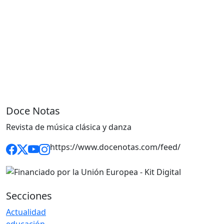
Doce Notas
Revista de música clásica y danza
https://www.docenotas.com/feed/
Secciones
Actualidad