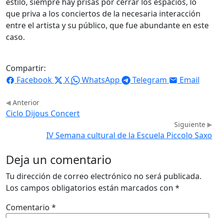
estilo, siempre hay prisas por cerrar los espacios, lo
que priva a los conciertos de la necesaria interacción
entre el artista y su público, que fue abundante en este
caso.
Compartir:
Facebook
X
WhatsApp
Telegram
Email
Anterior
Ciclo Dijous Concert
Siguiente
IV Semana cultural de la Escuela Piccolo Saxo
Deja un comentario
Tu dirección de correo electrónico no será publicada.
Los campos obligatorios están marcados con
*
Comentario
*