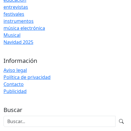
educación
entrevistas
festivales
instrumentos
música electrónica
Musical
Navidad 2025
Información
Aviso legal
Política de privacidad
Contacto
Publicidad
Buscar