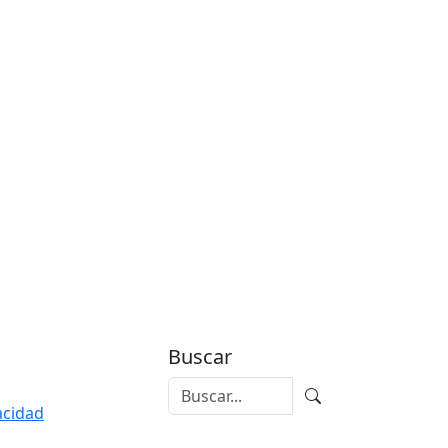
Buscar
vacidad