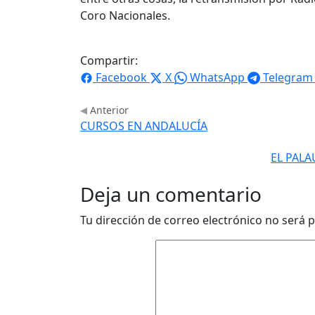
Coro Nacionales.
Compartir:
Facebook
X
WhatsApp
Telegram
Anterior
CURSOS EN ANDALUCÍA
EL PALA
Deja un comentario
Tu dirección de correo electrónico no será p