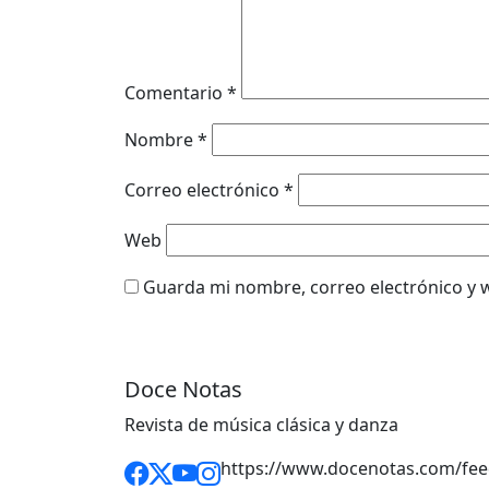
Comentario
*
Nombre
*
Correo electrónico
*
Web
Guarda mi nombre, correo electrónico y 
Doce Notas
Revista de música clásica y danza
https://www.docenotas.com/fee