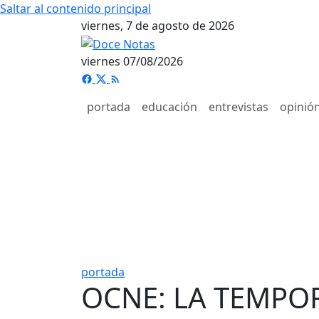
Saltar al contenido principal
viernes, 7 de agosto de 2026
viernes 07/08/2026
portada
educación
entrevistas
opinió
portada
OCNE: LA TEMPOR