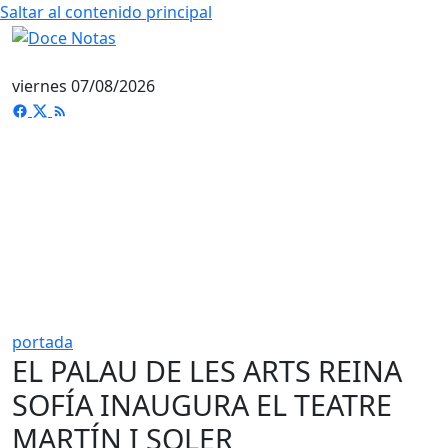
Saltar al contenido principal
viernes 07/08/2026
portada
EL PALAU DE LES ARTS REINA
SOFÍA INAUGURA EL TEATRE
MARTÍN I SOLER