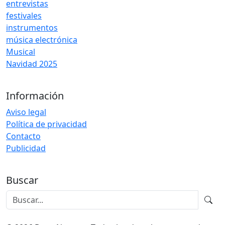
entrevistas
festivales
instrumentos
música electrónica
Musical
Navidad 2025
Información
Aviso legal
Política de privacidad
Contacto
Publicidad
Buscar