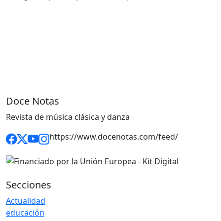
Doce Notas
Revista de música clásica y danza
https://www.docenotas.com/feed/
Secciones
Actualidad
educación