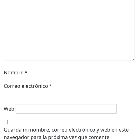
Nombre
*
Correo electrónico
*
Web
Guarda mi nombre, correo electrónico y web en este
navegador para la próxima vez que comente.