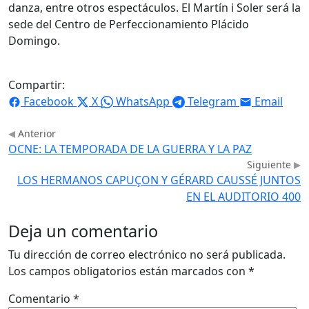
danza, entre otros espectáculos. El Martín i Soler será la
sede del Centro de Perfeccionamiento Plácido
Domingo.
Compartir:
Facebook
X
WhatsApp
Telegram
Email
Anterior
OCNE: LA TEMPORADA DE LA GUERRA Y LA PAZ
Siguiente
LOS HERMANOS CAPUÇON Y GÉRARD CAUSSÉ JUNTOS
EN EL AUDITORIO 400
Deja un comentario
Tu dirección de correo electrónico no será publicada.
Los campos obligatorios están marcados con
*
Comentario
*