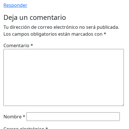
Responder
Deja un comentario
Tu dirección de correo electrónico no será publicada.
Los campos obligatorios están marcados con
*
Comentario
*
Nombre
*
Correo electrónico
*