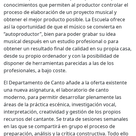
conocimientos que permiten al productor controlar el
proceso de elaboración de un proyecto musical y
obtener el mejor producto posible. La Escuela ofrece
así la oportunidad de que el músico se convierta en
“autoproductor”, bien para poder grabar su idea
musical después en un estudio profesional o para
obtener un resultado final de calidad en su propia casa,
desde su propio ordenador y con la posibilidad de
disponer de herramientas parecidas a las de los
profesionales, a bajo coste.
El Departamento de Canto añade a la oferta existente
una nueva asignatura, el laboratorio de canto
moderno, para permitir desarrollar plenamente las
áreas de la práctica escénica, investigación vocal,
interpretación, creatividad y gestión de los propios
recursos del cantante. Se trata de sesiones semanales
en las que se compartirá en grupo el proceso de
preparación, análisis y la crítica constructiva. Todo ello