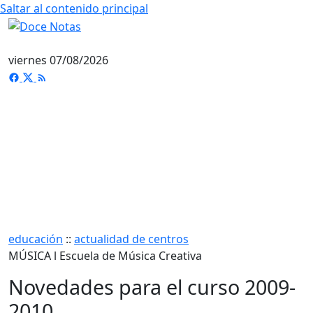
Saltar al contenido principal
viernes 07/08/2026
educación
::
actualidad de centros
MÚSICA l Escuela de Música Creativa
Novedades para el curso 2009-
2010