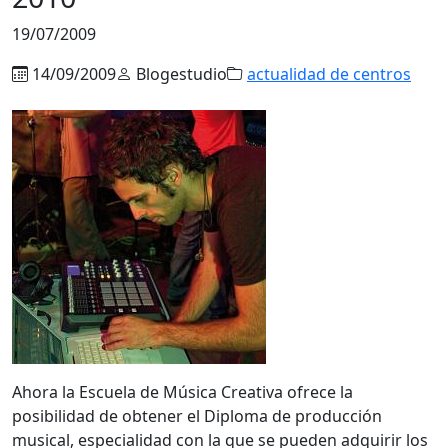
19/07/2009
14/09/2009
Blogestudio
actualidad de centros
Ahora la Escuela de Música Creativa ofrece la
posibilidad de obtener el Diploma de producción
musical, especialidad con la que se pueden adquirir los