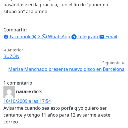
basándose en la práctica, con el fin de “poner en
situación” al alumno
Compartir:
Facebook
X
WhatsApp
Telegram
Email
Anterior
BUZÓN
Siguiente
Marisa Manchado presenta nuevo disco en Barcelona
1 comentario
naiare
dice:
10/10/2009 a las 17:54
Avisarme cuando sea esto porfa q yo quiero ser
cantante y tengo 11 años para 12 avisarme a este
correo