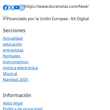
https://www.docenotas.com/feed/
Secciones
Actualidad
educación
entrevistas
festivales
instrumentos
música electrónica
Musical
Navidad 2025
Información
Aviso legal
Política de privacidad