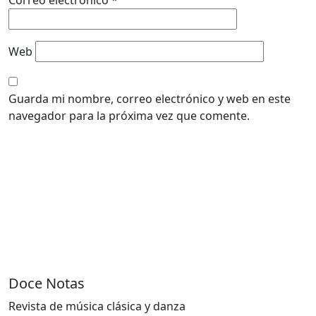
Web
Guarda mi nombre, correo electrónico y web en este
navegador para la próxima vez que comente.
Doce Notas
Revista de música clásica y danza