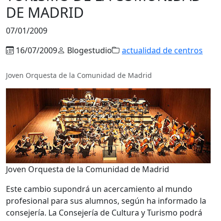
DE MADRID
07/01/2009
16/07/2009
Blogestudio
actualidad de centros
Joven Orquesta de la Comunidad de Madrid
Joven Orquesta de la Comunidad de Madrid
Este cambio supondrá un acercamiento al mundo
profesional para sus alumnos, según ha informado la
consejería. La Consejería de Cultura y Turismo podrá