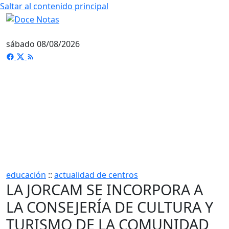
Saltar al contenido principal
sábado 08/08/2026
educación
::
actualidad de centros
LA JORCAM SE INCORPORA A
LA CONSEJERÍA DE CULTURA Y
TURISMO DE LA COMUNIDAD