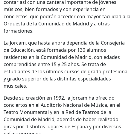
contar así con una cantera importante de jóvenes
músicos, bien formados y con experiencia en
conciertos, que podrán acceder con mayor facilidad a la
Orquesta de la Comunidad de Madrid y a otras
formaciones.
La Jorcam, que hasta ahora dependía de la Consejería
de Educación, está formada por 130 alumnos
residentes en la Comunidad de Madrid, con edades
comprendidas entre 15 y 25 años. Se trata de
estudiantes de los últimos cursos de grado profesional
y grado superior de las distintas especialidades
musicales.
Desde su creación en 1992, la Jorcam ha ofrecido
conciertos en el Auditorio Nacional de Música, en el
Teatro Monumental y en la Red de Teatros de la
Comunidad de Madrid, además de haber realizado
giras por distintos lugares de España y por diversos
países europeos.