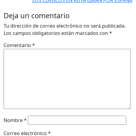
LOS CLÁSICOS EN RUTA GIRAN POR ESPAÑA
Deja un comentario
Tu dirección de correo electrónico no será publicada.
Los campos obligatorios están marcados con
*
Comentario
*
Nombre
*
Correo electrónico
*