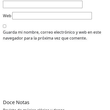
Web
Guarda mi nombre, correo electrónico y web en este
navegador para la próxima vez que comente.
Doce Notas