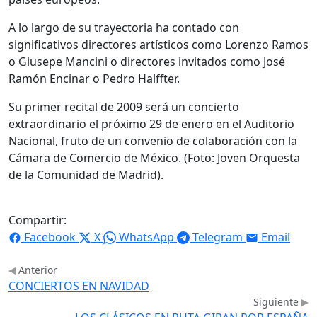
A lo largo de su trayectoria ha contado con
significativos directores artísticos como Lorenzo Ramos
o Giusepe Mancini o directores invitados como José
Ramón Encinar o Pedro Halffter.
Su primer recital de 2009 será un concierto
extraordinario el próximo 29 de enero en el Auditorio
Nacional, fruto de un convenio de colaboración con la
Cámara de Comercio de México. (Foto: Joven Orquesta
de la Comunidad de Madrid).
Compartir:
Facebook
X
WhatsApp
Telegram
Email
Anterior
CONCIERTOS EN NAVIDAD
Siguiente