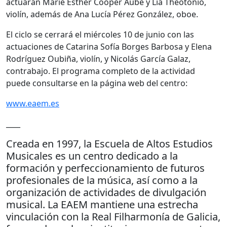
actuarán Marie Esther Cooper Aubé y Lia Theotonio,
violín, además de Ana Lucía Pérez González, oboe.
El ciclo se cerrará el miércoles 10 de junio con las
actuaciones de Catarina Sofía Borges Barbosa y Elena
Rodríguez Oubiña, violín, y Nicolás García Galaz,
contrabajo. El programa completo de la actividad
puede consultarse en la página web del centro:
www.eaem.es
____
Creada en 1997, la Escuela de Altos Estudios
Musicales es un centro dedicado a la
formación y perfeccionamiento de futuros
profesionales de la música, así como a la
organización de actividades de divulgación
musical. La EAEM mantiene una estrecha
vinculación con la Real Filharmonía de Galicia,