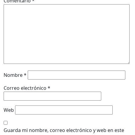
Comentario
*
Nombre
*
Correo electrónico
*
Web
Guarda mi nombre, correo electrónico y web en este