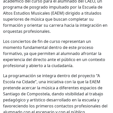
académico del curso para el alumnado del CAEO, un
programa de posgrado impulsado por la Escuela de
Altos Estudios Musicales (EAEM) dirigido a titulados
superiores de música que buscan completar su
formación y orientar su carrera hacia la integración en
orquestas profesionales.
Los conciertos de fin de curso representan un
momento fundamental dentro de este proceso
formativo, ya que permiten al alumnado afrontar la
experiencia del directo ante el público en un contexto
profesional y abierto a la ciudadanía.
La programación se integra dentro del proyecto “A
Escola na Cidade”, una iniciativa con la que la EAEM
pretende acercar la música a diferentes espacios de
Santiago de Compostela, dando visibilidad al trabajo
pedagógico y artístico desarrollado en la escuela y
favoreciendo los primeros contactos profesionales del
alumnado con el escenario y con el público.