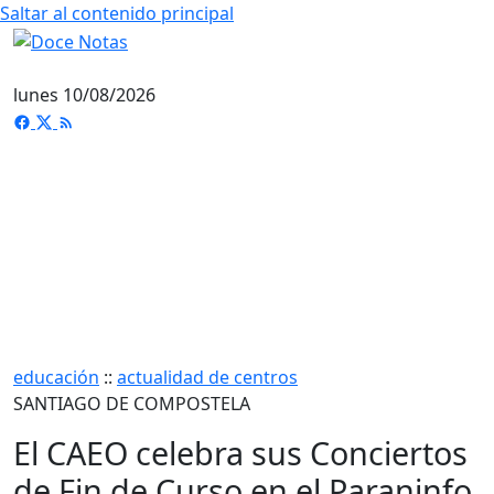
Saltar al contenido principal
lunes 10/08/2026
educación
::
actualidad de centros
SANTIAGO DE COMPOSTELA
El CAEO celebra sus Conciertos
de Fin de Curso en el Paraninfo