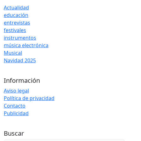
Actualidad
educación
entrevistas
festivales
instrumentos
música electrónica
Musical
Navidad 2025
Información
Aviso legal
Política de privacidad
Contacto
Publicidad
Buscar