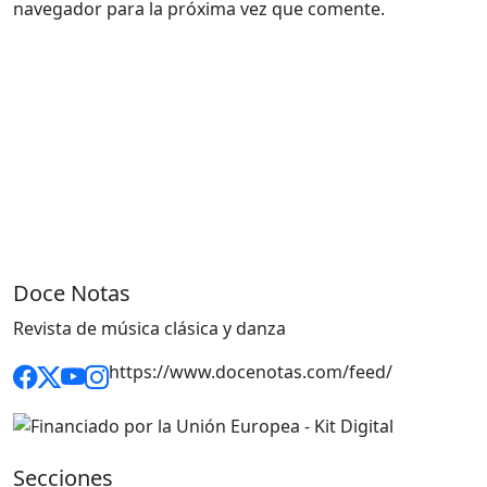
navegador para la próxima vez que comente.
Doce Notas
Revista de música clásica y danza
https://www.docenotas.com/feed/
Secciones