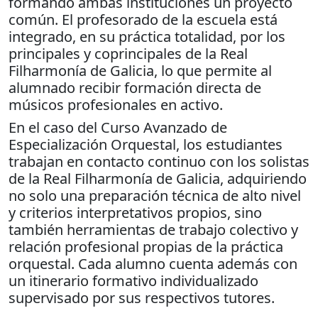
formando ambas instituciones un proyecto
común. El profesorado de la escuela está
integrado, en su práctica totalidad, por los
principales y coprincipales de la Real
Filharmonía de Galicia, lo que permite al
alumnado recibir formación directa de
músicos profesionales en activo.
En el caso del Curso Avanzado de
Especialización Orquestal, los estudiantes
trabajan en contacto continuo con los solistas
de la Real Filharmonía de Galicia, adquiriendo
no solo una preparación técnica de alto nivel
y criterios interpretativos propios, sino
también herramientas de trabajo colectivo y
relación profesional propias de la práctica
orquestal. Cada alumno cuenta además con
un itinerario formativo individualizado
supervisado por sus respectivos tutores.