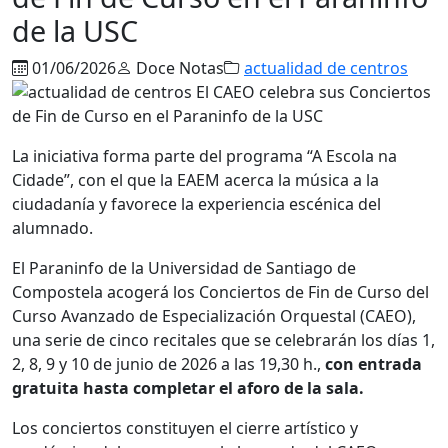
de la USC
01/06/2026
Doce Notas
actualidad de centros
La iniciativa forma parte del programa “A Escola na
Cidade”, con el que la EAEM acerca la música a la
ciudadanía y favorece la experiencia escénica del
alumnado.
El Paraninfo de la Universidad de Santiago de
Compostela acogerá los Conciertos de Fin de Curso del
Curso Avanzado de Especialización Orquestal (CAEO),
una serie de cinco recitales que se celebrarán los días 1,
2, 8, 9 y 10 de junio de 2026 a las 19,30 h.,
con entrada
gratuita hasta completar el aforo de la sala.
Los conciertos constituyen el cierre artístico y