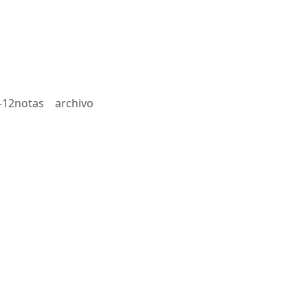
-12notas
archivo