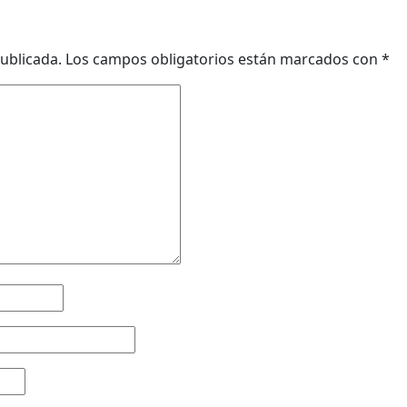
ublicada.
Los campos obligatorios están marcados con
*