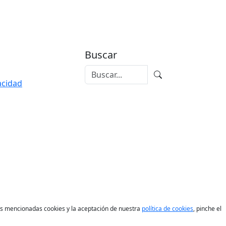
Buscar
vacidad
las mencionadas cookies y la aceptación de nuestra
política de cookies
, pinche el