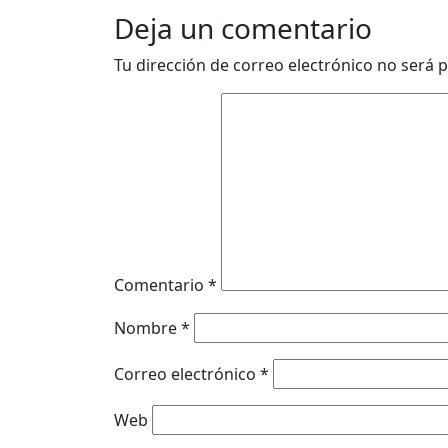
Deja un comentario
Tu dirección de correo electrónico no será p
Comentario
*
Nombre
*
Correo electrónico
*
Web