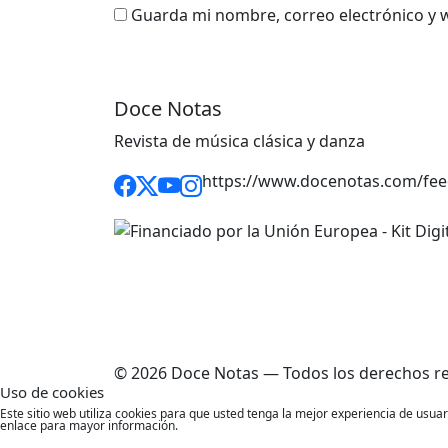
Guarda mi nombre, correo electrónico y 
Doce Notas
Revista de música clásica y danza
https://www.docenotas.com/fee
© 2026 Doce Notas — Todos los derechos r
Uso de cookies
Este sitio web utiliza cookies para que usted tenga la mejor experiencia de usu
enlace para mayor información.