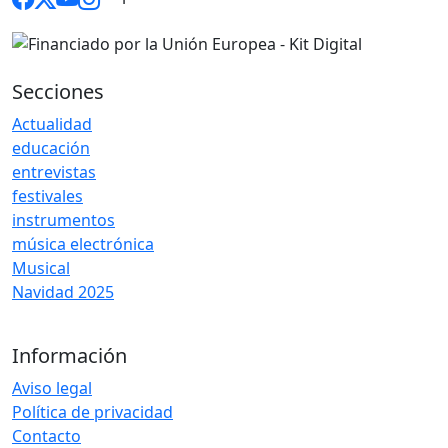
Secciones
Actualidad
educación
entrevistas
festivales
instrumentos
música electrónica
Musical
Navidad 2025
Información
Aviso legal
Política de privacidad
Contacto