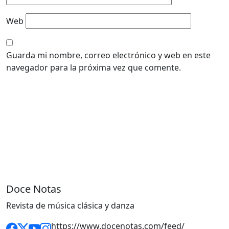
Web
Guarda mi nombre, correo electrónico y web en este
navegador para la próxima vez que comente.
Doce Notas
Revista de música clásica y danza
https://www.docenotas.com/feed/