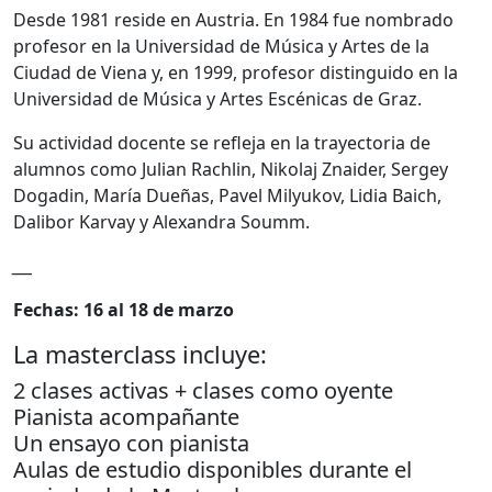
Desde 1981 reside en Austria. En 1984 fue nombrado
profesor en la Universidad de Música y Artes de la
Ciudad de Viena y, en 1999, profesor distinguido en la
Universidad de Música y Artes Escénicas de Graz.
Su actividad docente se refleja en la trayectoria de
alumnos como Julian Rachlin, Nikolaj Znaider, Sergey
Dogadin, María Dueñas, Pavel Milyukov, Lidia Baich,
Dalibor Karvay y Alexandra Soumm.
___
Fechas: 16 al 18 de marzo
La masterclass incluye:
2 clases activas + clases como oyente
Pianista acompañante
Un ensayo con pianista
Aulas de estudio disponibles durante el