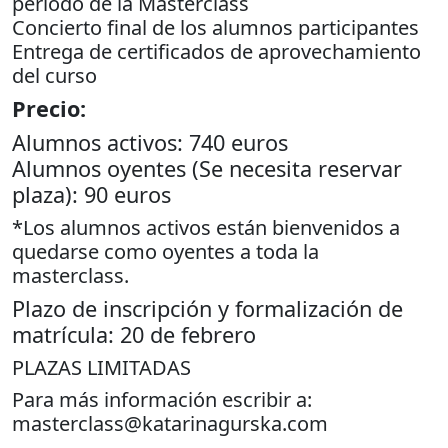
periodo de la Masterclass
Concierto final de los alumnos participantes
Entrega de certificados de aprovechamiento
del curso
Precio:
Alumnos activos: 740 euros
Alumnos oyentes (Se necesita reservar
plaza): 90 euros
*Los alumnos activos están bienvenidos a
quedarse como oyentes a toda la
masterclass.
Plazo de inscripción y formalización de
matrícula: 20 de febrero
PLAZAS LIMITADAS
Para más información escribir a:
masterclass@katarinagurska.com