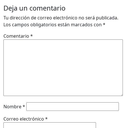
Deja un comentario
Tu dirección de correo electrónico no será publicada.
Los campos obligatorios están marcados con
*
Comentario
*
Nombre
*
Correo electrónico
*