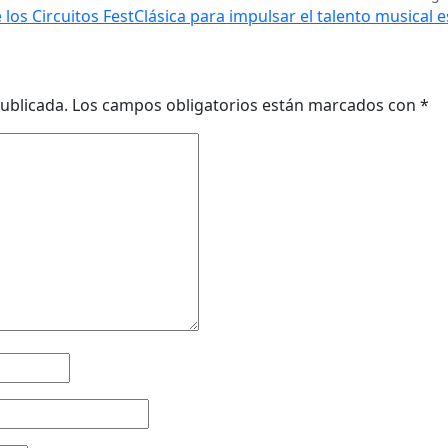
los Circuitos FestClásica para impulsar el talento musical 
ublicada.
Los campos obligatorios están marcados con
*