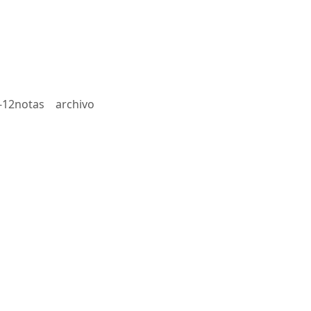
-12notas
archivo