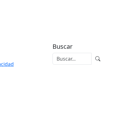
Buscar
vacidad