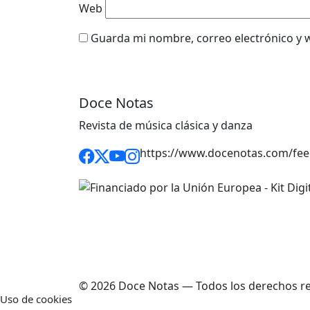
Web
Guarda mi nombre, correo electrónico y 
Doce Notas
Revista de música clásica y danza
https://www.docenotas.com/fee
© 2026 Doce Notas — Todos los derechos r
Uso de cookies