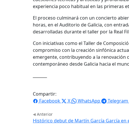
experiencia poco habitual en las primeras et
El proceso culminará con un concierto abiert
horas, en el Auditorio de Galicia, con entra
desarrolladas durante el taller por la Real 
Con iniciativas como el Taller de Composició
compromiso con la creación sinfónica actual
emergente, contribuyendo a la renovación de
contemporáneo desde Galicia hacia el mun
_______
Compartir:
Facebook
X
WhatsApp
Telegram
Anterior
Histórico debut de Martín García García en 