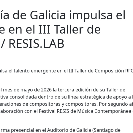
a de Galicia impulsa el
en el III Taller de
/ RESIS.LAB
el mes de mayo de 2026 la tercera edición de su Taller de
tiva consolidada dentro de su línea estratégica de apoyo a 
eraciones de compositoras y compositores. Por segundo a
olaboración con el Festival RESIS de Música Contemporánea
orma presencial en el Auditorio de Galicia (Santiago de