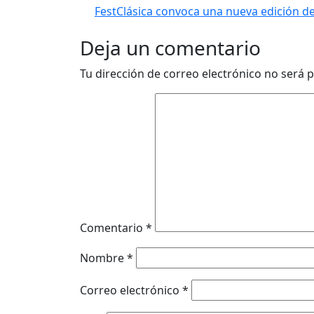
FestClásica convoca una nueva edición de 
Deja un comentario
Tu dirección de correo electrónico no será p
Comentario
*
Nombre
*
Correo electrónico
*