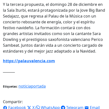
Y la tercera propuesta, el domingo 28 de diciembre en
la Sala Iturbi, estará protagonizada por la Jove Big Band
Sedajazz, que regresa al Palau de la Música con un
concierto rebosante de energía, color y el espíritu
festivo navideño. La formación contará con dos
grandes artistas invitados como son la cantante Sara
Dowling y el prestigioso saxofonista valenciano Perico
Sambeat. Juntos darán vida a un concierto cargado de
estándares y del mejor jazz adaptado a la Navidad.
https://palauvalencia.com
_______
noticiaportada
Etiquetas:
Compartir:
Facebook
X
WhatsApp
Telegram
Email