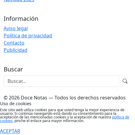
Información
Aviso legal
Política de privacidad
Contacto
Publicidad
Buscar
© 2026 Doce Notas — Todos los derechos reservados
Uso de cookies
Este sitio web utiliza cookies para que usted tenga la mejor experiencia de
usuario. Si continúa navegando está dando su consentimiento para la
aceptación de las mencionadas cookies y la aceptación de nuestra
política de
cookies
, pinche el enlace para mayor información.
ACEPTAR