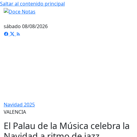
Saltar al contenido principal
sábado 08/08/2026
Navidad 2025
VALENCIA
El Palau de la Música celebra la
Navidad a ritmo de jazz