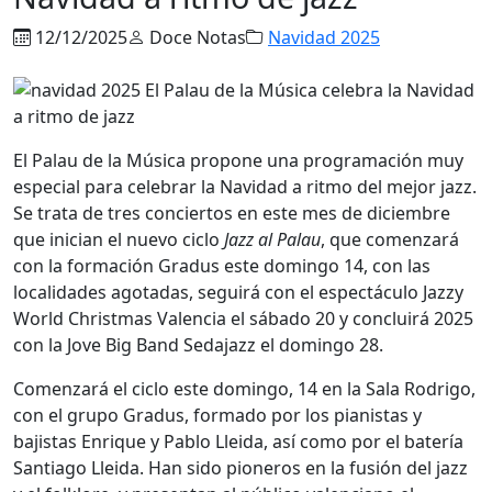
12/12/2025
Doce Notas
Navidad 2025
El Palau de la Música propone una programación muy
especial para celebrar la Navidad a ritmo del mejor jazz.
Se trata de tres conciertos en este mes de diciembre
que inician el nuevo ciclo
Jazz al Palau
, que comenzará
con la formación Gradus este domingo 14, con las
localidades agotadas, seguirá con el espectáculo Jazzy
World Christmas Valencia el sábado 20 y concluirá 2025
con la Jove Big Band Sedajazz el domingo 28.
Comenzará el ciclo este domingo, 14 en la Sala Rodrigo,
con el grupo Gradus, formado por los pianistas y
bajistas Enrique y Pablo Lleida, así como por el batería
Santiago Lleida. Han sido pioneros en la fusión del jazz