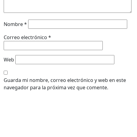
Nombre
*
Correo electrónico
*
Web
Guarda mi nombre, correo electrónico y web en este
navegador para la próxima vez que comente.