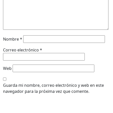
Nombre
*
Correo electrónico
*
Web
Guarda mi nombre, correo electrónico y web en este
navegador para la próxima vez que comente.