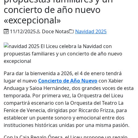
concierto de año nuevo
«excepcional»
11/12/2025
Doce Notas
Navidad 2025
Para dar la bienvenida a 2026, el 4 de enero tendrá
lugar el nuevo
Concierto de Año Nuevo
con Xabier
Anduaga y Saioa Hernández, dos grandes voces de esta
temporada. Por primera vez, la Orquestra del Liceu
compartirá escenario con la Orquesta del Teatro La
Fenice de Venecia, dirigidas por Riccardo Frizza, para
establecer un puente sonoro y emocional entre dos
instituciones históricas unidas por una misma pasión.
Con la Caja Regalo Ópera, el Liceu propone un regalo