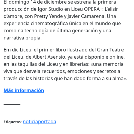
El domingo 14 de diciembre se estrena la primera
producción de Igor Studio en Liceu OPERA+: L’elisir
d’amore, con Pretty Yende y Javier Camarena. Una
experiencia cinematográfica única en el mundo que
combina tecnología de última generación y una
narrativa propia.
Em dic Liceu, el primer libro ilustrado del Gran Teatre
del Liceu, de Albert Asensio, ya está disponible online,
en las taquillas del Liceu y en librerías: «una memoria
viva que desvela recuerdos, emociones y secretos a
través de las historias que han dado forma a su alma».
Más información
________
noticiaportada
Etiquetas: