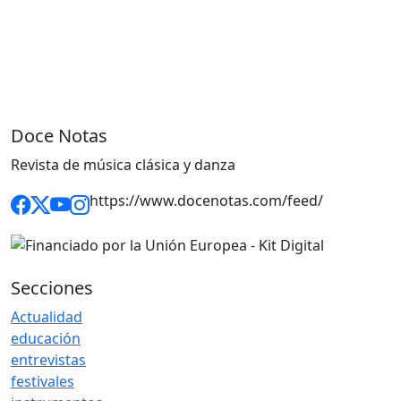
Doce Notas
Revista de música clásica y danza
https://www.docenotas.com/feed/
Secciones
Actualidad
educación
entrevistas
festivales