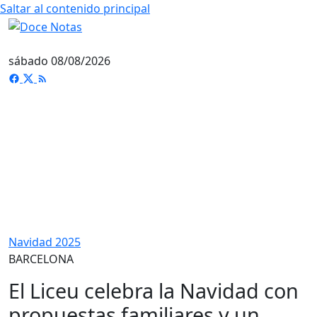
Saltar al contenido principal
sábado 08/08/2026
Navidad 2025
BARCELONA
El Liceu celebra la Navidad con
propuestas familiares y un