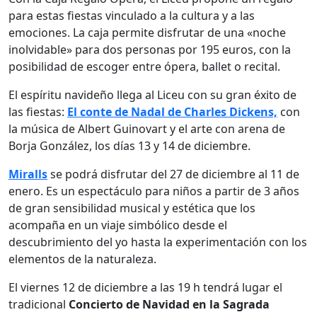
para estas fiestas vinculado a la cultura y a las
emociones. La caja permite disfrutar de una «noche
inolvidable» para dos personas por 195 euros, con la
posibilidad de escoger entre ópera, ballet o recital.
El espíritu navideño llega al Liceu con su gran éxito de
las fiestas:
El conte de Nadal de Charles Dickens,
con
la música de Albert Guinovart y el arte con arena de
Borja González, los días 13 y 14 de diciembre.
Miralls
se podrá disfrutar del 27 de diciembre al 11 de
enero. Es un espectáculo para niños a partir de 3 años
de gran sensibilidad musical y estética que los
acompaña en un viaje simbólico desde el
descubrimiento del yo hasta la experimentación con los
elementos de la naturaleza.
El viernes 12 de diciembre a las 19 h tendrá lugar el
tradicional
Concierto de Navidad en la Sagrada