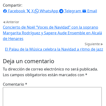
Compartir:
Facebook
X
WhatsApp
Telegram
Email
Anterior
Concierto de Noël “Voces de Navidad” con la soprano
Margarita Rodríguez y Sapere Aude Ensemble en Alcalá
de Henares
Siguiente
El Palau de la Música celebra la Navidad a ritmo de jazz
Deja un comentario
Tu dirección de correo electrónico no será publicada.
Los campos obligatorios están marcados con
*
Comentario
*