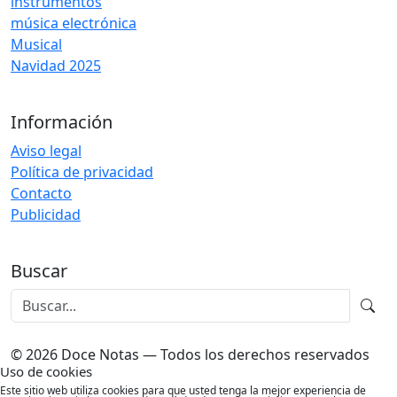
instrumentos
música electrónica
Musical
Navidad 2025
Información
Aviso legal
Política de privacidad
Contacto
Publicidad
Buscar
© 2026 Doce Notas — Todos los derechos reservados
Uso de cookies
Este sitio web utiliza cookies para que usted tenga la mejor experiencia de