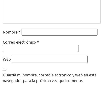
Nombre
*
Correo electrónico
*
Web
Guarda mi nombre, correo electrónico y web en este
navegador para la próxima vez que comente.