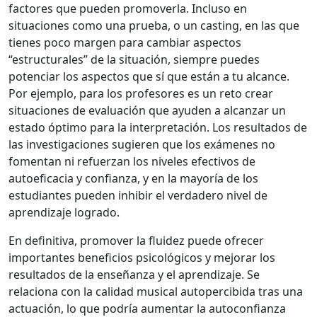
factores que pueden promoverla. Incluso en
situaciones como una prueba, o un casting, en las que
tienes poco margen para cambiar aspectos
“estructurales” de la situación, siempre puedes
potenciar los aspectos que sí que están a tu alcance.
Por ejemplo, para los profesores es un reto crear
situaciones de evaluación que ayuden a alcanzar un
estado óptimo para la interpretación. Los resultados de
las investigaciones sugieren que los exámenes no
fomentan ni refuerzan los niveles efectivos de
autoeficacia y confianza, y en la mayoría de los
estudiantes pueden inhibir el verdadero nivel de
aprendizaje logrado.
En definitiva, promover la fluidez puede ofrecer
importantes beneficios psicológicos y mejorar los
resultados de la enseñanza y el aprendizaje. Se
relaciona con la calidad musical autopercibida tras una
actuación, lo que podría aumentar la autoconfianza