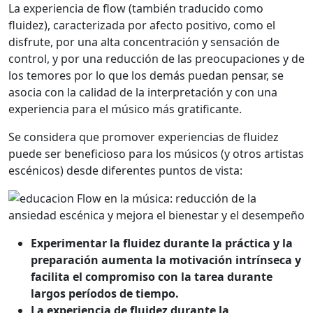
La experiencia de flow (también traducido como
fluidez), caracterizada por afecto positivo, como el
disfrute, por una alta concentración y sensación de
control, y por una reducción de las preocupaciones y de
los temores por lo que los demás puedan pensar, se
asocia con la calidad de la interpretación y con una
experiencia para el músico más gratificante.
Se considera que promover experiencias de fluidez
puede ser beneficioso para los músicos (y otros artistas
escénicos) desde diferentes puntos de vista:
Experimentar la fluidez durante la práctica y la
preparación aumenta la motivación intrínseca y
facilita el compromiso con la tarea durante
largos períodos de tiempo.
La experiencia de fluidez durante la