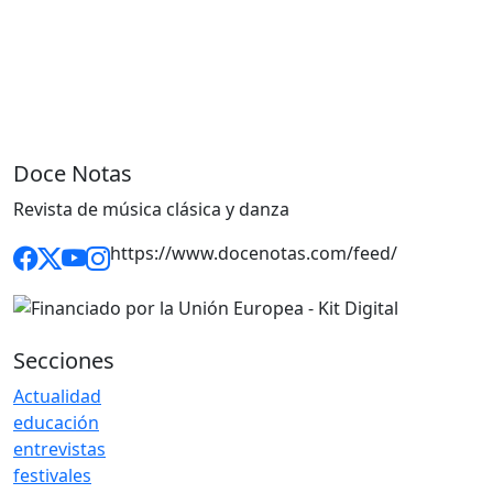
Doce Notas
Revista de música clásica y danza
https://www.docenotas.com/feed/
Secciones
Actualidad
educación
entrevistas
festivales