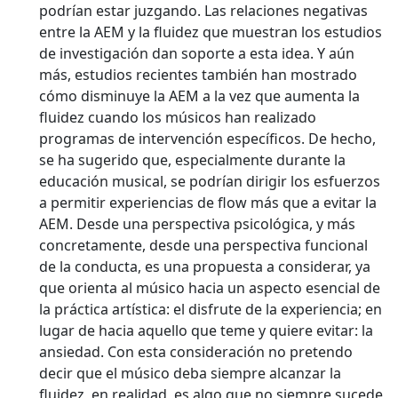
podrían estar juzgando. Las relaciones negativas
entre la AEM y la fluidez que muestran los estudios
de investigación dan soporte a esta idea. Y aún
más, estudios recientes también han mostrado
cómo disminuye la AEM a la vez que aumenta la
fluidez cuando los músicos han realizado
programas de intervención específicos. De hecho,
se ha sugerido que, especialmente durante la
educación musical, se podrían dirigir los esfuerzos
a permitir experiencias de flow más que a evitar la
AEM. Desde una perspectiva psicológica, y más
concretamente, desde una perspectiva funcional
de la conducta, es una propuesta a considerar, ya
que orienta al músico hacia un aspecto esencial de
la práctica artística: el disfrute de la experiencia; en
lugar de hacia aquello que teme y quiere evitar: la
ansiedad. Con esta consideración no pretendo
decir que el músico deba siempre alcanzar la
fluidez, en realidad, es algo que no siempre sucede,