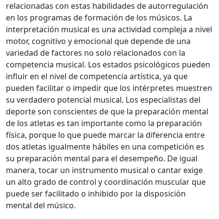
relacionadas con estas habilidades de autorregulación
en los programas de formación de los músicos. La
interpretación musical es una actividad compleja a nivel
motor, cognitivo y emocional que depende de una
variedad de factores no solo relacionados con la
competencia musical. Los estados psicológicos pueden
influir en el nivel de competencia artística, ya que
pueden facilitar o impedir que los intérpretes muestren
su verdadero potencial musical. Los especialistas del
deporte son conscientes de que la preparación mental
de los atletas es tan importante como la preparación
física, porque lo que puede marcar la diferencia entre
dos atletas igualmente hábiles en una competición es
su preparación mental para el desempeño. De igual
manera, tocar un instrumento musical o cantar exige
un alto grado de control y coordinación muscular que
puede ser facilitado o inhibido por la disposición
mental del músico.