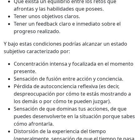
Que exista un equilibrio entre los retos que
afrontas y las habilidades que posees.
Tener unos objetivos claros.
Tener un feedback claro e inmediato sobre el
progreso realizado.
Y bajo estas condiciones podrías alcanzar un estado
subjetivo caracterizado por:
Concentración intensa y focalizada en el momento
presente.
Sensación de fusión entre acción y conciencia.
Pérdida de autoconciencia reflexiva (es decir,
despreocupación por cómo te estás mostrando a
los demás o por cómo te pueden juzgar).
Sensación de que dominas tus acciones, de que
puedes desenvolverte en la situación porque sabes
cómo afrontarla.
Distorsión de la experiencia del tiempo
(generalmente, sensación de que el tiempo te pasa