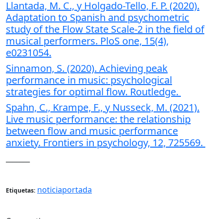
Llantada, M. C., y Holgado-Tello, F. P. (2020).
Adaptation to Spanish and psychometric
study of the Flow State Scale-2 in the field of
musical performers. PloS one, 15(4),
e0231054.
Sinnamon, S. (2020). Achieving peak
performance in music: psychological
strategies for optimal flow. Routledge.
Spahn, C., Krampe, F., y Nusseck, M. (2021).
Live music performance: the relationship
between flow and music performance
anxiety. Frontiers in psychology, 12, 725569.
_______
noticiaportada
Etiquetas: