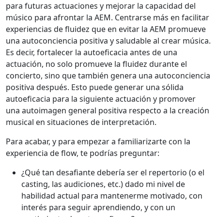
para futuras actuaciones y mejorar la capacidad del
músico para afrontar la AEM. Centrarse más en facilitar
experiencias de fluidez que en evitar la AEM promueve
una autoconciencia positiva y saludable al crear música.
Es decir, fortalecer la autoeficacia antes de una
actuación, no solo promueve la fluidez durante el
concierto, sino que también genera una autoconciencia
positiva después. Esto puede generar una sólida
autoeficacia para la siguiente actuación y promover
una autoimagen general positiva respecto a la creación
musical en situaciones de interpretación.
Para acabar, y para empezar a familiarizarte con la
experiencia de flow, te podrías preguntar:
¿Qué tan desafiante debería ser el repertorio (o el
casting, las audiciones, etc.) dado mi nivel de
habilidad actual para mantenerme motivado, con
interés para seguir aprendiendo, y con un