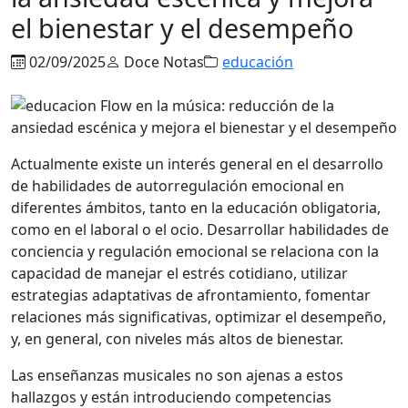
el bienestar y el desempeño
02/09/2025
Doce Notas
educación
Actualmente existe un interés general en el desarrollo
de habilidades de autorregulación emocional en
diferentes ámbitos, tanto en la educación obligatoria,
como en el laboral o el ocio. Desarrollar habilidades de
conciencia y regulación emocional se relaciona con la
capacidad de manejar el estrés cotidiano, utilizar
estrategias adaptativas de afrontamiento, fomentar
relaciones más significativas, optimizar el desempeño,
y, en general, con niveles más altos de bienestar.
Las enseñanzas musicales no son ajenas a estos
hallazgos y están introduciendo competencias