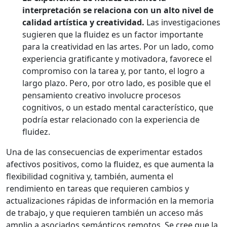
interpretación se relaciona con un alto nivel de
calidad artística y creatividad.
Las investigaciones
sugieren que la fluidez es un factor importante
para la creatividad en las artes. Por un lado, como
experiencia gratificante y motivadora, favorece el
compromiso con la tarea y, por tanto, el logro a
largo plazo. Pero, por otro lado, es posible que el
pensamiento creativo involucre procesos
cognitivos, o un estado mental característico, que
podría estar relacionado con la experiencia de
fluidez.
Una de las consecuencias de experimentar estados
afectivos positivos, como la fluidez, es que aumenta la
flexibilidad cognitiva y, también, aumenta el
rendimiento en tareas que requieren cambios y
actualizaciones rápidas de información en la memoria
de trabajo, y que requieren también un acceso más
amplio a asociados semánticos remotos. Se cree que la