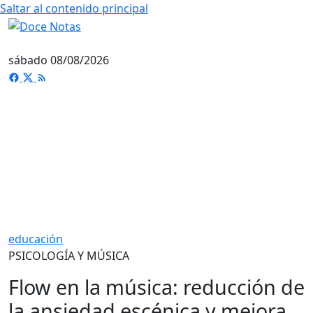
Saltar al contenido principal
sábado 08/08/2026
educación
PSICOLOGÍA Y MÚSICA
Flow en la música: reducción de
la ansiedad escénica y mejora