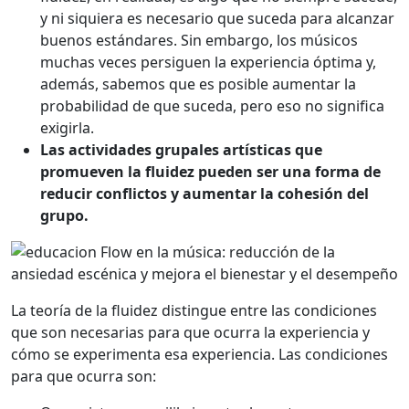
y ni siquiera es necesario que suceda para alcanzar
buenos estándares. Sin embargo, los músicos
muchas veces persiguen la experiencia óptima y,
además, sabemos que es posible aumentar la
probabilidad de que suceda, pero eso no significa
exigirla.
Las actividades grupales artísticas que
promueven la fluidez pueden ser una forma de
reducir conflictos y aumentar la cohesión del
grupo.
La teoría de la fluidez distingue entre las condiciones
que son necesarias para que ocurra la experiencia y
cómo se experimenta esa experiencia. Las condiciones
para que ocurra son: