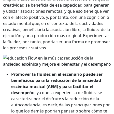
creatividad se beneficia de esa capacidad para generar
y utilizar asociaciones remotas, y que eso tiene que ver
con el afecto positivo, y, por tanto, con una cognición o
estado mental que, en el contexto de las actividades
creativas, beneficiaría la asociación libre, la fluidez de la
ejecución y una producción más original. Experimentar
la fluidez, por tanto, podría ser una forma de promover
los procesos creativos.
Promover la fluidez en el escenario puede ser
beneficioso para la reducción de la ansiedad
escénica musical (AEM) y para facilitar el
desempeño
, ya que la experiencia de fluidez se
caracteriza por el disfrute y la reducción de la
autoconciencia, es decir, de las preocupaciones por
lo que los demás podrían pensar o sobre cómo te