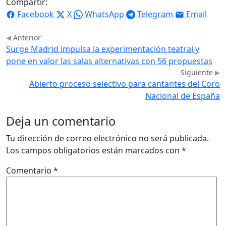
Compartir:
Facebook
X
WhatsApp
Telegram
Email
Anterior
Surge Madrid impulsa la experimentación teatral y
pone en valor las salas alternativas con 56 propuestas
Siguiente
Abierto proceso selectivo para cantantes del Coro
Nacional de España
Deja un comentario
Tu dirección de correo electrónico no será publicada.
Los campos obligatorios están marcados con
*
Comentario
*