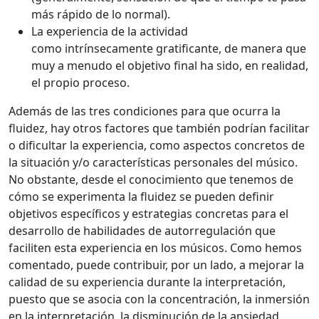
más rápido de lo normal).
La experiencia de la actividad
como intrínsecamente gratificante, de manera que
muy a menudo el objetivo final ha sido, en realidad,
el propio proceso.
Además de las tres condiciones para que ocurra la
fluidez, hay otros factores que también podrían facilitar
o dificultar la experiencia, como aspectos concretos de
la situación y/o características personales del músico.
No obstante, desde el conocimiento que tenemos de
cómo se experimenta la fluidez se pueden definir
objetivos específicos y estrategias concretas para el
desarrollo de habilidades de autorregulación que
faciliten esta experiencia en los músicos. Como hemos
comentado, puede contribuir, por un lado, a mejorar la
calidad de su experiencia durante la interpretación,
puesto que se asocia con la concentración, la inmersión
en la interpretación, la disminución de la ansiedad