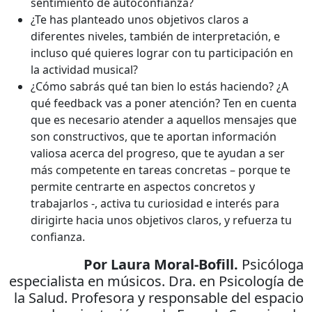
sentimiento de autoconfianza?
¿Te has planteado unos objetivos claros a
diferentes niveles, también de interpretación, e
incluso qué quieres lograr con tu participación en
la actividad musical?
¿Cómo sabrás qué tan bien lo estás haciendo? ¿A
qué feedback vas a poner atención? Ten en cuenta
que es necesario atender a aquellos mensajes que
son constructivos, que te aportan información
valiosa acerca del progreso, que te ayudan a ser
más competente en tareas concretas – porque te
permite centrarte en aspectos concretos y
trabajarlos -, activa tu curiosidad e interés para
dirigirte hacia unos objetivos claros, y refuerza tu
confianza.
Por Laura Moral-Bofill.
Psicóloga
especialista en músicos. Dra. en Psicología de
la Salud. Profesora y responsable del espacio