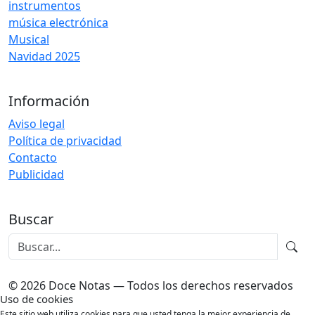
instrumentos
música electrónica
Musical
Navidad 2025
Información
Aviso legal
Política de privacidad
Contacto
Publicidad
Buscar
© 2026 Doce Notas — Todos los derechos reservados
Uso de cookies
Este sitio web utiliza cookies para que usted tenga la mejor experiencia de