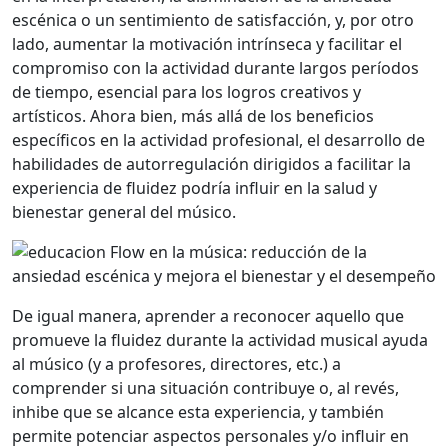
escénica o un sentimiento de satisfacción, y, por otro
lado, aumentar la motivación intrínseca y facilitar el
compromiso con la actividad durante largos períodos
de tiempo, esencial para los logros creativos y
artísticos. Ahora bien, más allá de los beneficios
específicos en la actividad profesional, el desarrollo de
habilidades de autorregulación dirigidos a facilitar la
experiencia de fluidez podría influir en la salud y
bienestar general del músico.
De igual manera, aprender a reconocer aquello que
promueve la fluidez durante la actividad musical ayuda
al músico (y a profesores, directores, etc.) a
comprender si una situación contribuye o, al revés,
inhibe que se alcance esta experiencia, y también
permite potenciar aspectos personales y/o influir en