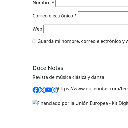
Nombre
*
Correo electrónico
*
Web
Guarda mi nombre, correo electrónico y 
Doce Notas
Revista de música clásica y danza
https://www.docenotas.com/fee