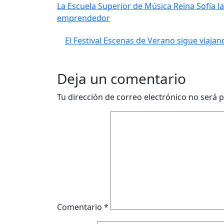
La Escuela Superior de Música Reina Sofía l
emprendedor
El Festival Escenas de Verano sigue viajan
Deja un comentario
Tu dirección de correo electrónico no será p
Comentario
*