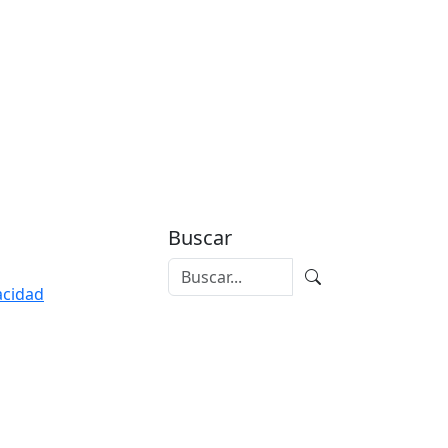
Buscar
vacidad