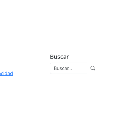
Buscar
vacidad