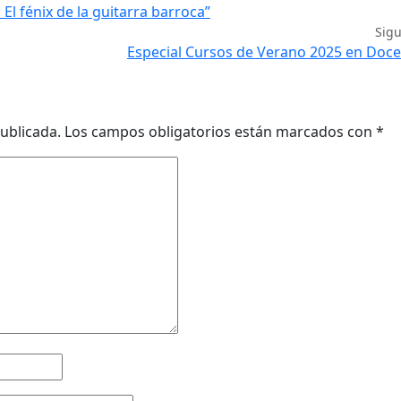
El fénix de la guitarra barroca”
Sig
Especial Cursos de Verano 2025 en Doc
ublicada.
Los campos obligatorios están marcados con
*