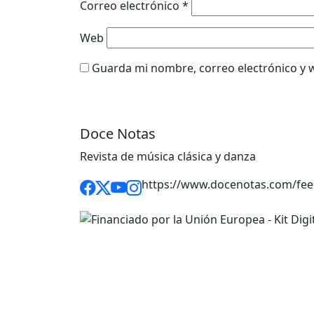
Correo electrónico
*
Web
Guarda mi nombre, correo electrónico y 
Doce Notas
Revista de música clásica y danza
https://www.docenotas.com/fee