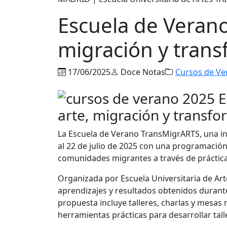
Escuela de Verano
migración y trans
17/06/2025
Doce Notas
Cursos de Ve
La Escuela de Verano TransMigrARTS, una ini
al 22 de julio de 2025 con una programación
comunidades migrantes a través de prácticas
Organizada por Escuela Universitaria de Arte
aprendizajes y resultados obtenidos durant
propuesta incluye talleres, charlas y mesas
herramientas prácticas para desarrollar tall