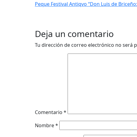
Peque Festival Antiqvo “Don Luis de Briceño: 
Deja un comentario
Tu dirección de correo electrónico no será p
Comentario
*
Nombre
*