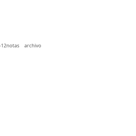
-12notas
archivo