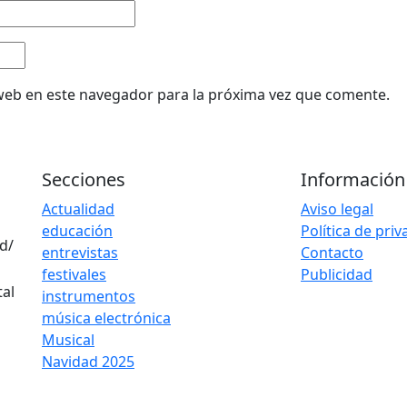
web en este navegador para la próxima vez que comente.
Secciones
Información
Actualidad
Aviso legal
educación
Política de pri
d/
entrevistas
Contacto
festivales
Publicidad
instrumentos
música electrónica
Musical
Navidad 2025