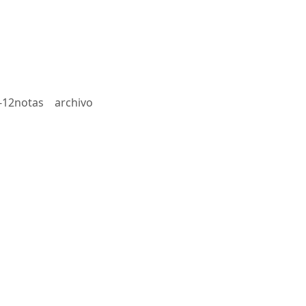
-12notas
archivo