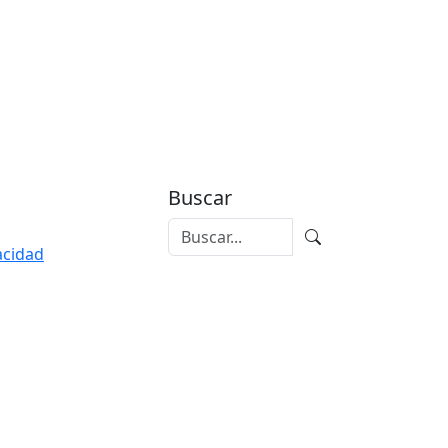
Buscar
vacidad