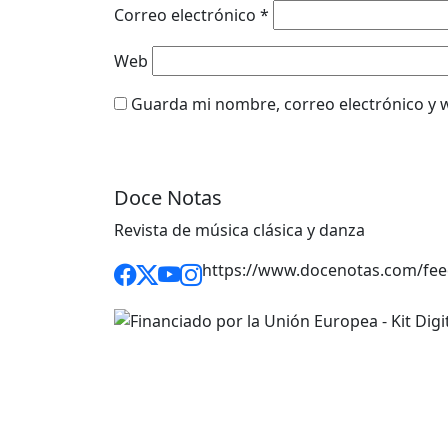
Correo electrónico
*
Web
Guarda mi nombre, correo electrónico y 
Doce Notas
Revista de música clásica y danza
https://www.docenotas.com/fee