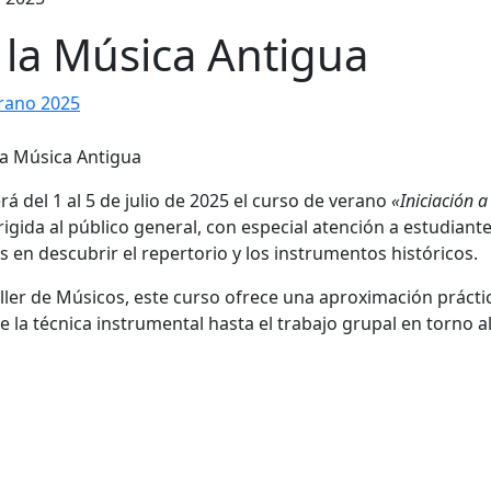
a la Música Antigua
rano 2025
rá del 1 al 5 de julio de 2025 el curso de verano
«Iniciación a
igida al público general, con especial atención a estudiant
 en descubrir el repertorio y los instrumentos históricos.
ller de Músicos, este curso ofrece una aproximación prácti
 la técnica instrumental hasta el trabajo grupal en torno a