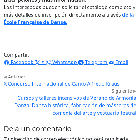
Los interesados pueden solicitar el catálogo completo y
más detalles de inscripción directamente a través
de la
École Française de Danse.
__________
Compartir:
Facebook
X
WhatsApp
Telegram
Email
Anterior
X Concurso Internacional de Canto Alfredo Kraus
Siguiente
Cursos y talleres intensivos de Verano de Armonía
Danza: Danza histórica, fabricación de máscaras de
comedia del arte y vestuario teatral
Deja un comentario
Tu dirección de correo electrónico no será publicada.