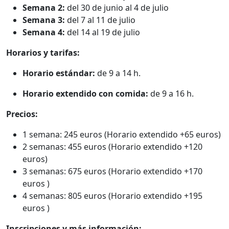
Semana 2:
del 30 de junio al 4 de julio
Semana 3:
del 7 al 11 de julio
Semana 4:
del 14 al 19 de julio
Horarios y tarifas:
Horario estándar:
de 9 a 14 h.
Horario extendido con comida:
de 9 a 16 h.
Precios:
1 semana: 245 euros (Horario extendido +65 euros)
2 semanas: 455 euros (Horario extendido +120
euros)
3 semanas: 675 euros (Horario extendido +170
euros )
4 semanas: 805 euros (Horario extendido +195
euros )
Inscripciones y más información: