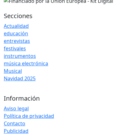
Secciones
Actualidad
educación
entrevistas
festivales
instrumentos
música electrónica
Musical
Navidad 2025
Información
Aviso legal
Política de privacidad
Contacto
Publicidad