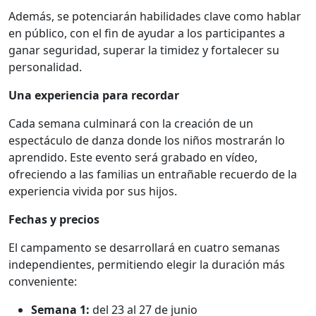
Además, se potenciarán habilidades clave como hablar
en público, con el fin de ayudar a los participantes a
ganar seguridad, superar la timidez y fortalecer su
personalidad.
Una experiencia para recordar
Cada semana culminará con la creación de un
espectáculo de danza donde los niños mostrarán lo
aprendido. Este evento será grabado en vídeo,
ofreciendo a las familias un entrañable recuerdo de la
experiencia vivida por sus hijos.
Fechas y precios
El campamento se desarrollará en cuatro semanas
independientes, permitiendo elegir la duración más
conveniente:
Semana 1:
del 23 al 27 de junio