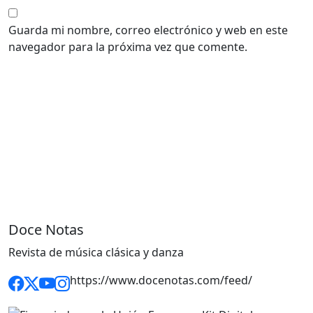
Guarda mi nombre, correo electrónico y web en este
navegador para la próxima vez que comente.
Doce Notas
Revista de música clásica y danza
https://www.docenotas.com/feed/