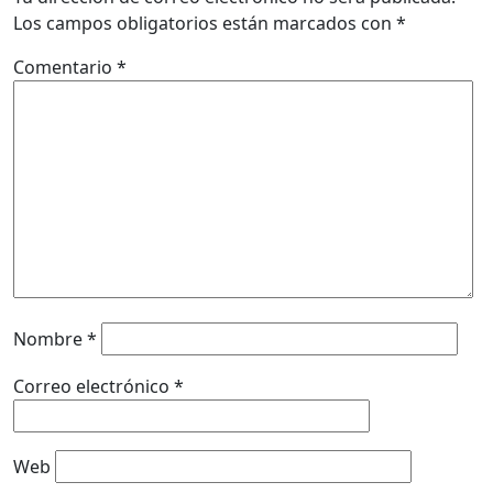
Los campos obligatorios están marcados con
*
Comentario
*
Nombre
*
Correo electrónico
*
Web