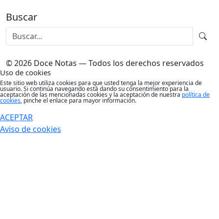
Buscar
© 2026 Doce Notas — Todos los derechos reservados
Uso de cookies
Este sitio web utiliza cookies para que usted tenga la mejor experiencia de
usuario. Si continúa navegando está dando su consentimiento para la
aceptación de las mencionadas cookies y la aceptación de nuestra
política de
cookies
, pinche el enlace para mayor información.
ACEPTAR
Aviso de cookies