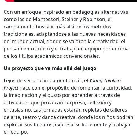
Con un enfoque inspirado en pedagogías alternativas
como las de Montessori, Steiner y Robinson, el
campamento busca ir más allá de los métodos
tradicionales, adaptándose a las nuevas necesidades
del mundo actual, donde se valoran la creatividad, el
pensamiento crítico y el trabajo en equipo por encima
de los títulos académicos convencionales.
Un proyecto que va más allá del juego
Lejos de ser un campamento más, el
Young Thinkers
Project
nace con el propósito de fomentar la curiosidad,
la imaginación y el gusto por aprender a través de
actividades que provocan sorpresa, reflexión y
entusiasmo. Las jornadas estarán repletas de talleres
de arte, teatro y danza creativa, donde los niños podrán
explorar sus talentos, expresarse libremente y trabajar
en equipo.