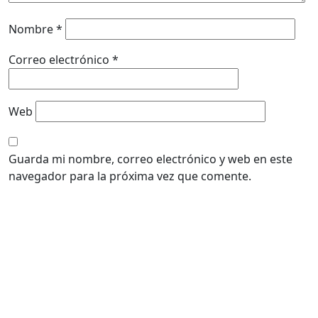
Nombre
*
Correo electrónico
*
Web
Guarda mi nombre, correo electrónico y web en este
navegador para la próxima vez que comente.