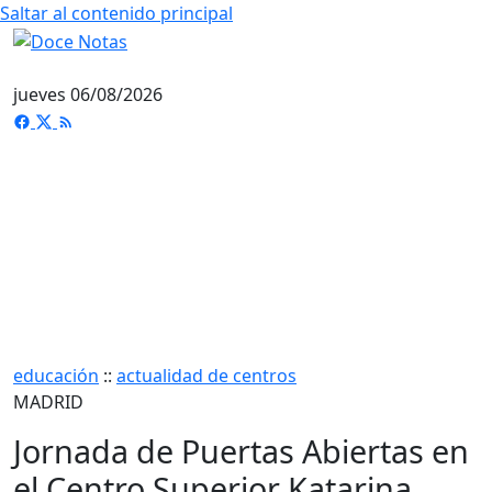
Saltar al contenido principal
jueves 06/08/2026
educación
::
actualidad de centros
MADRID
Jornada de Puertas Abiertas en
el Centro Superior Katarina