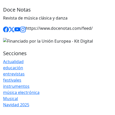
Doce Notas
Revista de música clásica y danza
https://www.docenotas.com/feed/
Secciones
Actualidad
educación
entrevistas
festivales
instrumentos
música electrónica
Musical
Navidad 2025