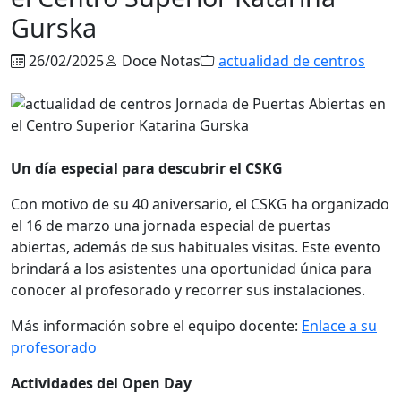
Gurska
26/02/2025
Doce Notas
actualidad de centros
Un día especial para descubrir el CSKG
Con motivo de su 40 aniversario, el CSKG ha organizado
el 16 de marzo una jornada especial de puertas
abiertas, además de sus habituales visitas. Este evento
brindará a los asistentes una oportunidad única para
conocer al profesorado y recorrer sus instalaciones.
Más información sobre el equipo docente:
Enlace a su
profesorado
Actividades del Open Day