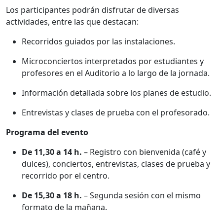
Los participantes podrán disfrutar de diversas
actividades, entre las que destacan:
Recorridos guiados por las instalaciones.
Microconciertos interpretados por estudiantes y
profesores en el Auditorio a lo largo de la jornada.
Información detallada sobre los planes de estudio.
Entrevistas y clases de prueba con el profesorado.
Programa del evento
De 11,30 a 14 h.
– Registro con bienvenida (café y
dulces), conciertos, entrevistas, clases de prueba y
recorrido por el centro.
De 15,30 a 18 h.
– Segunda sesión con el mismo
formato de la mañana.