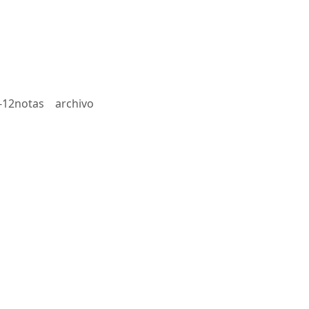
-12notas
archivo