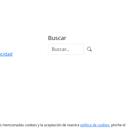
Buscar
vacidad
las mencionadas cookies y la aceptación de nuestra
política de cookies
, pinche el