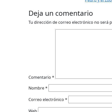
Deja un comentario
Tu dirección de correo electrónico no será p
Comentario
*
Nombre
*
Correo electrónico
*
Web