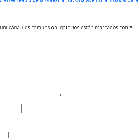
ublicada.
Los campos obligatorios están marcados con
*