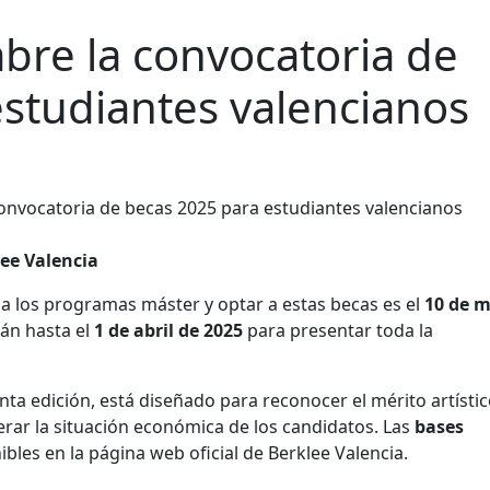
abre la convocatoria de
studiantes valencianos
lee Valencia
 a los programas máster y optar a estas becas es el
10 de 
rán hasta el
1 de abril de 2025
para presentar toda la
ta edición, está diseñado para reconocer el mérito artístic
rar la situación económica de los candidatos. Las
bases
bles en la página web oficial de Berklee Valencia.