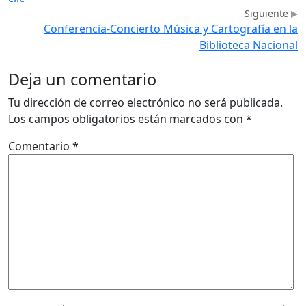
Siguiente
Conferencia-Concierto Música y Cartografía en la
Biblioteca Nacional
Deja un comentario
Tu dirección de correo electrónico no será publicada.
Los campos obligatorios están marcados con
*
Comentario
*