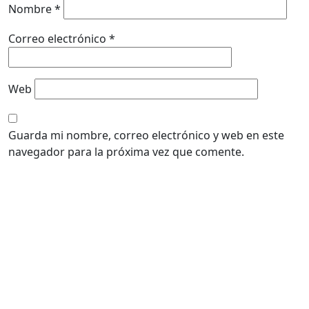
Nombre
*
Correo electrónico
*
Web
Guarda mi nombre, correo electrónico y web en este
navegador para la próxima vez que comente.