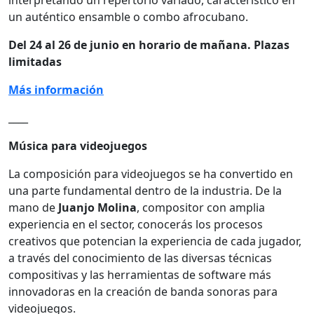
un auténtico ensamble o combo afrocubano.
Del 24 al 26 de junio en horario de mañana. Plazas
limitadas
Más información
____
Música para videojuegos
La composición para videojuegos se ha convertido en
una parte fundamental dentro de la industria. De la
mano de
Juanjo Molina
, compositor con amplia
experiencia en el sector, conocerás los procesos
creativos que potencian la experiencia de cada jugador,
a través del conocimiento de las diversas técnicas
compositivas y las herramientas de software más
innovadoras en la creación de banda sonoras para
videojuegos.