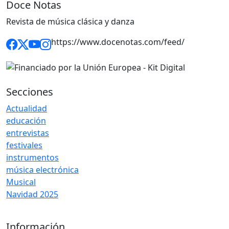
Doce Notas
Revista de música clásica y danza
https://www.docenotas.com/feed/
Secciones
Actualidad
educación
entrevistas
festivales
instrumentos
música electrónica
Musical
Navidad 2025
Información