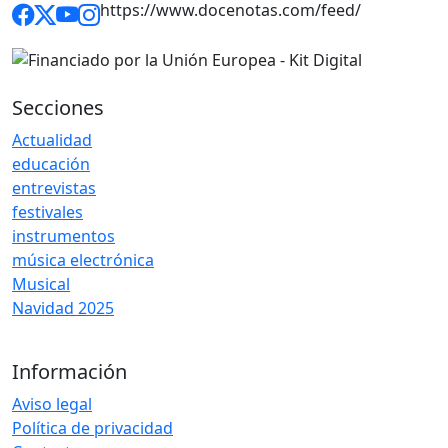
https://www.docenotas.com/feed/
Secciones
Actualidad
educación
entrevistas
festivales
instrumentos
música electrónica
Musical
Navidad 2025
Información
Aviso legal
Política de privacidad