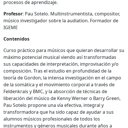
procesos de aprendizaje.
Profesor
: Pau Sotelo. Multinstrumentista, compositor,
músico investigador sobre la audiation. Formador de
IGEME
Contenidos
Curso práctico para músicos que quieran desarrollar su
máximo potencial musical viendo así transformadas
sus capacidades de interpretación, improvisación y/o
composición. Tras el estudio en profundidad de la
teoría de Gordon, la intensa investigación en el campo
de la somática y el movimiento corporal a través de
Feldenkrais y BMC, y la absorción de técnicas de
liberación del músico de Kenny Werner o Barry Green,
Pau Sotelo propone una vía efectiva, integral y
transformadora que ha sido capaz de ayudar a sus
alumnos músicos profesionales de todos los
instrumentos y géneros musicales durante años a