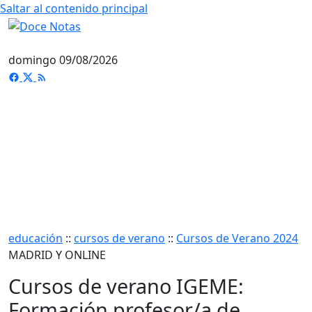
Saltar al contenido principal
domingo 09/08/2026
educación
::
cursos de verano
::
Cursos de Verano 2024
MADRID Y ONLINE
Cursos de verano IGEME:
Formación profesor/a de