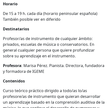
Horario
De 15 a 19 h. cada día (horario peninsular española)
También posible ver en diferido
Destinatarios
Profesor/as de instrumento de cualquier ámbito:
privados, escuelas de música o conservatorios. En
general cualquier persona que quiere profundizar
sobre su aprendizaje en el instrumento.
Profesora
: Marisa Pérez. Pianista. Directora, fundadora
y formadora de IGEME
Contenidos
Curso teórico práctico dirigido a todo/as lo/as
profesore/as de instrumento que quieran desarrollar
un aprendizaje basado en la comprensión auditiva de la
música, lo que conlleva el desarrollo de numerosas y