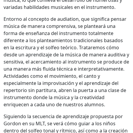
variadas habilidades musicales en el instrumento.
Entorno al concepto de audiation, que significa pensar
música de manera comprensiva, se planteará una
forma de enseñanza del instrumento totalmente
diferente a los planteamientos tradicionales basados
en la escritura y el solfeo teórico. Trataremos cómo
desde un aprendizaje de la música de manera auditiva y
sensitiva, el acercamiento al instrumento se produce de
una manera más fluida técnica e interpretativamente.
Actividades como el movimiento, el canto y
especialmente la improvisación y el aprendizaje del
repertorio sin partitura, abren la puerta a una clase de
instrumento donde la música y la creatividad
enriquecen a cada uno de nuestros alumnos.
Siguiendo la secuencia de aprendizaje propuesta por
Gordon en su MLT, se verá cómo guiar a los niños
dentro del solfeo tonal y rítmico, así como a la creación