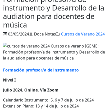
instrumento y Desarrollo de la
audiation para docentes de
música
03/05/2024
Doce Notas
Cursos de Verano 2024
Formación profesor/a de instrumento
Nivel I
Julio 2024. Online. Vía Zoom
Calendario Instrumento: 5, 6 y 7 de julio de 2024
Extensión Piano: 13 y 14 de julio de 2024