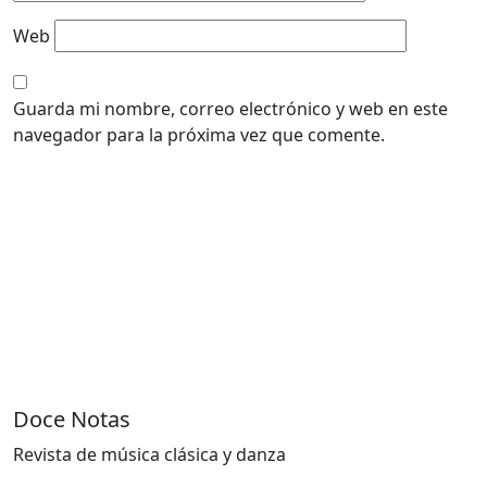
Web
Guarda mi nombre, correo electrónico y web en este
navegador para la próxima vez que comente.
Doce Notas
Revista de música clásica y danza