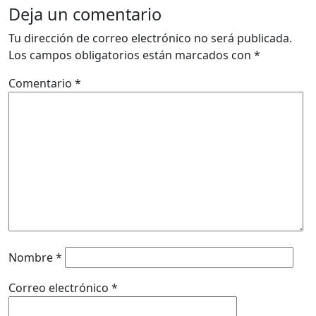
Deja un comentario
Tu dirección de correo electrónico no será publicada.
Los campos obligatorios están marcados con
*
Comentario
*
Nombre
*
Correo electrónico
*