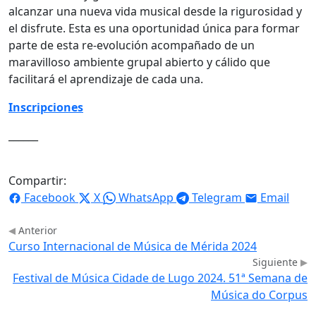
alcanzar una nueva vida musical desde la rigurosidad y
el disfrute. Esta es una oportunidad única para formar
parte de esta re-evolución acompañado de un
maravilloso ambiente grupal abierto y cálido que
facilitará el aprendizaje de cada una.
Inscripciones
______
Compartir:
Facebook
X
WhatsApp
Telegram
Email
Anterior
Curso Internacional de Música de Mérida 2024
Siguiente
Festival de Música Cidade de Lugo 2024. 51ª Semana de
Música do Corpus