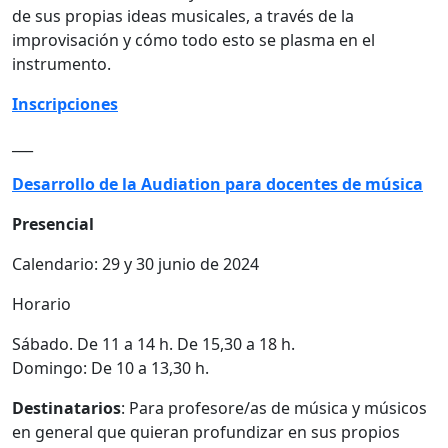
de sus propias ideas musicales, a través de la
improvisación y cómo todo esto se plasma en el
instrumento.
Inscripciones
___
Desarrollo de la Audiation para docentes de música
Presencial
Calendario: 29 y 30 junio de 2024
Horario
Sábado. De 11 a 14 h. De 15,30 a 18 h.
Domingo: De 10 a 13,30 h.
Destinatarios
: Para profesore/as de música y músicos
en general que quieran profundizar en sus propios