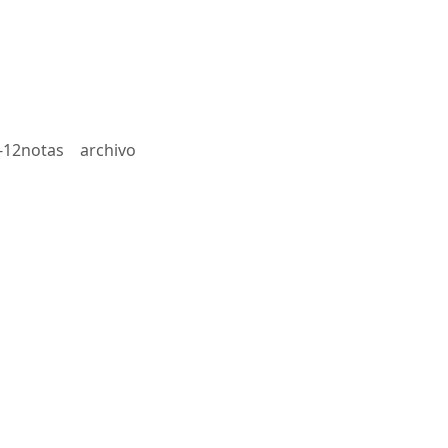
-12notas
archivo