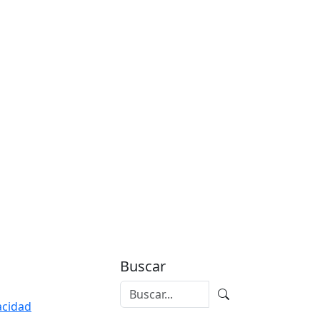
Buscar
vacidad