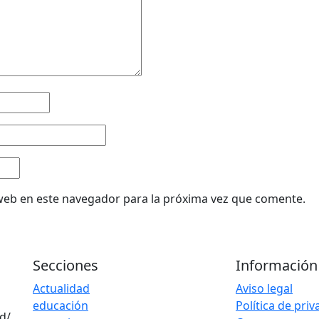
web en este navegador para la próxima vez que comente.
Secciones
Información
Actualidad
Aviso legal
educación
Política de pri
d/