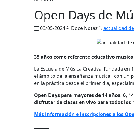
Open Days de Mús
03/05/2024
Doce Notas
actualidad de
35 años como referente educativo musical
La Escuela de Música Creativa, fundada en 
el ámbito de la enseñanza musical, con un
p
en la práctica desde el primer día, especial
Open Days para mayores de 14 años: 6, 14
disfrutar de clases en vivo para todos los 
Más información e inscripciones a los Op
_______