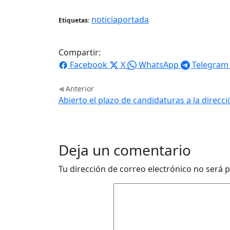
noticiaportada
Etiquetas:
Compartir:
Facebook
X
WhatsApp
Telegram
Anterior
Abierto el plazo de candidaturas a la direcc
Deja un comentario
Tu dirección de correo electrónico no será p