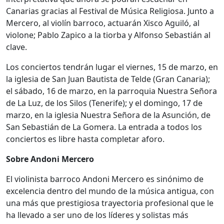
Canarias gracias al Festival de Música Religiosa. Junto a
Mercero, al violín barroco, actuarán Xisco Aguiló, al
violone; Pablo Zapico a la tiorba y Alfonso Sebastián al
clave.
Los conciertos tendrán lugar el viernes, 15 de marzo, en
la iglesia de San Juan Bautista de Telde (Gran Canaria);
el sábado, 16 de marzo, en la parroquia Nuestra Señora
de La Luz, de los Silos (Tenerife); y el domingo, 17 de
marzo, en la iglesia Nuestra Señora de la Asunción, de
San Sebastián de La Gomera. La entrada a todos los
conciertos es libre hasta completar aforo.
Sobre Andoni Mercero
El violinista barroco Andoni Mercero es sinónimo de
excelencia dentro del mundo de la música antigua, con
una más que prestigiosa trayectoria profesional que le
ha llevado a ser uno de los líderes y solistas más