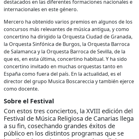
destacados en las diferentes formaciones nacionales e
internacionales en este género.
Mercero ha obtenido varios premios en algunos de los
concursos más relevantes de música antigua, y como
concertino ha dirigido la Orquesta Ciudad de Granada,
la Orquesta Sinfónica de Burgos, la Orquesta Barroca
de Salamanca y la Orquesta Barroca de Sevilla, de la
que es, en esta última, concertino habitual. Y ha sido
concertino invitado en muchas orquestas tanto en
España como fuera del país. En la actualidad, es el
director del grupo Musica Boscareccia y también ejerce
como docente.
Sobre el Festival
Con estos tres conciertos, la XVIII edición del
Festival de Música Religiosa de Canarias llega
a su fin, cosechando grandes éxitos de
público en los distintos programas que se