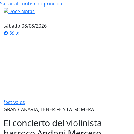
Saltar al contenido principal
sábado 08/08/2026
festivales
GRAN CANARIA, TENERIFE Y LA GOMERA
El concierto del violinista
barroco Andoni Mercero,