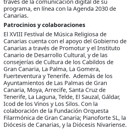
través de la comunicación digital de su
programa, en línea con la Agenda 2030 de
Canarias.
Patrocinios y colaboraciones
El XVIII Festival de Música Religiosa de
Canarias cuenta con el apoyo del Gobierno de
Canarias a través de Promotur y el Instituto
Canario de Desarrollo Cultural, y de las
consejerías de Cultura de los Cabildos de
Gran Canaria, La Palma, La Gomera,
Fuerteventura y Tenerife. Además de los
Ayuntamientos de Las Palmas de Gran
Canaria, Moya, Arrecife, Santa Cruz de
Tenerife, La Laguna, Telde, El Sauzal, Gáldar,
Icod de los Vinos y Los Silos. Con la
colaboración de la Fundación Orquesta
Filarmónica de Gran Canaria; Pianoforte SL, la
Diócesis de Canarias, y la Diócesis Nivariense.