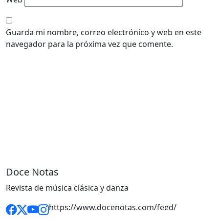
Guarda mi nombre, correo electrónico y web en este
navegador para la próxima vez que comente.
Doce Notas
Revista de música clásica y danza
https://www.docenotas.com/feed/