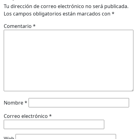
Tu dirección de correo electrónico no será publicada.
Los campos obligatorios están marcados con
*
Comentario
*
Nombre
*
Correo electrónico
*
Web