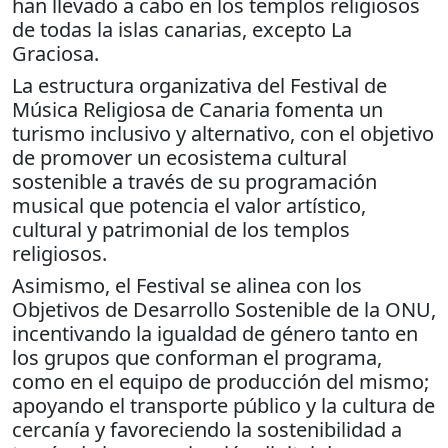
han llevado a cabo en los templos religiosos
de todas la islas canarias, excepto La
Graciosa.
La estructura organizativa del Festival de
Música Religiosa de Canaria fomenta un
turismo inclusivo y alternativo, con el objetivo
de promover un ecosistema cultural
sostenible a través de su programación
musical que potencia el valor artístico,
cultural y patrimonial de los templos
religiosos.
Asimismo, el Festival se alinea con los
Objetivos de Desarrollo Sostenible de la ONU,
incentivando la igualdad de género tanto en
los grupos que conforman el programa,
como en el equipo de producción del mismo;
apoyando el transporte público y la cultura de
cercanía y favoreciendo la sostenibilidad a