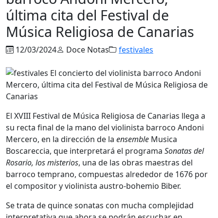
última cita del Festival de
Música Religiosa de Canarias
12/03/2024
Doce Notas
festivales
El XVIII Festival de Música Religiosa de Canarias llega a
su recta final de la mano del violinista barroco Andoni
Mercero, en la dirección de la
ensemble
Musica
Boscareccia, que interpretará el programa
Sonatas del
Rosario, los misterios
, una de las obras maestras del
barroco temprano, compuestas alrededor de 1676 por
el compositor y violinista austro-bohemio Biber.
Se trata de quince sonatas con mucha complejidad
interpretativa que ahora se podrán escuchar en