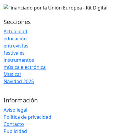
Secciones
Actualidad
educación
entrevistas
festivales
instrumentos
música electrónica
Musical
Navidad 2025
Información
Aviso legal
Política de privacidad
Contacto
Publicidad