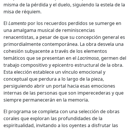
misma de la pérdida y el duelo, siguiendo la estela de la
misa de réquiem.
El
Lamento
por los recuerdos perdidos se sumerge en
una amalgama musical de reminiscencias
renacentistas, a pesar de que su concepción general es
primordialmente contemporánea. La obra desvela una
cohesión subyacente a través de los elementos
temáticos que se presentan en el
Lacrimosa
, germen del
trabajo compositivo y epicentro estructural de la obra.
Esta elección establece un vínculo emocional y
conceptual que perdura a lo largo de la pieza,
persiguiendo abrir un portal hacia esas emociones
internas de las personas que son imperecederas y que
siempre permanecerán en la memoria.
El programa se completa con una selección de obras
corales que exploran las profundidades de la
espiritualidad, invitando a los oyentes a disfrutar las