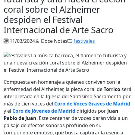
coral sobre el Alzheimer
despiden el Festival
Internacional de Arte Sacro
11/03/2024
Doce Notas
festivales
Compuesta en homenaje a quienes conviven con la
enfermedad del Alzheimer, la pieza coral de
Torrico
será
interpretada en la Iglesia del Santísimo Sacramento por
más de cien voces del
Coro de Voces Graves de Madrid
y el
Coro de Jóvenes de Madrid
dirigidos por
Juan
Pablo de Juan
. Este centenar de voces darán vida a un
paisaje de efectos sonoros profundo en su
componente emotivo, que busca capturar la esencia