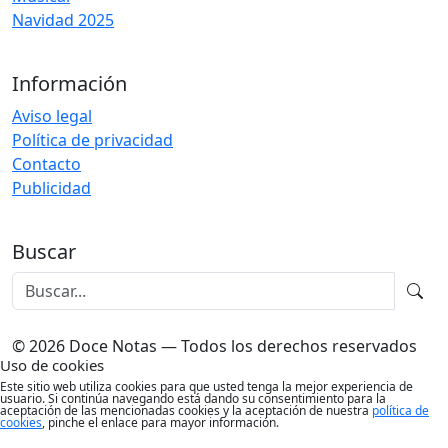
Navidad 2025
Información
Aviso legal
Política de privacidad
Contacto
Publicidad
Buscar
© 2026 Doce Notas — Todos los derechos reservados
Uso de cookies
Este sitio web utiliza cookies para que usted tenga la mejor experiencia de
usuario. Si continúa navegando está dando su consentimiento para la
aceptación de las mencionadas cookies y la aceptación de nuestra
política de
cookies
, pinche el enlace para mayor información.