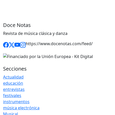
Doce Notas
Revista de música clásica y danza
https://www.docenotas.com/feed/
Secciones
Actualidad
educación
entrevistas
festivales
instrumentos
música electrónica
Musical