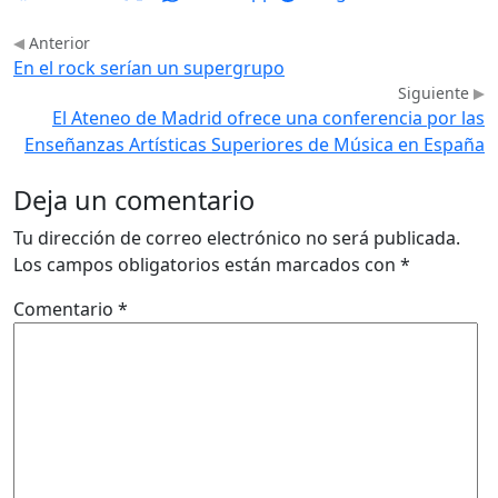
Anterior
En el rock serían un supergrupo
Siguiente
El Ateneo de Madrid ofrece una conferencia por las
Enseñanzas Artísticas Superiores de Música en España
Deja un comentario
Tu dirección de correo electrónico no será publicada.
Los campos obligatorios están marcados con
*
Comentario
*