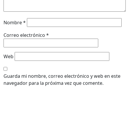
Nombre
*
Correo electrónico
*
Web
Guarda mi nombre, correo electrónico y web en este
navegador para la próxima vez que comente.