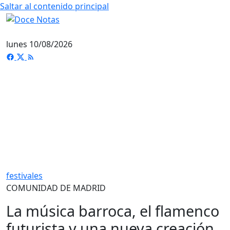
Saltar al contenido principal
lunes 10/08/2026
festivales
COMUNIDAD DE MADRID
La música barroca, el flamenco
futurista y una nueva creación