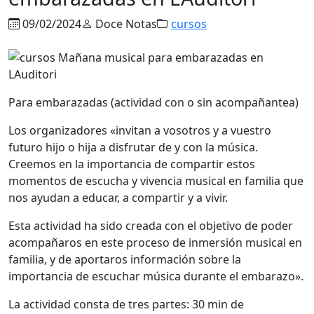
09/02/2024
Doce Notas
cursos
Para embarazadas (actividad con o sin acompañantea)
Los organizadores «invitan a vosotros y a vuestro
futuro hijo o hija a disfrutar de y con la música.
Creemos en la importancia de compartir estos
momentos de escucha y vivencia musical en familia que
nos ayudan a educar, a compartir y a vivir.
Esta actividad ha sido creada con el objetivo de poder
acompañaros en este proceso de inmersión musical en
familia, y de aportaros información sobre la
importancia de escuchar música durante el embarazo».
La actividad consta de tres partes: 30 min de