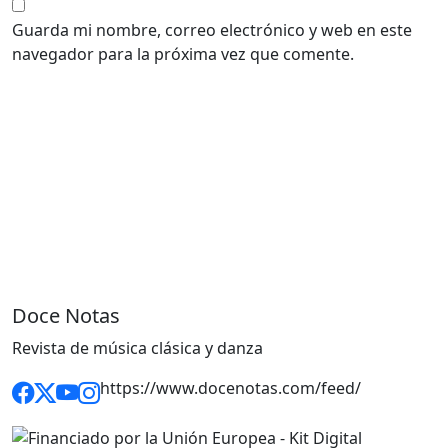
Guarda mi nombre, correo electrónico y web en este
navegador para la próxima vez que comente.
Doce Notas
Revista de música clásica y danza
https://www.docenotas.com/feed/