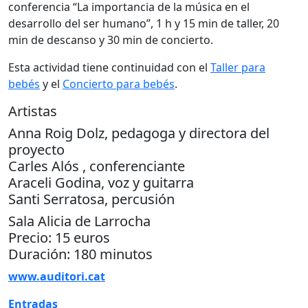
conferencia “La importancia de la música en el
desarrollo del ser humano”, 1 h y 15 min de taller, 20
min de descanso y 30 min de concierto.
Esta actividad tiene continuidad con el
Taller para
bebés
y el
Concierto para bebés
.
Artistas
Anna Roig Dolz, pedagoga y directora del
proyecto
Carles Alós , conferenciante
Araceli Godina, voz y guitarra
Santi Serratosa, percusión
Sala Alicia de Larrocha
Precio: 15 euros
Duración: 180 minutos
www.auditori.cat
Entradas