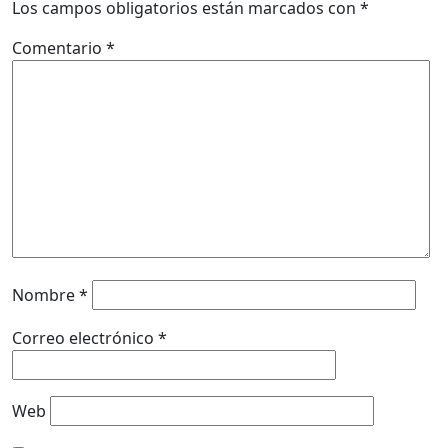
Los campos obligatorios están marcados con
*
Comentario
*
Nombre
*
Correo electrónico
*
Web