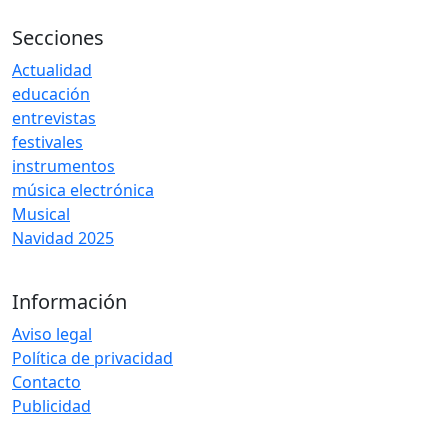
Secciones
Actualidad
educación
entrevistas
festivales
instrumentos
música electrónica
Musical
Navidad 2025
Información
Aviso legal
Política de privacidad
Contacto
Publicidad