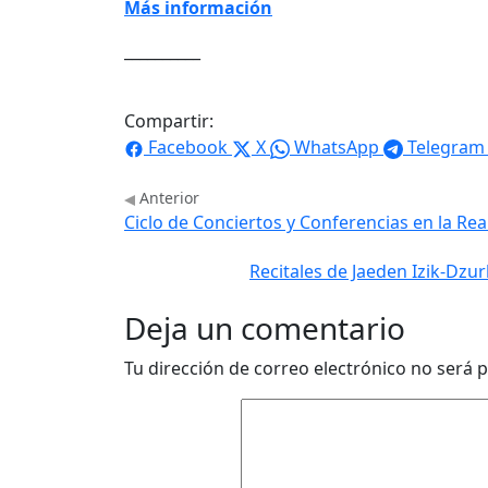
Más información
__________
Compartir:
Facebook
X
WhatsApp
Telegram
Anterior
Ciclo de Conciertos y Conferencias en la Re
Recitales de Jaeden Izik-Dzu
Deja un comentario
Tu dirección de correo electrónico no será p