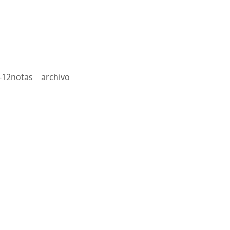
-12notas
archivo