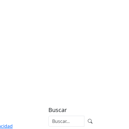
Buscar
vacidad