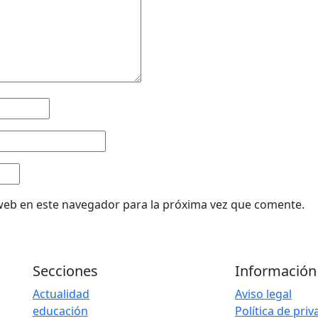
web en este navegador para la próxima vez que comente.
Secciones
Información
Actualidad
Aviso legal
educación
Política de pri