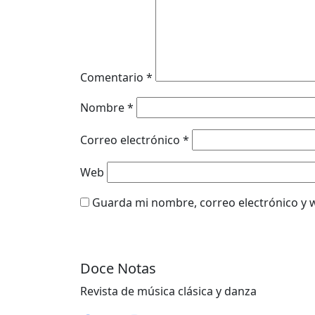
Comentario
*
Nombre
*
Correo electrónico
*
Web
Guarda mi nombre, correo electrónico y 
Doce Notas
Revista de música clásica y danza