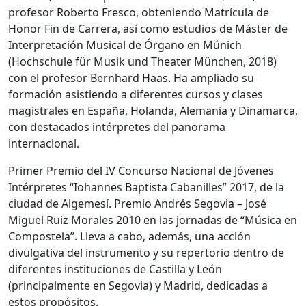
profesor Roberto Fresco, obteniendo Matrícula de
Honor Fin de Carrera, así como estudios de Máster de
Interpretación Musical de Órgano en Múnich
(Hochschule für Musik und Theater München, 2018)
con el profesor Bernhard Haas. Ha ampliado su
formación asistiendo a diferentes cursos y clases
magistrales en España, Holanda, Alemania y Dinamarca,
con destacados intérpretes del panorama
internacional.
Primer Premio del IV Concurso Nacional de Jóvenes
Intérpretes “Iohannes Baptista Cabanilles” 2017, de la
ciudad de Algemesí. Premio Andrés Segovia – José
Miguel Ruiz Morales 2010 en las jornadas de “Música en
Compostela”. Lleva a cabo, además, una acción
divulgativa del instrumento y su repertorio dentro de
diferentes instituciones de Castilla y León
(principalmente en Segovia) y Madrid, dedicadas a
estos propósitos.