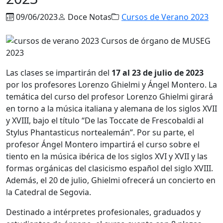
09/06/2023
Doce Notas
Cursos de Verano 2023
Las clases se impartirán del
17 al 23 de julio de 2023
por los profesores Lorenzo Ghielmi y Ángel Montero. La
temática del curso del profesor Lorenzo Ghielmi girará
en torno a la música italiana y alemana de los siglos XVII
y XVIII, bajo el título “De las Toccate de Frescobaldi al
Stylus Phantasticus nortealemán”. Por su parte, el
profesor Ángel Montero impartirá el curso sobre el
tiento en la música ibérica de los siglos XVI y XVII y las
formas orgánicas del clasicismo español del siglo XVIII.
Además, el 20 de julio, Ghielmi ofrecerá un concierto en
la Catedral de Segovia.
Destinado a intérpretes profesionales, graduados y