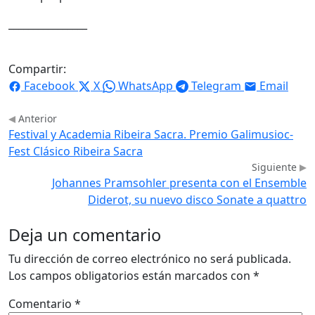
________________
Compartir:
Facebook
X
WhatsApp
Telegram
Email
Anterior
Festival y Academia Ribeira Sacra. Premio Galimusioc-
Fest Clásico Ribeira Sacra
Siguiente
Johannes Pramsohler presenta con el Ensemble
Diderot, su nuevo disco Sonate a quattro
Deja un comentario
Tu dirección de correo electrónico no será publicada.
Los campos obligatorios están marcados con
*
Comentario
*