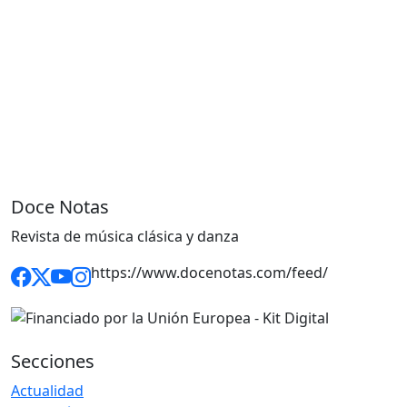
Doce Notas
Revista de música clásica y danza
https://www.docenotas.com/feed/
Secciones
Actualidad