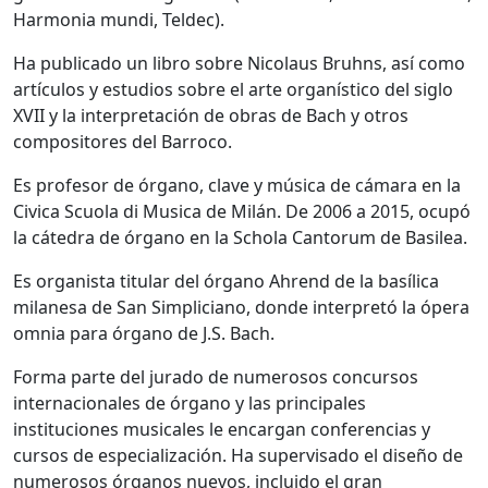
Harmonia mundi, Teldec).
Ha publicado un libro sobre Nicolaus Bruhns, así como
artículos y estudios sobre el arte organístico del siglo
XVII y la interpretación de obras de Bach y otros
compositores del Barroco.
Es profesor de órgano, clave y música de cámara en la
Civica Scuola di Musica de Milán. De 2006 a 2015, ocupó
la cátedra de órgano en la Schola Cantorum de Basilea.
Es organista titular del órgano Ahrend de la basílica
milanesa de San Simpliciano, donde interpretó la ópera
omnia para órgano de J.S. Bach.
Forma parte del jurado de numerosos concursos
internacionales de órgano y las principales
instituciones musicales le encargan conferencias y
cursos de especialización. Ha supervisado el diseño de
numerosos órganos nuevos, incluido el gran