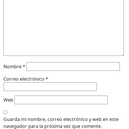
Nombre
*
Correo electrónico
*
Web
Guarda mi nombre, correo electrónico y web en este
navegador para la próxima vez que comente.