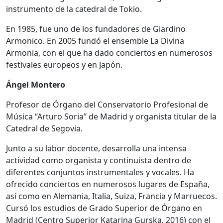
instrumento de la catedral de Tokio.
En 1985, fue uno de los fundadores de Giardino
Armonico. En 2005 fundó el ensemble La Divina
Armonia, con el que ha dado conciertos en numerosos
festivales europeos y en Japón.
Ángel Montero
Profesor de Órgano del Conservatorio Profesional de
Música “Arturo Soria” de Madrid y organista titular de la
Catedral de Segovia.
Junto a su labor docente, desarrolla una intensa
actividad como organista y continuista dentro de
diferentes conjuntos instrumentales y vocales. Ha
ofrecido conciertos en numerosos lugares de España,
así como en Alemania, Italia, Suiza, Francia y Marruecos.
Cursó los estudios de Grado Superior de Órgano en
Madrid (Centro Superior Katarina Gurska, 2016) con el