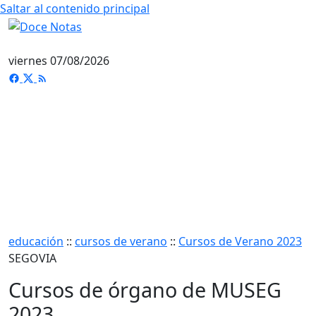
Saltar al contenido principal
viernes 07/08/2026
educación
::
cursos de verano
::
Cursos de Verano 2023
SEGOVIA
Cursos de órgano de MUSEG
2023