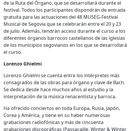
de la Ruta del Órgano, que se desarrollará durante el
festival. Todos los participantes dispondrán de entrada
gratuita para las actuaciones del 48 MUSEG-Festival
Musical de Segovia que se celebrarán entre el 20 y 23
de julio. Además, tendrán acceso durante el curso a los
diferentes órganos barrocos castellanos de las iglesias
de los municipios segovianos en los que se desarrollará
el curso.
Lorenzo Ghielmi
Lorenzo Ghielmi se cuenta entre los intérpretes más
consagrados de las obras para órgano y clave de Bach.
Se dedica desde hace muchos años al estudio y la
interpretación de la música renacentista y barroca.
Ha ofrecido conciertos en toda Europa, Rusia, Japón,
Corea y América, y tiene en su haber numerosas
grabaciones radiofónicas y más de cincuenta
grabaciones discográficas (Passacaille, Winter & Winter,