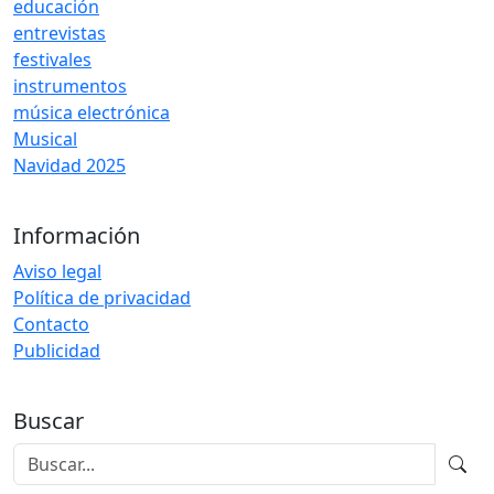
educación
entrevistas
festivales
instrumentos
música electrónica
Musical
Navidad 2025
Información
Aviso legal
Política de privacidad
Contacto
Publicidad
Buscar